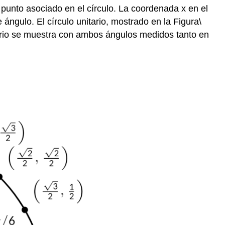
punto asociado en el círculo. La coordenada x en el
 ángulo. El círculo unitario, mostrado en la Figura
\
ario se muestra con ambos ángulos medidos tanto en