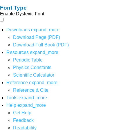
Font Type
Enable Dyslexic Font
Downloads
expand_more
Download Page (PDF)
Download Full Book (PDF)
Resources
expand_more
Periodic Table
Physics Constants
Scientific Calculator
Reference
expand_more
Reference & Cite
Tools
expand_more
Help
expand_more
Get Help
Feedback
Readability