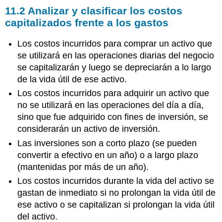
11.2
Analizar y clasificar los costos
capitalizados frente a los gastos
Los costos incurridos para comprar un activo que
se utilizará en las operaciones diarias del negocio
se capitalizarán y luego se depreciarán a lo largo
de la vida útil de ese activo.
Los costos incurridos para adquirir un activo que
no se utilizará en las operaciones del día a día,
sino que fue adquirido con fines de inversión, se
considerarán un activo de inversión.
Las inversiones son a corto plazo (se pueden
convertir a efectivo en un año) o a largo plazo
(mantenidas por más de un año).
Los costos incurridos durante la vida del activo se
gastan de inmediato si no prolongan la vida útil de
ese activo o se capitalizan si prolongan la vida útil
del activo.