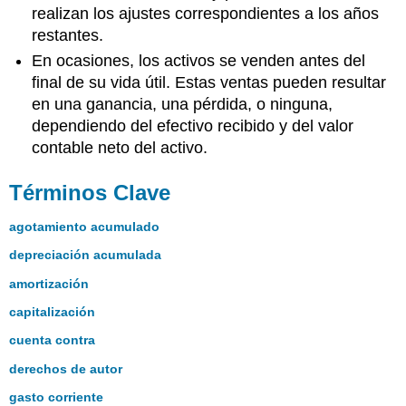
realizan los ajustes correspondientes a los años
restantes.
En ocasiones, los activos se venden antes del
final de su vida útil. Estas ventas pueden resultar
en una ganancia, una pérdida, o ninguna,
dependiendo del efectivo recibido y del valor
contable neto del activo.
Términos Clave
agotamiento acumulado
depreciación acumulada
amortización
capitalización
cuenta contra
derechos de autor
gasto corriente