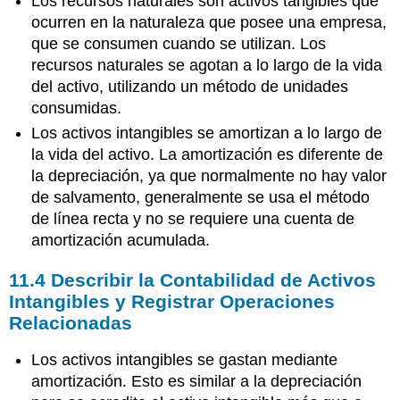
Los recursos naturales son activos tangibles que
ocurren en la naturaleza que posee una empresa,
que se consumen cuando se utilizan. Los
recursos naturales se agotan a lo largo de la vida
del activo, utilizando un método de unidades
consumidas.
Los activos intangibles se amortizan a lo largo de
la vida del activo. La amortización es diferente de
la depreciación, ya que normalmente no hay valor
de salvamento, generalmente se usa el método
de línea recta y no se requiere una cuenta de
amortización acumulada.
11.4
Describir la Contabilidad de Activos
Intangibles y Registrar Operaciones
Relacionadas
Los activos intangibles se gastan mediante
amortización. Esto es similar a la depreciación