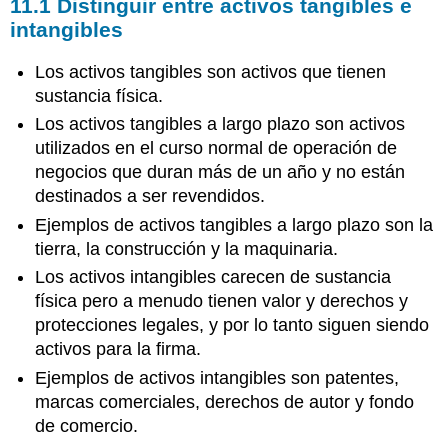
11.1
Distinguir entre activos tangibles e
intangibles
Los activos tangibles son activos que tienen
sustancia física.
Los activos tangibles a largo plazo son activos
utilizados en el curso normal de operación de
negocios que duran más de un año y no están
destinados a ser revendidos.
Ejemplos de activos tangibles a largo plazo son la
tierra, la construcción y la maquinaria.
Los activos intangibles carecen de sustancia
física pero a menudo tienen valor y derechos y
protecciones legales, y por lo tanto siguen siendo
activos para la firma.
Ejemplos de activos intangibles son patentes,
marcas comerciales, derechos de autor y fondo
de comercio.