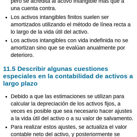
pero se acredita al activo intangible más que a
una cuenta contra.
Los activos intangibles finitos suelen ser
amortizados utilizando el método de línea recta a
lo largo de la vida útil del activo.
Los activos intangibles con vida indefinida no se
amortizan sino que se evalúan anualmente por
deterioro.
11.5
Describir algunas cuestiones
especiales en la contabilidad de activos a
largo plazo
Debido a que las estimaciones se utilizan para
calcular la depreciación de los activos fijos, a
veces es posible que sea necesario hacer ajustes
a la vida útil del activo o a su valor de salvamento.
Para realizar estos ajustes, se actualiza el valor
contable neto del activo, y posteriormente se