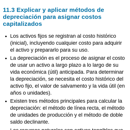
11.3
Explicar y aplicar métodos de
depreciación para asignar costos
capitalizados
Los activos fijos se registran al costo histórico
(inicial), incluyendo cualquier costo para adquirir
el activo y prepararlo para su uso.
La depreciación es el proceso de asignar el costo
de usar un activo a largo plazo a lo largo de su
vida económica (útil) anticipada. Para determinar
la depreciación, se necesita el costo histórico del
activo fijo, el valor de salvamento y la vida útil (en
años o unidades).
Existen tres métodos principales para calcular la
depreciación: el método de línea recta, el método
de unidades de producción y el método de doble
saldo declinante.