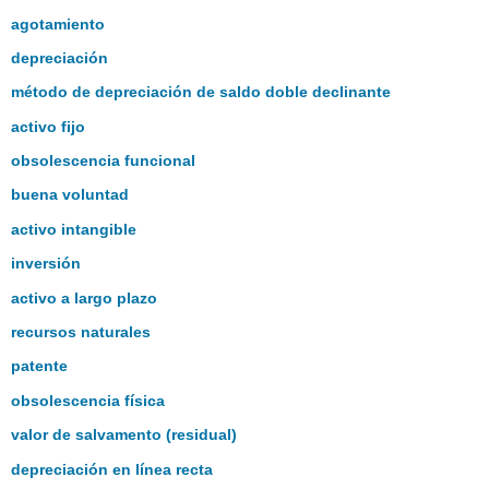
agotamiento
depreciación
método de depreciación de saldo doble declinante
activo fijo
obsolescencia funcional
buena voluntad
activo intangible
inversión
activo a largo plazo
recursos naturales
patente
obsolescencia física
valor de salvamento (residual)
depreciación en línea recta