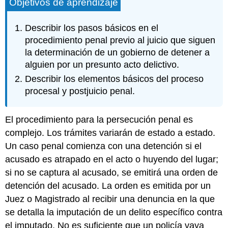
Objetivos de aprendizaje
Describir los pasos básicos en el
procedimiento penal previo al juicio que siguen
la determinación de un gobierno de detener a
alguien por un presunto acto delictivo.
Describir los elementos básicos del proceso
procesal y postjuicio penal.
El procedimiento para la persecución penal es
complejo. Los trámites variarán de estado a estado.
Un caso penal comienza con una detención si el
acusado es atrapado en el acto o huyendo del lugar;
si no se captura al acusado, se emitirá una orden de
detención del acusado. La orden es emitida por un
Juez o Magistrado al recibir una denuncia en la que
se detalla la imputación de un delito específico contra
el imputado. No es suficiente que un policía vaya