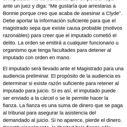
ante un juez y diga: “Me gustaría que arrestaras a
Bonnie porque creo que acaba de asesinar a Clyde”.
Debe aportar la información suficiente para que el
magistrado sepa que existe causa probable (motivos
razonables) para creer que el imputado cometió el
delito. La orden se emitirá a cualquier funcionario u
organismo que tenga facultades para detener al
imputado con orden en mano.
El imputado será llevado ante el Magistrado para una
audiencia preliminar. El propósito de la audiencia es
determinar si existe razón suficiente para retener al
imputado para juicio. Si es así, el imputado puede
ser enviado a la cárcel o se le permite hacer la
fianza. La fianza es una suma de dinero que se paga
al tribunal para asegurar la asistencia del
demandado al juicio. Si no aparece, pierde el dinero.