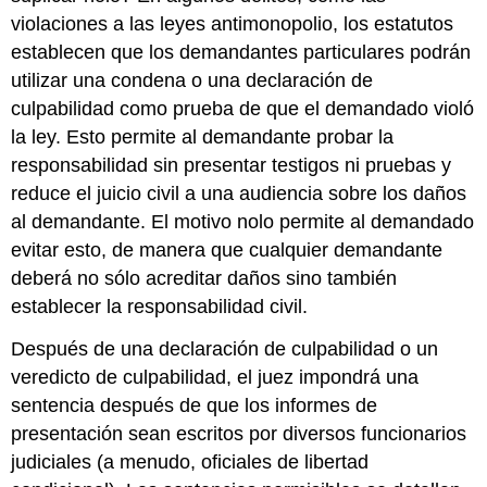
violaciones a las leyes antimonopolio, los estatutos
establecen que los demandantes particulares podrán
utilizar una condena o una declaración de
culpabilidad como prueba de que el demandado violó
la ley. Esto permite al demandante probar la
responsabilidad sin presentar testigos ni pruebas y
reduce el juicio civil a una audiencia sobre los daños
al demandante. El motivo nolo permite al demandado
evitar esto, de manera que cualquier demandante
deberá no sólo acreditar daños sino también
establecer la responsabilidad civil.
Después de una declaración de culpabilidad o un
veredicto de culpabilidad, el juez impondrá una
sentencia después de que los informes de
presentación sean escritos por diversos funcionarios
judiciales (a menudo, oficiales de libertad