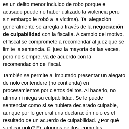
es un delito menor incluido de robo porque el
acusado puede no haber utilizado la violencia pero
sin embargo le robó a la víctima). Tal alegación
generalmente se arregla a través de la
negociación
de culpabilidad
con la fiscalía. A cambio del motivo,
el fiscal se compromete a recomendar al juez que se
limite la sentencia. El juez la mayoría de las veces,
pero no siempre, va de acuerdo con la
recomendación del fiscal.
También se permite al imputado presentar un alegato
de nolo contendere (no contienda) en
procesamientos por ciertos delitos. Al hacerlo, no
afirma ni niega su culpabilidad. Se le puede
sentenciar como si se hubiera declarado culpable,
aunque por lo general una declaración nolo es el
resultado de un acuerdo de culpabilidad. ¿Por qué
suplicar nolo? En algunos delitos, como las