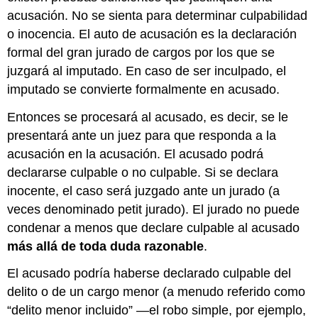
acusación. No se sienta para determinar culpabilidad
o inocencia. El auto de acusación es la declaración
formal del gran jurado de cargos por los que se
juzgará al imputado. En caso de ser inculpado, el
imputado se convierte formalmente en acusado.
Entonces se procesará al acusado, es decir, se le
presentará ante un juez para que responda a la
acusación en la acusación. El acusado podrá
declararse culpable o no culpable. Si se declara
inocente, el caso será juzgado ante un jurado (a
veces denominado petit jurado). El jurado no puede
condenar a menos que declare culpable al acusado
más allá de toda duda razonable
.
El acusado podría haberse declarado culpable del
delito o de un cargo menor (a menudo referido como
“delito menor incluido” —el robo simple, por ejemplo,