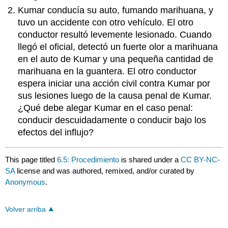
Kumar conducía su auto, fumando marihuana, y
tuvo un accidente con otro vehículo. El otro
conductor resultó levemente lesionado. Cuando
llegó el oficial, detectó un fuerte olor a marihuana
en el auto de Kumar y una pequeña cantidad de
marihuana en la guantera. El otro conductor
espera iniciar una acción civil contra Kumar por
sus lesiones luego de la causa penal de Kumar.
¿Qué debe alegar Kumar en el caso penal:
conducir descuidadamente o conducir bajo los
efectos del influjo?
This page titled
6.5: Procedimiento
is shared under a
CC BY-NC-
SA
license and was authored, remixed, and/or curated by
Anonymous
.
Volver arriba