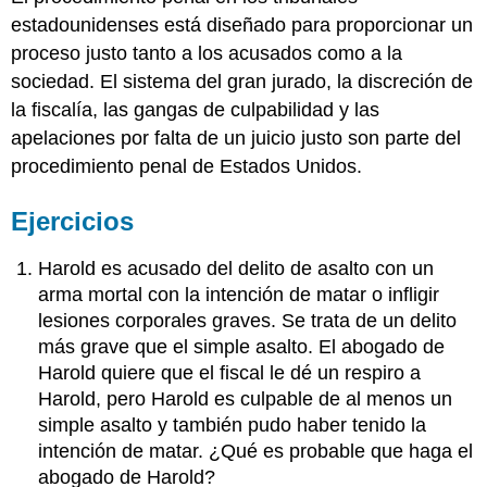
estadounidenses está diseñado para proporcionar un
proceso justo tanto a los acusados como a la
sociedad. El sistema del gran jurado, la discreción de
la fiscalía, las gangas de culpabilidad y las
apelaciones por falta de un juicio justo son parte del
procedimiento penal de Estados Unidos.
Ejercicios
Harold es acusado del delito de asalto con un
arma mortal con la intención de matar o infligir
lesiones corporales graves. Se trata de un delito
más grave que el simple asalto. El abogado de
Harold quiere que el fiscal le dé un respiro a
Harold, pero Harold es culpable de al menos un
simple asalto y también pudo haber tenido la
intención de matar. ¿Qué es probable que haga el
abogado de Harold?