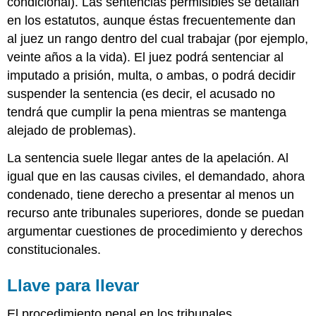
condicional). Las sentencias permisibles se detallan
en los estatutos, aunque éstas frecuentemente dan
al juez un rango dentro del cual trabajar (por ejemplo,
veinte años a la vida). El juez podrá sentenciar al
imputado a prisión, multa, o ambas, o podrá decidir
suspender la sentencia (es decir, el acusado no
tendrá que cumplir la pena mientras se mantenga
alejado de problemas).
La sentencia suele llegar antes de la apelación. Al
igual que en las causas civiles, el demandado, ahora
condenado, tiene derecho a presentar al menos un
recurso ante tribunales superiores, donde se puedan
argumentar cuestiones de procedimiento y derechos
constitucionales.
Llave para llevar
El procedimiento penal en los tribunales