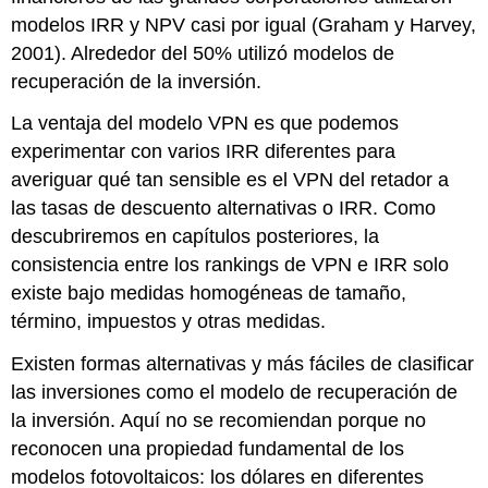
modelos IRR y NPV casi por igual (Graham y Harvey,
2001). Alrededor del 50% utilizó modelos de
recuperación de la inversión.
La ventaja del modelo VPN es que podemos
experimentar con varios IRR diferentes para
averiguar qué tan sensible es el VPN del retador a
las tasas de descuento alternativas o IRR. Como
descubriremos en capítulos posteriores, la
consistencia entre los rankings de VPN e IRR solo
existe bajo medidas homogéneas de tamaño,
término, impuestos y otras medidas.
Existen formas alternativas y más fáciles de clasificar
las inversiones como el modelo de recuperación de
la inversión. Aquí no se recomiendan porque no
reconocen una propiedad fundamental de los
modelos fotovoltaicos: los dólares en diferentes