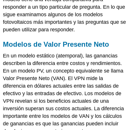
responder a un tipo particular de pregunta. En lo que
sigue examinamos algunos de los modelos
fotovoltaicos más importantes y las preguntas que se
pueden utilizar para responder.
Modelos de Valor Presente Neto
En un modelo estático (atemporal), las ganancias
describen la diferencia entre costos y rendimientos.
En un modelo PV, un concepto equivalente se llama
Valor Presente Neto (VAN). El VPN mide la
diferencia en dólares actuales entre las salidas de
efectivo y las entradas de efectivo. Los modelos de
VPN revelan si los beneficios actuales de una
inversión superan sus costos actuales. La diferencia
importante entre los modelos de VAN y los cálculos
de ganancias es que las ganancias pueden incluir