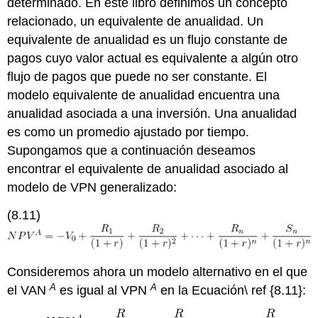
determinado. En este libro definimos un concepto
relacionado, un equivalente de anualidad. Un
equivalente de anualidad es un flujo constante de
pagos cuyo valor actual es equivalente a algún otro
flujo de pagos que puede no ser constante. El
modelo equivalente de anualidad encuentra una
anualidad asociada a una inversión. Una anualidad
es como un promedio ajustado por tiempo.
Supongamos que a continuación deseamos
encontrar el equivalente de anualidad asociado al
modelo de VPN generalizado:
(8.11)
Consideremos ahora un modelo alternativo en el que
A
A
el VAN
es igual al VPN
en la Ecuación\ ref {8.11}: