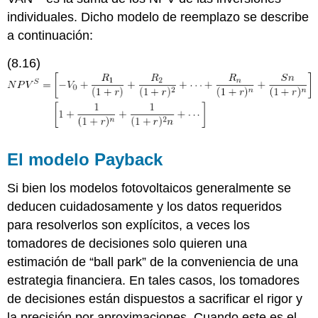
individuales. Dicho modelo de reemplazo se describe
a continuación:
(8.16)
El modelo Payback
Si bien los modelos fotovoltaicos generalmente se
deducen cuidadosamente y los datos requeridos
para resolverlos son explícitos, a veces los
tomadores de decisiones solo quieren una
estimación de “ball park” de la conveniencia de una
estrategia financiera. En tales casos, los tomadores
de decisiones están dispuestos a sacrificar el rigor y
la precisión por aproximaciones. Cuando este es el