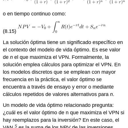
o en tiempo continuo como:
(8.15)
La solución óptima tiene un significado específico en
el contexto del modelo de vida óptimo. Es ese valor
de
n
el que maximiza el VPN. Formalmente, la
solución emplea cálculos para optimizar el VPN. En
los modelos discretos que se emplean con mayor
frecuencia en la práctica, el valor óptimo se
encuentra a través de ensayo y error o mediante
cálculos repetidos de valores alternativos para
n
.
Un modelo de vida óptimo relacionado pregunta:
¿cuál es el valor óptimo de n que maximiza el VPN si
hay reemplazos para la inversión? En este caso, el
S
VAN
es la suma de los NPV de las inversiones