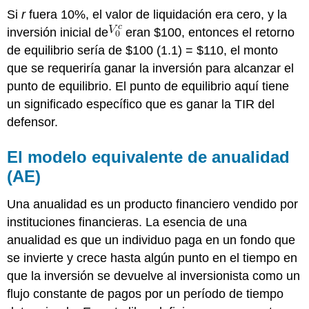
Si
r
fuera 10%, el valor de liquidación era cero, y la
inversión inicial de
eran $100, entonces el retorno
de equilibrio sería de $100 (1.1) = $110, el monto
que se requeriría ganar la inversión para alcanzar el
punto de equilibrio. El punto de equilibrio aquí tiene
un significado específico que es ganar la TIR del
defensor.
El modelo equivalente de anualidad
(AE)
Una anualidad es un producto financiero vendido por
instituciones financieras. La esencia de una
anualidad es que un individuo paga en un fondo que
se invierte y crece hasta algún punto en el tiempo en
que la inversión se devuelve al inversionista como un
flujo constante de pagos por un período de tiempo