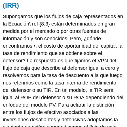
(IRR)
Supongamos que los flujos de caja representados en
la Ecuación\ ref {8.3} están determinados en gran
medida por el mercado o por otras fuentes de
información y son conocidos. Pero, ¿dónde
encontramos
r
, el costo de oportunidad del capital, la
tasa de rendimiento que se obtiene sobre el
defensor? La respuesta es que fijamos el VPN del
flujo de caja que describe al defensor igual a cero y
resolvemos para la tasa de descuento a la que luego
nos referimos como la tasa interna de rendimiento
del defensor o su TIR. En tal modelo, la TIR será
igual al ROE del defensor o su ROA dependiendo del
enfoque del modelo PV. Para aclarar la distinción
entre los flujos de efectivo asociados a las
inversiones desafiantes y defensivas adoptamos la