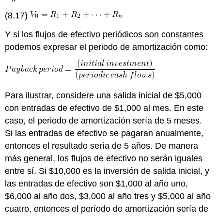
(8.17)
Y si los flujos de efectivo periódicos son constantes
podemos expresar el periodo de amortización como:
Para ilustrar, considere una salida inicial de $5,000
con entradas de efectivo de $1,000 al mes. En este
caso, el periodo de amortización sería de 5 meses.
Si las entradas de efectivo se pagaran anualmente,
entonces el resultado sería de 5 años. De manera
más general, los flujos de efectivo no serán iguales
entre sí. Si $10,000 es la inversión de salida inicial, y
las entradas de efectivo son $1,000 al año uno,
$6,000 al año dos, $3,000 al año tres y $5,000 al año
cuatro, entonces el período de amortización sería de