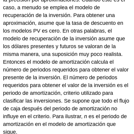
caso, a menudo se emplea el modelo de
recuperación de la inversión. Para obtener una
aproximación, asume que la tasa de descuento en
los modelos PV es cero. En otras palabras, el
modelo de recuperación de la inversión asume que
los dólares presentes y futuros se valoran de la
misma manera, una suposición muy poco realista.
Entonces el modelo de amortización calcula el
número de periodos requeridos para obtener el valor
presente de la inversión. El número de periodos
requeridos para obtener el valor de la inversión es el
periodo de amortización, criterio utilizado para
clasificar las inversiones. Se supone que todo el flujo
de caja después del periodo de amortización no
influye en el criterio. Para ilustrar,
n
es el periodo de
amortización en el modelo de amortización que
sigue.