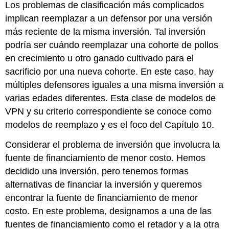
Los problemas de clasificación más complicados
implican reemplazar a un defensor por una versión
más reciente de la misma inversión. Tal inversión
podría ser cuándo reemplazar una cohorte de pollos
en crecimiento u otro ganado cultivado para el
sacrificio por una nueva cohorte. En este caso, hay
múltiples defensores iguales a una misma inversión a
varias edades diferentes. Esta clase de modelos de
VPN y su criterio correspondiente se conoce como
modelos de reemplazo y es el foco del Capítulo 10.
Considerar el problema de inversión que involucra la
fuente de financiamiento de menor costo. Hemos
decidido una inversión, pero tenemos formas
alternativas de financiar la inversión y queremos
encontrar la fuente de financiamiento de menor
costo. En este problema, designamos a una de las
fuentes de financiamiento como el retador y a la otra