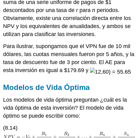
suma de una serie uniforme de pagos de $1
descontados por una tasa de
r
para
n
periodos.
Obviamente, existe una correlación directa entre los
NPV y los equivalentes de anualidades, y ambos se
utilizan para clasificar las inversiones.
Para ilustrar, supongamos que el VPN fue de 10 mil
dólares, las cuotas mensuales fueron por 5 años, y la
tasa de descuento fue de 3 por ciento. El AE para
esta inversión es igual a $179.69 y
Modelos de Vida Óptima
Los modelos de vida óptima preguntan ¿cuál es la
vida óptima de esta inversión? El modelo de vida
óptimo se puede escribir como:
(8.14)