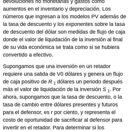
devoluciones no monetarias y gastos como
aumentos en el inventario y depreciación. Los
números que ingresan a los modelos PV además de
la tasa de descuento y los exponentes sobre la tasa
de descuento del dólar son medidas de flujo de caja
donde el valor de liquidación de la inversión al final
de su vida económica se trata como si se hubiera
convertido a efectivo.
Supongamos que una inversión en un retador
requiere una salida de V0 dólares y genera un flujo
de caja positivo de
R
dólares un periodo después
1
más el valor de liquidación de la inversión
S
. Por
1
ahora, supongamos que la tasa de descuento, o la
tasa de cambio entre dólares presentes y futuros
para el defensor, es r por ciento, y representa el
costo de oportunidad de sacrificar al defensor para
invertir en el retador. Para determinar si los