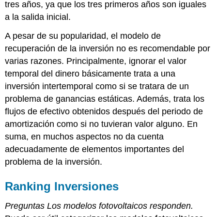
tres años, ya que los tres primeros años son iguales
a la salida inicial.
A pesar de su popularidad, el modelo de
recuperación de la inversión no es recomendable por
varias razones. Principalmente, ignorar el valor
temporal del dinero básicamente trata a una
inversión intertemporal como si se tratara de un
problema de ganancias estáticas. Además, trata los
flujos de efectivo obtenidos después del periodo de
amortización como si no tuvieran valor alguno. En
suma, en muchos aspectos no da cuenta
adecuadamente de elementos importantes del
problema de la inversión.
Ranking Inversiones
Preguntas Los modelos fotovoltaicos responden.