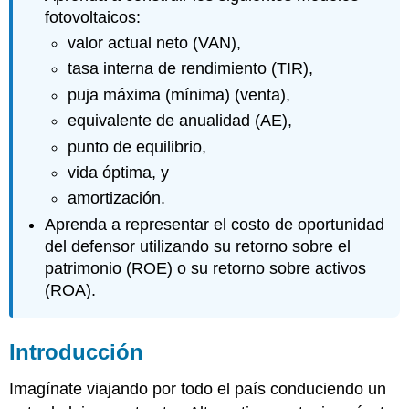
fotovoltaicos:
valor actual neto (VAN),
tasa interna de rendimiento (TIR),
puja máxima (mínima) (venta),
equivalente de anualidad (AE),
punto de equilibrio,
vida óptima, y
amortización.
Aprenda a representar el costo de oportunidad
del defensor utilizando su retorno sobre el
patrimonio (ROE) o su retorno sobre activos
(ROA).
Introducción
Imagínate viajando por todo el país conduciendo un