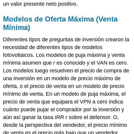
un valor presente neto positivo.
Modelos de Oferta Máxima (Venta
Mínima)
Diferentes tipos de preguntas de inversión crearon la
necesidad de diferentes tipos de modelos
fotovoltaicos. Los modelos de puja máxima y venta
mínima asumen que
r
es conocido y el VAN es cero.
Los modelos luego resuelven el precio de compra de
una inversión en un modelo de precio máximo de
oferta, o el precio de venta en un modelo de precio
mínimo de venta. En un modelo de puja máxima, el
precio de venta que equipara el VPN a cero indica
cuánto puede pujar el comprador por la inversión y
aún así ganar la tasa
IRR r
sobre el defensor. O,
desde la perspectiva del vendedor, el precio mínimo
de venta es el precio más bajo que un vendedor