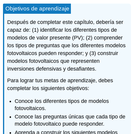
Objetivos de aprendizaje
Después de completar este capítulo, debería ser
capaz de: (1) identificar los diferentes tipos de
modelos de valor presente (PV); (2) comprender
los tipos de preguntas que los diferentes modelos
fotovoltaicos pueden responder; y (3) construir
modelos fotovoltaicos que representen
inversiones defensivas y desafiantes.
Para lograr tus metas de aprendizaje, debes
completar los siguientes objetivos:
Conoce los diferentes tipos de modelos
fotovoltaicos.
Conoce las preguntas únicas que cada tipo de
modelo fotovoltaico puede responder.
Aprenda a construir los siguientes modelos