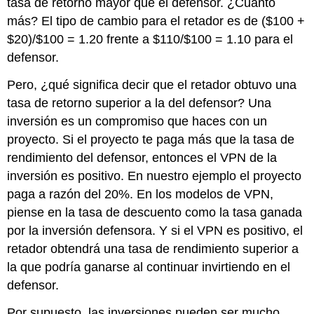
tasa de retorno mayor que el defensor. ¿Cuánto
más? El tipo de cambio para el retador es de ($100 +
$20)/$100 = 1.20 frente a $110/$100 = 1.10 para el
defensor.
Pero, ¿qué significa decir que el retador obtuvo una
tasa de retorno superior a la del defensor? Una
inversión es un compromiso que haces con un
proyecto. Si el proyecto te paga más que la tasa de
rendimiento del defensor, entonces el VPN de la
inversión es positivo. En nuestro ejemplo el proyecto
paga a razón del 20%. En los modelos de VPN,
piense en la tasa de descuento como la tasa ganada
por la inversión defensora. Y si el VPN es positivo, el
retador obtendrá una tasa de rendimiento superior a
la que podría ganarse al continuar invirtiendo en el
defensor.
Por supuesto, las inversiones pueden ser mucho