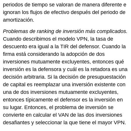
periodos de tiempo se valoran de manera diferente e
ignoran los flujos de efectivo después del periodo de
amortización.
Problemas de ranking de inversión más complicados.
Cuando describimos el modelo VPN, la tasa de
descuento era igual a la TIR del defensor. Cuando la
firma está considerando la adopción de dos
inversiones mutuamente excluyentes, entonces qué
inversión es la defensora y cuál es la retadora es una
decisión arbitraria. Si la decisión de presupuestación
de capital es reemplazar una inversión existente con
una de dos inversiones mutuamente excluyentes,
entonces típicamente el defensor es la inversión en
su lugar. Entonces, el problema de inversión se
convierte en calcular el VAN de las dos inversiones
desafiantes y seleccionar la que tiene el mayor VPN.