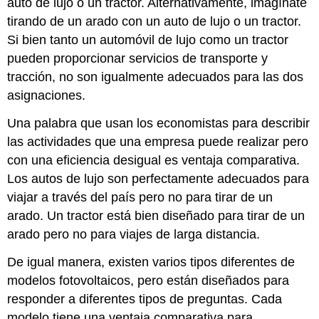
auto de lujo o un tractor. Alternativamente, imagínate
tirando de un arado con un auto de lujo o un tractor.
Si bien tanto un automóvil de lujo como un tractor
pueden proporcionar servicios de transporte y
tracción, no son igualmente adecuados para las dos
asignaciones.
Una palabra que usan los economistas para describir
las actividades que una empresa puede realizar pero
con una eficiencia desigual es ventaja comparativa.
Los autos de lujo son perfectamente adecuados para
viajar a través del país pero no para tirar de un
arado. Un tractor está bien diseñado para tirar de un
arado pero no para viajes de larga distancia.
De igual manera, existen varios tipos diferentes de
modelos fotovoltaicos, pero están diseñados para
responder a diferentes tipos de preguntas. Cada
modelo tiene una ventaja comparativa para