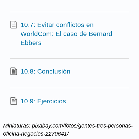
10.7: Evitar conflictos en
WorldCom: El caso de Bernard
Ebbers
10.8: Conclusión
10.9: Ejercicios
Miniaturas: pixabay.com/fotos/gentes-tres-personas-
oficina-negocios-2270641/