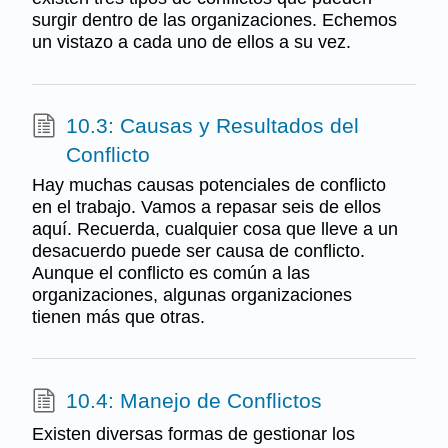
surgir dentro de las organizaciones. Echemos
un vistazo a cada uno de ellos a su vez.
10.3: Causas y Resultados del
Conflicto
Hay muchas causas potenciales de conflicto
en el trabajo. Vamos a repasar seis de ellos
aquí. Recuerda, cualquier cosa que lleve a un
desacuerdo puede ser causa de conflicto.
Aunque el conflicto es común a las
organizaciones, algunas organizaciones
tienen más que otras.
10.4: Manejo de Conflictos
Existen diversas formas de gestionar los