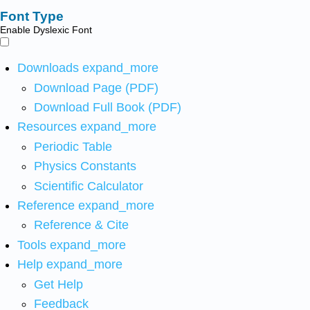
Font Type
Enable Dyslexic Font
Downloads
expand_more
Download Page (PDF)
Download Full Book (PDF)
Resources
expand_more
Periodic Table
Physics Constants
Scientific Calculator
Reference
expand_more
Reference & Cite
Tools
expand_more
Help
expand_more
Get Help
Feedback