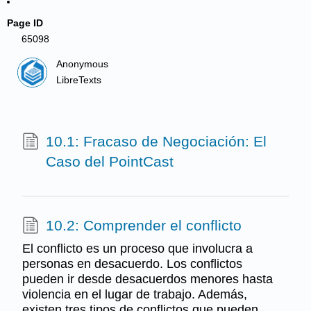
Page ID
65098
Anonymous
LibreTexts
10.1: Fracaso de Negociación: El
Caso del PointCast
10.2: Comprender el conflicto
El conflicto es un proceso que involucra a
personas en desacuerdo. Los conflictos
pueden ir desde desacuerdos menores hasta
violencia en el lugar de trabajo. Además,
existen tres tipos de conflictos que pueden