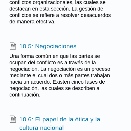
conflictos organizacionales, las cuales se
destacan en esta sección. La gestión de
conflictos se refiere a resolver desacuerdos
de manera efectiva.
10.5: Negociaciones
Una forma común en que las partes se
ocupan del conflicto es a través de la
negociación. La negociación es un proceso
mediante el cual dos o más partes trabajan
hacia un acuerdo. Existen cinco fases de
negociación, las cuales se describen a
continuación.
10.6: El papel de la ética y la
cultura nacional