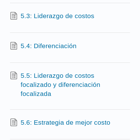
5.3: Liderazgo de costos
5.4: Diferenciación
5.5: Liderazgo de costos
focalizado y diferenciación
focalizada
5.6: Estrategia de mejor costo