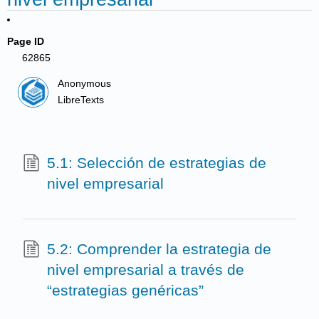
Page ID
62865
Anonymous
LibreTexts
5.1: Selección de estrategias de
nivel empresarial
5.2: Comprender la estrategia de
nivel empresarial a través de
“estrategias genéricas”