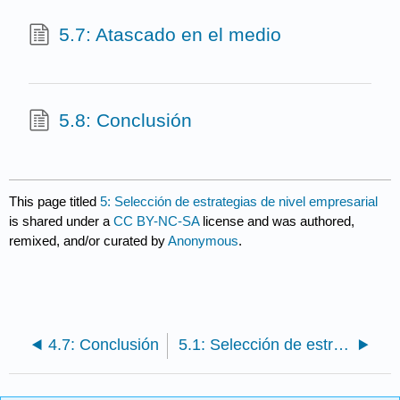
5.7: Atascado en el medio
5.8: Conclusión
This page titled
5: Selección de estrategias de nivel empresarial
is shared under a
CC BY-NC-SA
license and was authored,
remixed, and/or curated by
Anonymous
.
4.7: Conclusión
5.1: Selección de estrategias de nivel empresarial