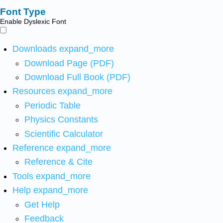
Font Type
Enable Dyslexic Font
Downloads
expand_more
Download Page (PDF)
Download Full Book (PDF)
Resources
expand_more
Periodic Table
Physics Constants
Scientific Calculator
Reference
expand_more
Reference & Cite
Tools
expand_more
Help
expand_more
Get Help
Feedback