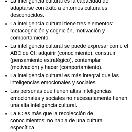
La inteligencia cultural es la capacidad de
adaptarse con éxito a entornos culturales
desconocidos.
La inteligencia cultural tiene tres elementos:
metacognición y cognición, motivación y
comportamiento.
La inteligencia cultural se puede expresar como el
ABC de CI: adquirir (conocimiento), construir
(pensamiento estratégico), contemplar
(motivación) y hacer (comportamiento).
La inteligencia cultural es más integral que las
inteligencias emocionales y sociales.
Las personas que tienen altas inteligencias
emocionales y sociales no necesariamente tienen
una alta inteligencia cultural.
La IC es más que la recolección de
conocimientos; no habla de una cultura
específica.