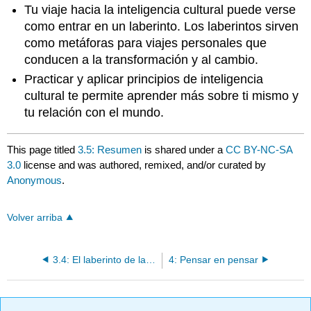
Tu viaje hacia la inteligencia cultural puede verse
como entrar en un laberinto. Los laberintos sirven
como metáforas para viajes personales que
conducen a la transformación y al cambio.
Practicar y aplicar principios de inteligencia
cultural te permite aprender más sobre ti mismo y
tu relación con el mundo.
This page titled
3.5: Resumen
is shared under a
CC BY-NC-SA
3.0
license and was authored, remixed, and/or curated by
Anonymous
.
Volver arriba
3.4: El laberinto de la inteligencia cultural
4: Pensar en pensar