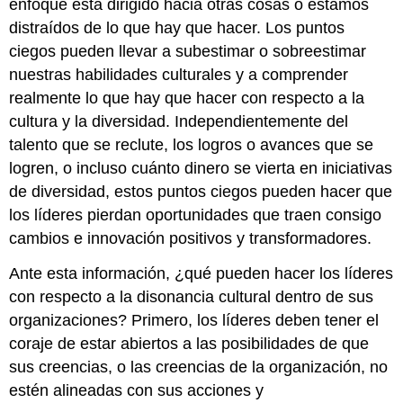
enfoque está dirigido hacia otras cosas o estamos
distraídos de lo que hay que hacer. Los puntos
ciegos pueden llevar a subestimar o sobreestimar
nuestras habilidades culturales y a comprender
realmente lo que hay que hacer con respecto a la
cultura y la diversidad. Independientemente del
talento que se reclute, los logros o avances que se
logren, o incluso cuánto dinero se vierta en iniciativas
de diversidad, estos puntos ciegos pueden hacer que
los líderes pierdan oportunidades que traen consigo
cambios e innovación positivos y transformadores.
Ante esta información, ¿qué pueden hacer los líderes
con respecto a la disonancia cultural dentro de sus
organizaciones? Primero, los líderes deben tener el
coraje de estar abiertos a las posibilidades de que
sus creencias, o las creencias de la organización, no
estén alineadas con sus acciones y