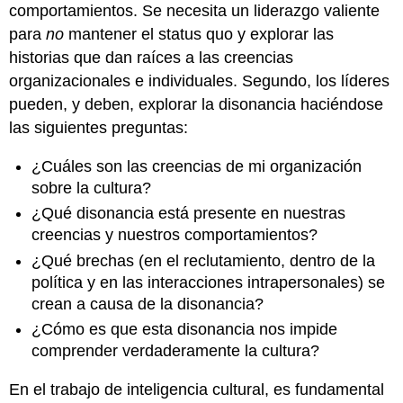
comportamientos. Se necesita un liderazgo valiente
para
no
mantener el status quo y explorar las
historias que dan raíces a las creencias
organizacionales e individuales. Segundo, los líderes
pueden, y deben, explorar la disonancia haciéndose
las siguientes preguntas:
¿Cuáles son las creencias de mi organización
sobre la cultura?
¿Qué disonancia está presente en nuestras
creencias y nuestros comportamientos?
¿Qué brechas (en el reclutamiento, dentro de la
política y en las interacciones intrapersonales) se
crean a causa de la disonancia?
¿Cómo es que esta disonancia nos impide
comprender verdaderamente la cultura?
En el trabajo de inteligencia cultural, es fundamental