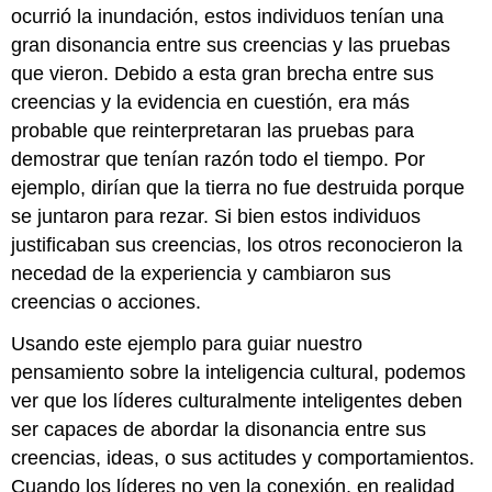
ocurrió la inundación, estos individuos tenían una
gran disonancia entre sus creencias y las pruebas
que vieron. Debido a esta gran brecha entre sus
creencias y la evidencia en cuestión, era más
probable que reinterpretaran las pruebas para
demostrar que tenían razón todo el tiempo. Por
ejemplo, dirían que la tierra no fue destruida porque
se juntaron para rezar. Si bien estos individuos
justificaban sus creencias, los otros reconocieron la
necedad de la experiencia y cambiaron sus
creencias o acciones.
Usando este ejemplo para guiar nuestro
pensamiento sobre la inteligencia cultural, podemos
ver que los líderes culturalmente inteligentes deben
ser capaces de abordar la disonancia entre sus
creencias, ideas, o sus actitudes y comportamientos.
Cuando los líderes no ven la conexión, en realidad