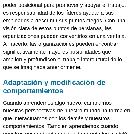
poder posicional para promover y apoyar el trabajo,
es responsabilidad de los líderes ayudar a sus
empleados a descubrir sus puntos ciegos. Con una
visión clara de estos puntos de persianas, las
organizaciones pueden convertirlos en una ventaja.
Al hacerlo, las organizaciones pueden encontrar
significativamente mayores posibilidades que
amplíen y profundicen el trabajo intercultural de lo
que se imaginaba anteriormente.
Adaptación y modificación de
comportamientos
Cuando aprendemos algo nuevo, cambiamos
nuestras perspectivas de nuestro mundo, la forma en
que interactuamos con los demás y nuestros
comportamientos. También aprendemos cuando