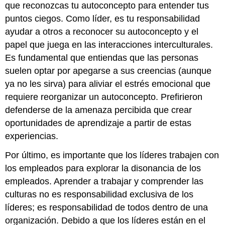
que reconozcas tu autoconcepto para entender tus
puntos ciegos. Como líder, es tu responsabilidad
ayudar a otros a reconocer su autoconcepto y el
papel que juega en las interacciones interculturales.
Es fundamental que entiendas que las personas
suelen optar por apegarse a sus creencias (aunque
ya no les sirva) para aliviar el estrés emocional que
requiere reorganizar un autoconcepto. Prefirieron
defenderse de la amenaza percibida que crear
oportunidades de aprendizaje a partir de estas
experiencias.
Por último, es importante que los líderes trabajen con
los empleados para explorar la disonancia de los
empleados. Aprender a trabajar y comprender las
culturas no es responsabilidad exclusiva de los
líderes; es responsabilidad de todos dentro de una
organización. Debido a que los líderes están en el