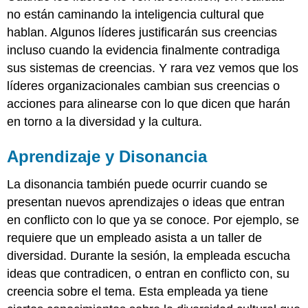
no están caminando la inteligencia cultural que
hablan. Algunos líderes justificarán sus creencias
incluso cuando la evidencia finalmente contradiga
sus sistemas de creencias. Y rara vez vemos que los
líderes organizacionales cambian sus creencias o
acciones para alinearse con lo que dicen que harán
en torno a la diversidad y la cultura.
Aprendizaje y Disonancia
La disonancia también puede ocurrir cuando se
presentan nuevos aprendizajes o ideas que entran
en conflicto con lo que ya se conoce. Por ejemplo, se
requiere que un empleado asista a un taller de
diversidad. Durante la sesión, la empleada escucha
ideas que contradicen, o entran en conflicto con, su
creencia sobre el tema. Esta empleada ya tiene