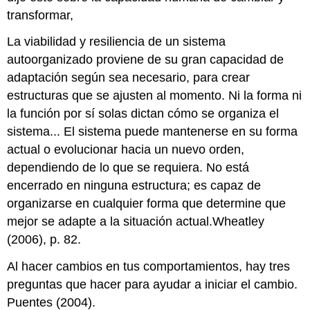
transformar,
La viabilidad y resiliencia de un sistema
autoorganizado proviene de su gran capacidad de
adaptación según sea necesario, para crear
estructuras que se ajusten al momento. Ni la forma ni
la función por sí solas dictan cómo se organiza el
sistema... El sistema puede mantenerse en su forma
actual o evolucionar hacia un nuevo orden,
dependiendo de lo que se requiera. No está
encerrado en ninguna estructura; es capaz de
organizarse en cualquier forma que determine que
mejor se adapte a la situación actual.Wheatley
(2006), p. 82.
Al hacer cambios en tus comportamientos, hay tres
preguntas que hacer para ayudar a iniciar el cambio.
Puentes (2004).