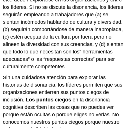
los líderes. Si no se discute la disonancia, los líderes
seguirán empleando a trabajadores que (a) se
sientan incómodos hablando de cultura y diversidad,
(b) seguirán comportándose de manera inapropiada,
(c) estén aceptando la cultura por fuera pero no
alineen la diversidad con sus creencias, y (d) sientan
que todo lo que necesitan son los” herramientas
adecuadas” o las “respuestas correctas” para ser
culturalmente competentes.
Sin una cuidadosa atención para explorar las
historias de disonancia, los líderes permiten que sus
organizaciones entierren sus puntos ciegos de
inclusión.
Los puntos ciegos
en la disonancia
cognitiva describen las cosas que no puedes ver
porque están ocultas o porque eliges no verlas. No
conocemos nuestros puntos ciegos porque nuestro