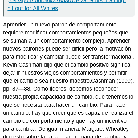
post/sport/football/3785307/Bizarre-first-training-
hit-out-for-All-Whites
Aprender un nuevo patrón de comportamiento
requiere modificar comportamientos pequeños que
se suman a un comportamiento complejo. Aprender
nuevos patrones puede ser difícil pero la motivación
para modificar y cambiar puede ser transformacional.
Kevin Cashman dijo que el cambio positivo significa
dejar ir nuestros viejos comportamientos y permitir
que el cambio sea nuestro maestro.Cashman (1999),
pp. 87—88. Como líderes, debemos reconocer
nuestra propia capacidad de cambio, que tenemos lo
que se necesita para hacer un cambio. Para hacer
un cambio, hay que creer que es capaz de realizar el
cambio de comportamiento y que hay un incentivo
para cambiar. De igual manera, Margaret Wheatley
dijo esto sobre la capacidad humana de cambiar y