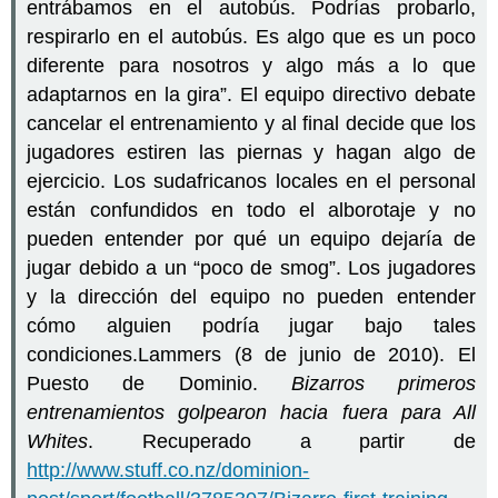
entrábamos en el autobús. Podrías probarlo,
respirarlo en el autobús. Es algo que es un poco
diferente para nosotros y algo más a lo que
adaptarnos en la gira”. El equipo directivo debate
cancelar el entrenamiento y al final decide que los
jugadores estiren las piernas y hagan algo de
ejercicio. Los sudafricanos locales en el personal
están confundidos en todo el alborotaje y no
pueden entender por qué un equipo dejaría de
jugar debido a un “poco de smog”. Los jugadores
y la dirección del equipo no pueden entender
cómo alguien podría jugar bajo tales
condiciones.Lammers (8 de junio de 2010). El
Puesto de Dominio.
Bizarros primeros
entrenamientos golpearon hacia fuera para All
Whites
. Recuperado a partir de
http://www.stuff.co.nz/dominion-