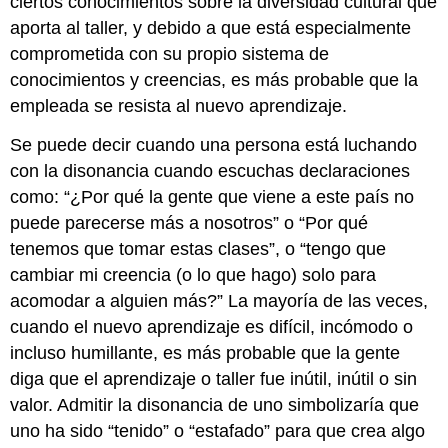
ciertos conocimientos sobre la diversidad cultural que
aporta al taller, y debido a que está especialmente
comprometida con su propio sistema de
conocimientos y creencias, es más probable que la
empleada se resista al nuevo aprendizaje.
Se puede decir cuando una persona está luchando
con la disonancia cuando escuchas declaraciones
como: “¿Por qué la gente que viene a este país no
puede parecerse más a nosotros” o “Por qué
tenemos que tomar estas clases”, o “tengo que
cambiar mi creencia (o lo que hago) solo para
acomodar a alguien más?” La mayoría de las veces,
cuando el nuevo aprendizaje es difícil, incómodo o
incluso humillante, es más probable que la gente
diga que el aprendizaje o taller fue inútil, inútil o sin
valor. Admitir la disonancia de uno simbolizaría que
uno ha sido “tenido” o “estafado” para que crea algo