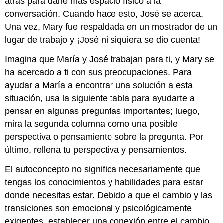
atrás para darle más espacio físico a la
conversación. Cuando hace esto, José se acerca.
Una vez, Mary fue respaldada en un mostrador de un
lugar de trabajo y ¡José ni siquiera se dio cuenta!
Imagina que María y José trabajan para ti, y Mary se
ha acercado a ti con sus preocupaciones. Para
ayudar a María a encontrar una solución a esta
situación, usa la siguiente tabla para ayudarte a
pensar en algunas preguntas importantes; luego,
mira la segunda columna como una posible
perspectiva o pensamiento sobre la pregunta. Por
último, rellena tu perspectiva y pensamientos.
El autoconcepto no significa necesariamente que
tengas los conocimientos y habilidades para estar
donde necesitas estar. Debido a que el cambio y las
transiciones son emocional y psicológicamente
exigentes, establecer una conexión entre el cambio