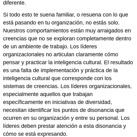
diferente.
Si todo esto te suena familiar, o resuena con lo que
está pasando en tu organización, no estás solo.
Nuestros comportamientos están muy arraigados en
creencias que no se exploran completamente dentro
de un ambiente de trabajo. Los líderes
organizacionales no articulan claramente cómo
pensar y practicar la inteligencia cultural. El resultado
es una falta de implementación y práctica de la
inteligencia cultural que corresponde con los
sistemas de creencias. Los líderes organizacionales,
especialmente aquellos que trabajan
específicamente en iniciativas de diversidad,
necesitan identificar los puntos de disonancia que
ocurren en su organización y entre su personal. Los
líderes deben prestar atención a esta disonancia y
cómo se está expresando.