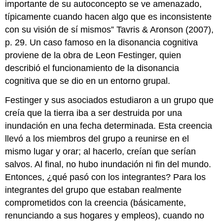
importante de su autoconcepto se ve amenazado,
típicamente cuando hacen algo que es inconsistente
con su visión de sí mismos” Tavris & Aronson (2007),
p. 29. Un caso famoso en la disonancia cognitiva
proviene de la obra de Leon Festinger, quien
describió el funcionamiento de la disonancia
cognitiva que se dio en un entorno grupal.
Festinger y sus asociados estudiaron a un grupo que
creía que la tierra iba a ser destruida por una
inundación en una fecha determinada. Esta creencia
llevó a los miembros del grupo a reunirse en el
mismo lugar y orar; al hacerlo, creían que serían
salvos. Al final, no hubo inundación ni fin del mundo.
Entonces, ¿qué pasó con los integrantes? Para los
integrantes del grupo que estaban realmente
comprometidos con la creencia (básicamente,
renunciando a sus hogares y empleos), cuando no