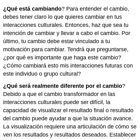
¿Qué está cambiando
? Para entender el cambio,
debes tener claro lo que quieres cambiar en tus
interacciones culturales. Entonces, haz que sea tu
intención de cambiar y llevar a cabo el cambio. Por
último, tu cambio debe estar vinculado a tu
motivación para cambiar. Tendrá que preguntarse,
¿por qué es importante que haga este cambio?
¿Cómo cambiará esto mis interacciones futuras con
este individuo o grupo cultural?
¿Qué será realmente diferente por el cambio
?
Debido a que el cambio transformador en las
interacciones culturales puede ser difícil, la
capacidad de visualizar el resultado final o resultado
del cambio puede ayudar a que la situación avance.
La visualización requiere una articulación de cómo se
ven los resultados y resultados deseados. Establecer