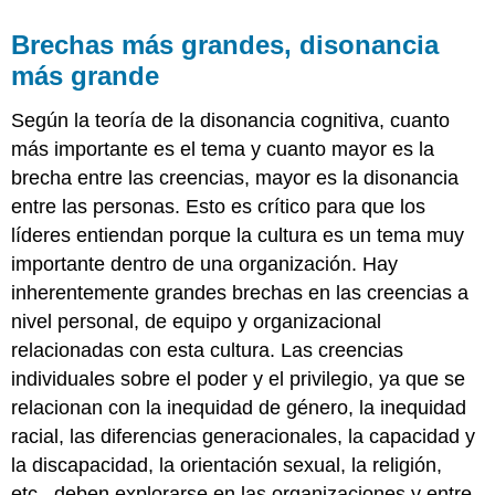
Brechas más grandes, disonancia
más grande
Según la teoría de la disonancia cognitiva, cuanto
más importante es el tema y cuanto mayor es la
brecha entre las creencias, mayor es la disonancia
entre las personas. Esto es crítico para que los
líderes entiendan porque la cultura es un tema muy
importante dentro de una organización. Hay
inherentemente grandes brechas en las creencias a
nivel personal, de equipo y organizacional
relacionadas con esta cultura. Las creencias
individuales sobre el poder y el privilegio, ya que se
relacionan con la inequidad de género, la inequidad
racial, las diferencias generacionales, la capacidad y
la discapacidad, la orientación sexual, la religión,
etc., deben explorarse en las organizaciones y entre