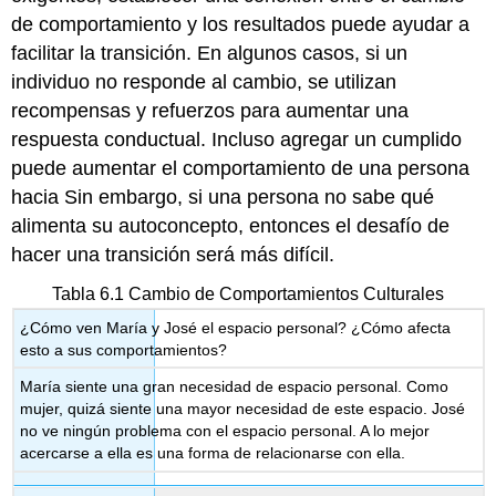
de comportamiento y los resultados puede ayudar a
facilitar la transición. En algunos casos, si un
individuo no responde al cambio, se utilizan
recompensas y refuerzos para aumentar una
respuesta conductual. Incluso agregar un cumplido
puede aumentar el comportamiento de una persona
hacia Sin embargo, si una persona no sabe qué
alimenta su autoconcepto, entonces el desafío de
hacer una transición será más difícil.
Tabla 6.1 Cambio de Comportamientos Culturales
¿Cómo ven María y José el espacio personal? ¿Cómo afecta
esto a sus comportamientos?
María siente una gran necesidad de espacio personal. Como
mujer, quizá siente una mayor necesidad de este espacio. José
no ve ningún problema con el espacio personal. A lo mejor
acercarse a ella es una forma de relacionarse con ella.