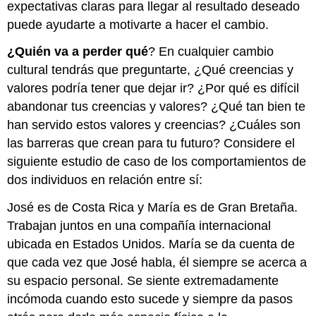
expectativas claras para llegar al resultado deseado
puede ayudarte a motivarte a hacer el cambio.
¿Quién va a perder qué
? En cualquier cambio
cultural tendrás que preguntarte, ¿Qué creencias y
valores podría tener que dejar ir? ¿Por qué es difícil
abandonar tus creencias y valores? ¿Qué tan bien te
han servido estos valores y creencias? ¿Cuáles son
las barreras que crean para tu futuro? Considere el
siguiente estudio de caso de los comportamientos de
dos individuos en relación entre sí:
José es de Costa Rica y María es de Gran Bretaña.
Trabajan juntos en una compañía internacional
ubicada en Estados Unidos. María se da cuenta de
que cada vez que José habla, él siempre se acerca a
su espacio personal. Se siente extremadamente
incómoda cuando esto sucede y siempre da pasos