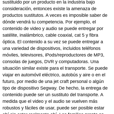
sustituido por un producto en la industria bajo
consideración, entonces existe la amenaza de
productos sustitutos. A veces es imposible saber de
dónde vendrá tu competencia. Por ejemplo, el
contenido de video y audio se puede entregar por
satélite, inalámbrico, cable coaxial, cat 5 y fibra
óptica. El contenido a su vez se puede entregar a
una variedad de dispositivos, incluidos teléfonos
móviles, televisores, iPods/reproductores de MP3,
consolas de juegos, DVR y computadoras. Una
situación similar existe para el transporte. Se puede
viajar en automóvil eléctrico, autobús y aire o en el
futuro, por medio de una jet craft personal o algún
tipo de dispositivo Segway. De hecho, la entrega de
contenido puede ser un sustituto del transporte. A
medida que el video y el audio se vuelven más
robustos y fáciles de usar, puede ser posible estar