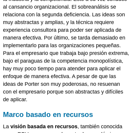
al cansancio organizacional. El sobreanálisis se
relaciona con la segunda deficiencia. Las ideas son
muy abstractas y amplias, y la técnica requiere
experiencia consultora para poder ser aplicada de
manera efectiva. Por último, se tarda demasiado en
implementarlo para las organizaciones pequeñas.
Para el empresario que trabaja bajo presión extrema,
bajo el paraguas de la competencia monopolística,
hay muy poco tiempo para atender para aplicar el
enfoque de manera efectiva. A pesar de que las
ideas de Porter son muy poderosas, no resuenan
con el empresario porque son abstractas y difíciles
de aplicar.
Marco basado en recursos
La
visión basada en recursos
, también conocida