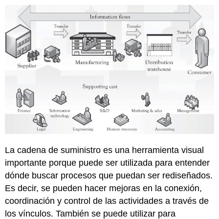
La cadena de suministro es una herramienta visual
importante porque puede ser utilizada para entender
dónde buscar procesos que puedan ser rediseñados.
Es decir, se pueden hacer mejoras en la conexión,
coordinación y control de las actividades a través de
los vínculos. También se puede utilizar para