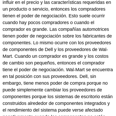
influir en el precio y las características requeridas en
un producto o servicio, entonces los compradores
tienen el poder de negociación. Esto suele ocurrir
cuando hay pocos compradores o cuando el
comprador es grande. Las compañías automotrices
tienen poder de negociación sobre los fabricantes de
componentes. Lo mismo ocurre con los proveedores
de componentes de Dell y los proveedores de Wal-
Mart. Cuando un comprador es grande y los costos
de cambio son pequeños, entonces el comprador
tiene el poder de negociación. Wal-Mart se encuentra
en tal posición con sus proveedores. Dell, sin
embargo, tiene menos poder de compra porque no
puede simplemente cambiar los proveedores de
componentes porque los sistemas de escritorio están
construidos alrededor de componentes integrados y
el rendimiento del sistema puede verse afectado