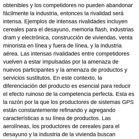
obtenibles y los competidores no pueden abandonar
fácilmente la industria, entonces la rivalidad será
intensa. Ejemplos de intensas rivalidades incluyen
cereales para el desayuno, memoria flash, industrias
dram y electrónica, construcción de viviendas, venta
minorista en línea y fuera de línea, y la industria
aérea. Las intensas rivalidades entre competidores
vuelven a estar impulsadas por la amenaza de
nuevos participantes y la amenaza de productos y
servicios sustitutos. En este contexto, la
diferenciación del producto es esencial para reducir
el efecto ruinoso de la competencia perfecta. Esta es
la razón por la que los productores de sistemas GPS
están constantemente refinando y agregando
características a su línea de productos. Las
aerolíneas, los productores de cereales para el
desayuno y la industria de la vivienda buscan