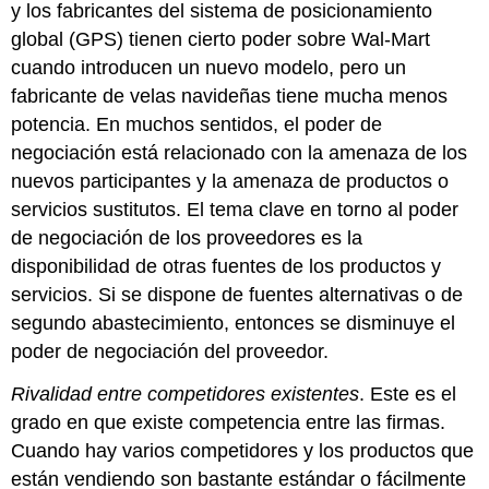
y los fabricantes del sistema de posicionamiento
global (GPS) tienen cierto poder sobre Wal-Mart
cuando introducen un nuevo modelo, pero un
fabricante de velas navideñas tiene mucha menos
potencia. En muchos sentidos, el poder de
negociación está relacionado con la amenaza de los
nuevos participantes y la amenaza de productos o
servicios sustitutos. El tema clave en torno al poder
de negociación de los proveedores es la
disponibilidad de otras fuentes de los productos y
servicios. Si se dispone de fuentes alternativas o de
segundo abastecimiento, entonces se disminuye el
poder de negociación del proveedor.
Rivalidad entre competidores existentes
. Este es el
grado en que existe competencia entre las firmas.
Cuando hay varios competidores y los productos que
están vendiendo son bastante estándar o fácilmente