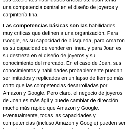
una competencia central en el diseño de joyeros y
carpintería fina.
Las competencias básicas son las
habilidades
muy críticas que definen a una organización. Para
Google, es su capacidad de búsqueda, para Amazon
es su capacidad de vender en línea, y para Joan es
su destreza en el diseño de joyeros y su
conocimiento del mercado. En el caso de Joan, sus
conocimientos y habilidades probablemente puedan
ser imitados y replicados en un lapso de tiempo más
corto que las competencias desarrolladas por
Amazon y Google. Pero claro, el negocio de joyeros
de Joan es más ágil y puede cambiar de dirección
mucho más rápido que Amazon y Google.
Eventualmente, todas las capacidades y
competencias (incluso Amazon y Google) pueden ser