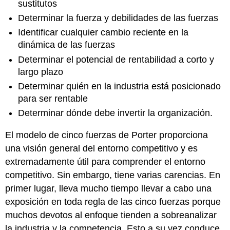
sustitutos
Determinar la fuerza y debilidades de las fuerzas
Identificar cualquier cambio reciente en la
dinámica de las fuerzas
Determinar el potencial de rentabilidad a corto y
largo plazo
Determinar quién en la industria está posicionado
para ser rentable
Determinar dónde debe invertir la organización.
El modelo de cinco fuerzas de Porter proporciona
una visión general del entorno competitivo y es
extremadamente útil para comprender el entorno
competitivo. Sin embargo, tiene varias carencias. En
primer lugar, lleva mucho tiempo llevar a cabo una
exposición en toda regla de las cinco fuerzas porque
muchos devotos al enfoque tienden a sobreanalizar
la industria y la competencia. Esto a su vez conduce