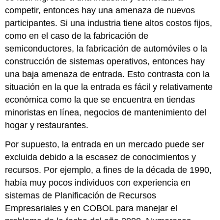
competir, entonces hay una amenaza de nuevos
participantes. Si una industria tiene altos costos fijos,
como en el caso de la fabricación de
semiconductores, la fabricación de automóviles o la
construcción de sistemas operativos, entonces hay
una baja amenaza de entrada. Esto contrasta con la
situación en la que la entrada es fácil y relativamente
económica como la que se encuentra en tiendas
minoristas en línea, negocios de mantenimiento del
hogar y restaurantes.
Por supuesto, la entrada en un mercado puede ser
excluida debido a la escasez de conocimientos y
recursos. Por ejemplo, a fines de la década de 1990,
había muy pocos individuos con experiencia en
sistemas de Planificación de Recursos
Empresariales y en COBOL para manejar el