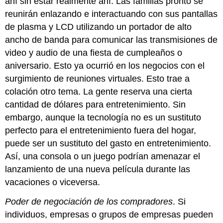
ahí sin estar realmente ahí. Las familias pronto se
reunirán enlazando e interactuando con sus pantallas
de plasma y LCD utilizando un portador de alto
ancho de banda para comunicar las transmisiones de
video y audio de una fiesta de cumpleaños o
aniversario. Esto ya ocurrió en los negocios con el
surgimiento de reuniones virtuales. Esto trae a
colación otro tema. La gente reserva una cierta
cantidad de dólares para entretenimiento. Sin
embargo, aunque la tecnología no es un sustituto
perfecto para el entretenimiento fuera del hogar,
puede ser un sustituto del gasto en entretenimiento.
Así, una consola o un juego podrían amenazar el
lanzamiento de una nueva película durante las
vacaciones o viceversa.
Poder de negociación de los compradores
. Si
individuos, empresas o grupos de empresas pueden