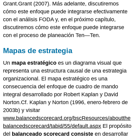
Grant.Grant (2007). Más adelante, discutiremos
cómo este enfoque puede integrarse efectivamente
con el análisis FODA y, en el próximo capítulo,
discutiremos cómo este enfoque puede integrarse
con el proceso de planeación Ten—Ten.
Mapas de estrategia
Un
mapa estratégico
es un diagrama visual que
representa una estructura causal de una estrategia
organizacional. El mapa estratégico es una
consecuencia del enfoque de cuadro de mando
integral desarrollado por Robert Kaplan y David
Norton.Cf. Kaplan y Norton (1996, enero-febrero de
2003b) y visitar
www.balancedscorecard.org/bscResources/aboutthe
balancedscorecard/tabid/55/default.aspx
El propósito
del
balanceado scorecard consiste
en desarrollar