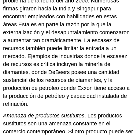
problema de la fecha del año 2000. Numerosas
firmas giraron hacia la India y Singapur para
encontrar empleados con habilidades en estas
áreas.Esta es en parte la razón por la que la
externalización y el desapuntalamiento comenzaron
a aumentar tan dramáticamente. La escasez de
recursos también puede limitar la entrada a un
mercado. Ejemplos de industrias donde la escasez
de recursos es crítica incluyen la minería de
diamantes, donde DeBeers posee una cantidad
sustancial de los recursos de diamantes, y la
producción de petróleo donde Exxon tiene acceso a
la producción de petróleo y capacidad instalada de
refinación.
Amenaza de productos sustitutos
. Los productos
sustitutos son una amenaza constante en el
comercio contemporáneo. Si otro producto puede ser