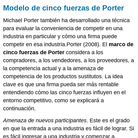
Modelo de cinco fuerzas de Porter
Michael Porter también ha desarrollado una técnica
para evaluar la conveniencia de competir en una
industria en particular y cómo una firma puede
competir en esa industria.Porter (2008). El
marco de
cinco fuerzas de Porter
considera a los
compradores, a los vendedores, a los proveedores, a
la competencia actual y a la amenaza de
competencia de los productos sustitutos. La idea
clave es que una firma pueda ser más rentable
entendiendo cómo las cinco fuerzas influyen en el
entorno competitivo, como se explicará a
continuación.
Amenaza de nuevos participantes
. Este es el grado
en que la entrada a una industria es fácil de lograr. Si
es fácil ingresar a una industria y comenzar a