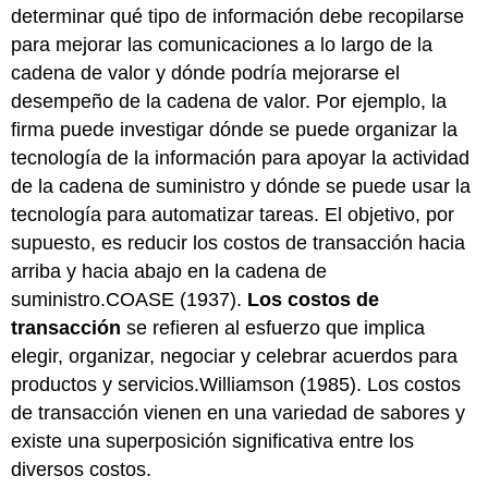
determinar qué tipo de información debe recopilarse
para mejorar las comunicaciones a lo largo de la
cadena de valor y dónde podría mejorarse el
desempeño de la cadena de valor. Por ejemplo, la
firma puede investigar dónde se puede organizar la
tecnología de la información para apoyar la actividad
de la cadena de suministro y dónde se puede usar la
tecnología para automatizar tareas. El objetivo, por
supuesto, es reducir los costos de transacción hacia
arriba y hacia abajo en la cadena de
suministro.COASE (1937).
Los costos de
transacción
se refieren al esfuerzo que implica
elegir, organizar, negociar y celebrar acuerdos para
productos y servicios.Williamson (1985). Los costos
de transacción vienen en una variedad de sabores y
existe una superposición significativa entre los
diversos costos.