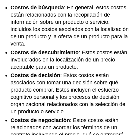
Costos de búsqueda
: En general, estos costos
están relacionados con la recopilación de
información sobre un producto o servicio,
incluidos los costos asociados con la localización
de un producto y la oferta de un producto para la
venta.
Costos de descubrimiento
: Estos costos están
involucrados en la localización de un precio
aceptable para un producto.
Costos de decisión
: Estos costos están
asociados con tomar una decisión sobre qué
producto comprar. Estos incluyen el esfuerzo
cognitivo personal y los procesos de decisión
organizacional relacionados con la selección de
un producto o servicio.
Costos de negociación
: Estos costos están
relacionados con acordar los términos de un
contrato incluyendo el precio, qué se entregará,