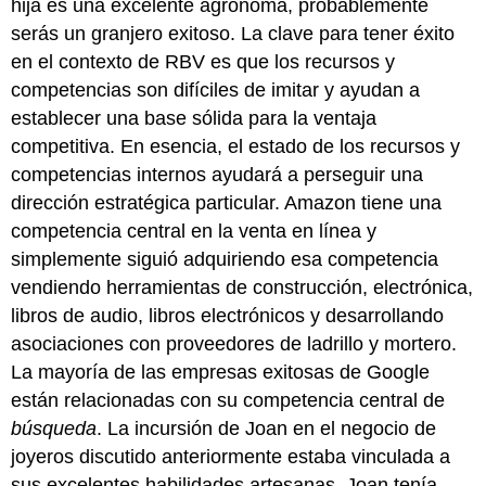
hija es una excelente agrónoma, probablemente
serás un granjero exitoso. La clave para tener éxito
en el contexto de RBV es que los recursos y
competencias son difíciles de imitar y ayudan a
establecer una base sólida para la ventaja
competitiva. En esencia, el estado de los recursos y
competencias internos ayudará a perseguir una
dirección estratégica particular. Amazon tiene una
competencia central en la venta en línea y
simplemente siguió adquiriendo esa competencia
vendiendo herramientas de construcción, electrónica,
libros de audio, libros electrónicos y desarrollando
asociaciones con proveedores de ladrillo y mortero.
La mayoría de las empresas exitosas de Google
están relacionadas con su competencia central de
búsqueda
. La incursión de Joan en el negocio de
joyeros discutido anteriormente estaba vinculada a
sus excelentes habilidades artesanas. Joan tenía