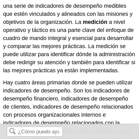
una serie de indicadores de desempeño medibles
que estén vinculados y alineados con las misiones y
objetivos de la organización. La
medición
a nivel
operativo y táctico es una parte clave del enfoque de
cuadro de mando integral y esencial para desarrollar
y comparar las mejores prácticas. La medición se
puede utilizar para identificar dónde la administración
debe redirigir su atención y también para identificar si
las mejores prácticas ya están implementadas.
Hay cuatro áreas primarias donde se pueden utilizar
indicadores de desempeño. Son los indicadores de
desempeño financiero, indicadores de desempeño
de clientes, indicadores de desempeño relacionados
con procesos organizacionales internos e
indicadores de desempeño relacionados con la
capacidad de la organización y los empleados para
innovar y aprender. El mapa estratégico es una