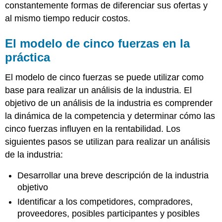
constantemente formas de diferenciar sus ofertas y
al mismo tiempo reducir costos.
El modelo de cinco fuerzas en la
práctica
El modelo de cinco fuerzas se puede utilizar como
base para realizar un análisis de la industria. El
objetivo de un análisis de la industria es comprender
la dinámica de la competencia y determinar cómo las
cinco fuerzas influyen en la rentabilidad. Los
siguientes pasos se utilizan para realizar un análisis
de la industria:
Desarrollar una breve descripción de la industria
objetivo
Identificar a los competidores, compradores,
proveedores, posibles participantes y posibles