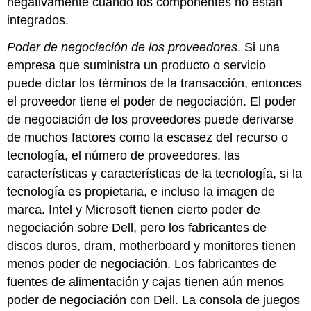
negativamente cuando los componentes no están
integrados.
Poder de negociación de los proveedores
. Si una
empresa que suministra un producto o servicio
puede dictar los términos de la transacción, entonces
el proveedor tiene el poder de negociación. El poder
de negociación de los proveedores puede derivarse
de muchos factores como la escasez del recurso o
tecnología, el número de proveedores, las
características y características de la tecnología, si la
tecnología es propietaria, e incluso la imagen de
marca. Intel y Microsoft tienen cierto poder de
negociación sobre Dell, pero los fabricantes de
discos duros, dram, motherboard y monitores tienen
menos poder de negociación. Los fabricantes de
fuentes de alimentación y cajas tienen aún menos
poder de negociación con Dell. La consola de juegos