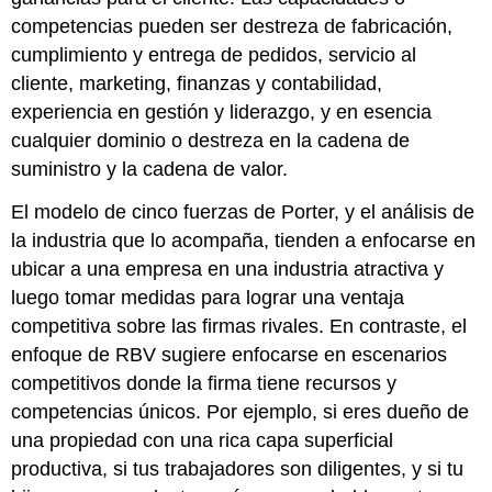
competencias pueden ser destreza de fabricación,
cumplimiento y entrega de pedidos, servicio al
cliente, marketing, finanzas y contabilidad,
experiencia en gestión y liderazgo, y en esencia
cualquier dominio o destreza en la cadena de
suministro y la cadena de valor.
El modelo de cinco fuerzas de Porter, y el análisis de
la industria que lo acompaña, tienden a enfocarse en
ubicar a una empresa en una industria atractiva y
luego tomar medidas para lograr una ventaja
competitiva sobre las firmas rivales. En contraste, el
enfoque de RBV sugiere enfocarse en escenarios
competitivos donde la firma tiene recursos y
competencias únicos. Por ejemplo, si eres dueño de
una propiedad con una rica capa superficial
productiva, si tus trabajadores son diligentes, y si tu