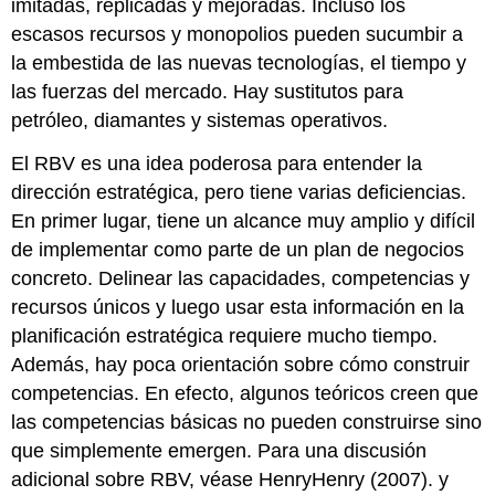
imitadas, replicadas y mejoradas. Incluso los
escasos recursos y monopolios pueden sucumbir a
la embestida de las nuevas tecnologías, el tiempo y
las fuerzas del mercado. Hay sustitutos para
petróleo, diamantes y sistemas operativos.
El RBV es una idea poderosa para entender la
dirección estratégica, pero tiene varias deficiencias.
En primer lugar, tiene un alcance muy amplio y difícil
de implementar como parte de un plan de negocios
concreto. Delinear las capacidades, competencias y
recursos únicos y luego usar esta información en la
planificación estratégica requiere mucho tiempo.
Además, hay poca orientación sobre cómo construir
competencias. En efecto, algunos teóricos creen que
las competencias básicas no pueden construirse sino
que simplemente emergen. Para una discusión
adicional sobre RBV, véase HenryHenry (2007). y