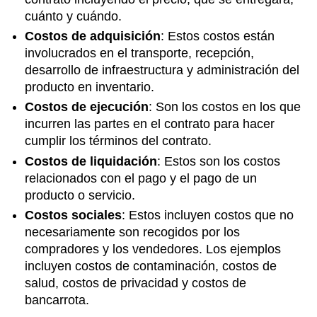
cuánto y cuándo.
Costos de adquisición
: Estos costos están
involucrados en el transporte, recepción,
desarrollo de infraestructura y administración del
producto en inventario.
Costos de ejecución
: Son los costos en los que
incurren las partes en el contrato para hacer
cumplir los términos del contrato.
Costos de liquidación
: Estos son los costos
relacionados con el pago y el pago de un
producto o servicio.
Costos sociales
: Estos incluyen costos que no
necesariamente son recogidos por los
compradores y los vendedores. Los ejemplos
incluyen costos de contaminación, costos de
salud, costos de privacidad y costos de
bancarrota.