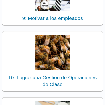
9: Motivar a los empleados
10: Lograr una Gestión de Operaciones
de Clase