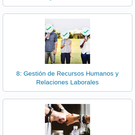
8: Gestión de Recursos Humanos y
Relaciones Laborales