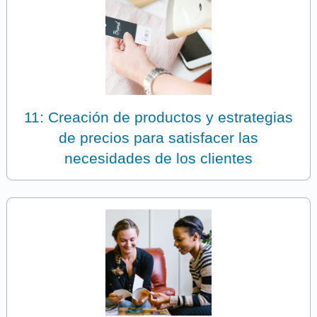
11: Creación de productos y estrategias
de precios para satisfacer las
necesidades de los clientes