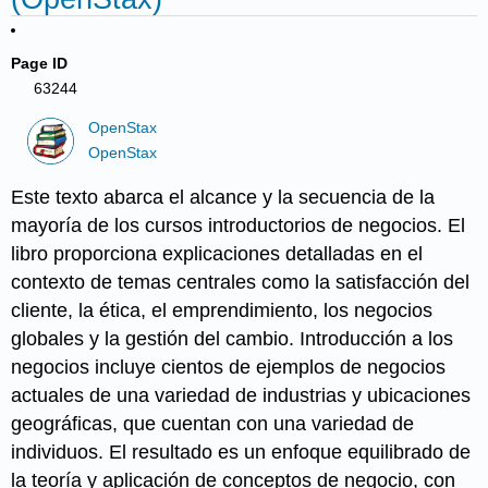
Page ID
63244
OpenStax
OpenStax
Este texto abarca el alcance y la secuencia de la
mayoría de los cursos introductorios de negocios. El
libro proporciona explicaciones detalladas en el
contexto de temas centrales como la satisfacción del
cliente, la ética, el emprendimiento, los negocios
globales y la gestión del cambio. Introducción a los
negocios incluye cientos de ejemplos de negocios
actuales de una variedad de industrias y ubicaciones
geográficas, que cuentan con una variedad de
individuos. El resultado es un enfoque equilibrado de
la teoría y aplicación de conceptos de negocio, con