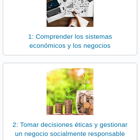
1: Comprender los sistemas
económicos y los negocios
2: Tomar decisiones éticas y gestionar
un negocio socialmente responsable