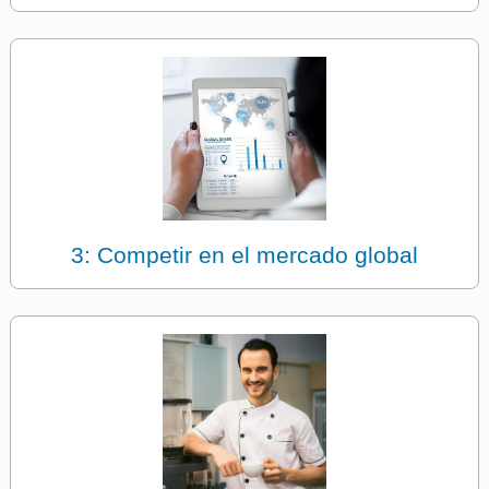
3: Competir en el mercado global