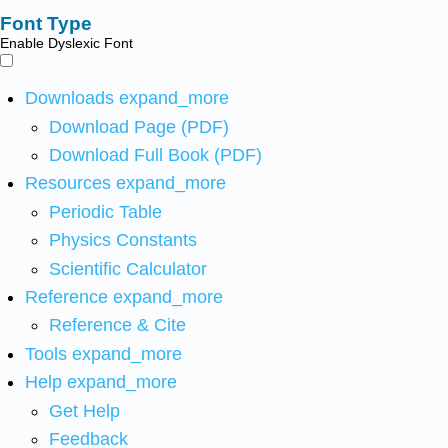
Font Type
Enable Dyslexic Font
Downloads
expand_more
Download Page (PDF)
Download Full Book (PDF)
Resources
expand_more
Periodic Table
Physics Constants
Scientific Calculator
Reference
expand_more
Reference & Cite
Tools
expand_more
Help
expand_more
Get Help
Feedback