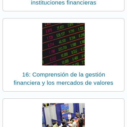
instituciones financieras
16: Comprensión de la gestión
financiera y los mercados de valores