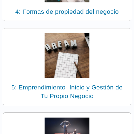
4: Formas de propiedad del negocio
5: Emprendimiento- Inicio y Gestión de
Tu Propio Negocio