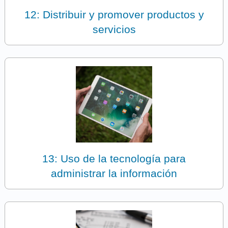
12: Distribuir y promover productos y
servicios
13: Uso de la tecnología para
administrar la información