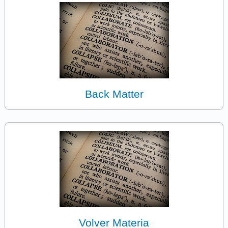
Back Matter
Volver Materia