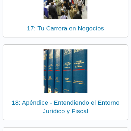
17: Tu Carrera en Negocios
18: Apéndice - Entendiendo el Entorno
Jurídico y Fiscal