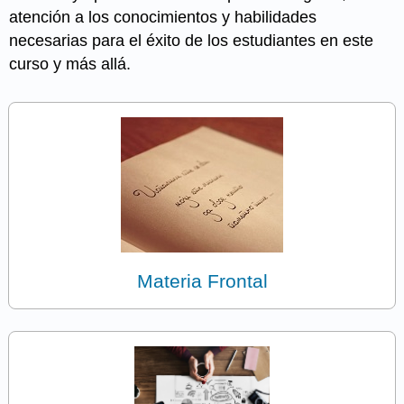
atención a los conocimientos y habilidades
necesarias para el éxito de los estudiantes en este
curso y más allá.
Materia Frontal