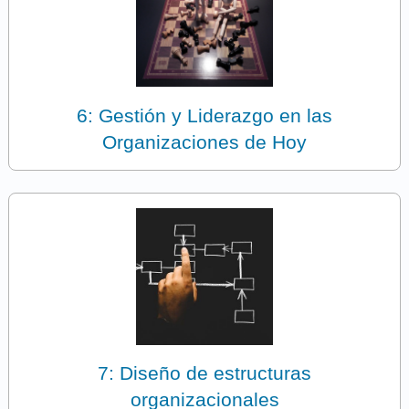
6: Gestión y Liderazgo en las
Organizaciones de Hoy
7: Diseño de estructuras
organizacionales