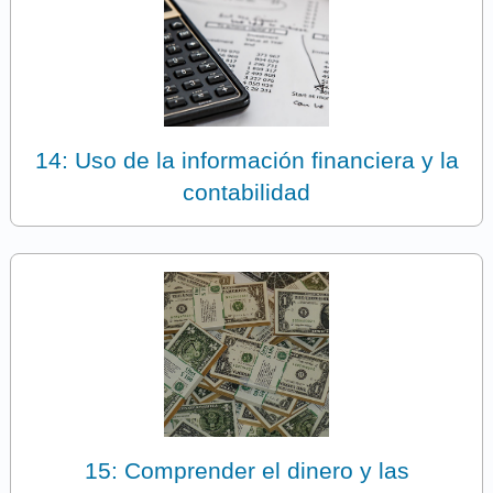
14: Uso de la información financiera y la
contabilidad
15: Comprender el dinero y las