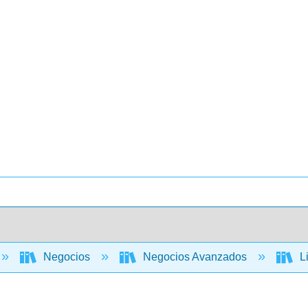
Negocios
Negocios Avanzados
Li