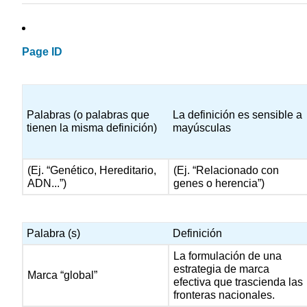
Page ID
Palabras (o palabras que
La definición es sensible a
tienen la misma definición)
mayúsculas
(Ej. “Genético, Hereditario,
(Ej. “Relacionado con
ADN...”)
genes o herencia”)
Palabra (s)
Definición
La formulación de una
estrategia de marca
Marca “global”
efectiva que trascienda las
fronteras nacionales.