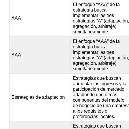
El enfoque “AAA” de la
estrategia busca
implementar las tres
AAA
estrategias “A” (adaptación
agregación, arbitraje)
simultáneamente.
El enfoque “AAA” de la
estrategia busca
implementar las tres
AAA
estrategias “A” (adaptación
agregación, arbitraje)
simultáneamente.
Estrategias que buscan
aumentar los ingresos y la
participación de mercado
adaptando uno o más
Estrategias de adaptación
componentes del modelo
de negocio de una empres
a los requisitos o
preferencias locales.
Estrategias que buscan