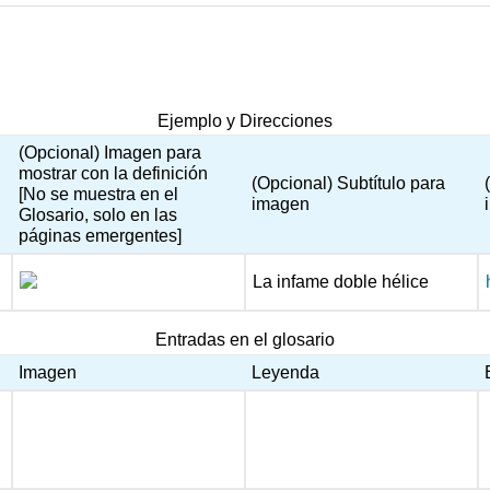
Ejemplo y Direcciones
(Opcional) Imagen para
mostrar con la definición
(Opcional) Subtítulo para
[No se muestra en el
imagen
Glosario, solo en las
páginas emergentes]
La infame doble hélice
Entradas en el glosario
Imagen
Leyenda