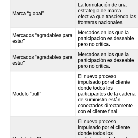
La formulación de una
estrategia de marca
Marca “global”
efectiva que trascienda las
fronteras nacionales.
Mercados en los que la
Mercados “agradables para
participación es deseable
estar”
pero no crítica.
Mercados en los que la
Mercados “agradables para
participación es deseable
estar”
pero no crítica.
El nuevo proceso
impulsado por el cliente
donde todos los
Modelo “pull”
participantes de la cadena
de suministro están
conectados directamente
con el cliente final.
El nuevo proceso
impulsado por el cliente
donde todos los