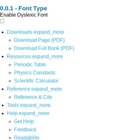
Font Type
Enable Dyslexic Font
Downloads
expand_more
Download Page (PDF)
Download Full Book (PDF)
Resources
expand_more
Periodic Table
Physics Constants
Scientific Calculator
Reference
expand_more
Reference & Cite
Tools
expand_more
Help
expand_more
Get Help
Feedback
Readability