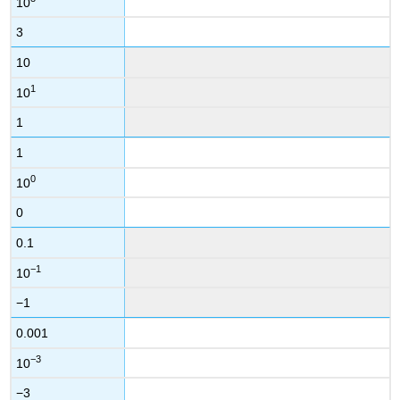
10
3
10
1
10
1
1
0
10
0
0.1
−1
10
−1
0.001
−3
10
−3