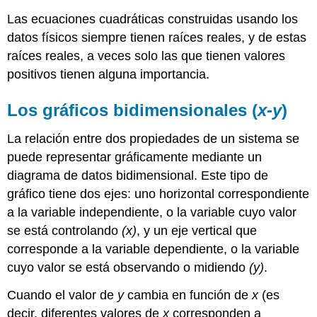
Las ecuaciones cuadráticas construidas usando los
datos físicos siempre tienen raíces reales, y de estas
raíces reales, a veces solo las que tienen valores
positivos tienen alguna importancia.
Los gráficos bidimensionales (
x-y
)
La relación entre dos propiedades de un sistema se
puede representar gráficamente mediante un
diagrama de datos bidimensional. Este tipo de
gráfico tiene dos ejes: uno horizontal correspondiente
a la variable independiente, o la variable cuyo valor
se está controlando
(x)
, y un eje vertical que
corresponde a la variable dependiente, o la variable
cuyo valor se está observando o midiendo
(y)
.
Cuando el valor de
y
cambia en función de
x
(es
decir, diferentes valores de
x
corresponden a