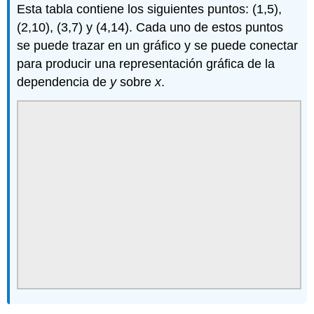
Esta tabla contiene los siguientes puntos: (1,5),
(2,10), (3,7) y (4,14). Cada uno de estos puntos
se puede trazar en un gráfico y se puede conectar
para producir una representación gráfica de la
dependencia de
y
sobre
x
.