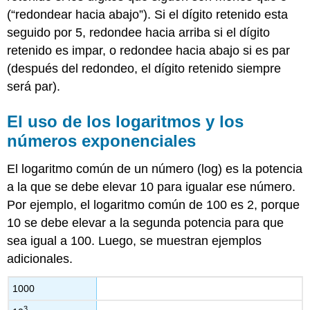
(“redondear hacia abajo”). Si el dígito retenido esta
seguido por 5, redondee hacia arriba si el dígito
retenido es impar, o redondee hacia abajo si es par
(después del redondeo, el dígito retenido siempre
será par).
El uso de los logaritmos y los
números exponenciales
El logaritmo común de un número (log) es la potencia
a la que se debe elevar 10 para igualar ese número.
Por ejemplo, el logaritmo común de 100 es 2, porque
10 se debe elevar a la segunda potencia para que
sea igual a 100. Luego, se muestran ejemplos
adicionales.
1000
3