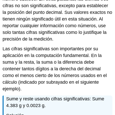
cifras no son significativas, excepto para establecer
la posición del punto decimal. Sus valores exactos no
tienen ningún significado útil en esta situación. Al
reportar cualquier información como números, use
solo tantas cifras significativas como lo justifique la
precisión de la medición.
Las cifras significativas son importantes por su
aplicación en la computación fundamental. En la
suma y la resta, la suma o la diferencia debe
contener tantos dígitos a la derecha del decimal
como el menos cierto de los números usados en el
cálculo (indicado por subrayado en el siguiente
ejemplo).
Sume y reste usando cifras significativas: Sume
4.383 g y 0.0023 g.