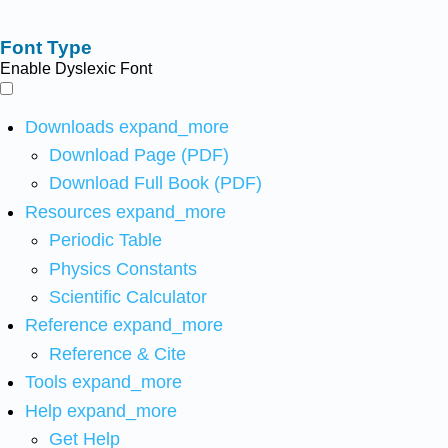
Font Type
Enable Dyslexic Font
Downloads
expand_more
Download Page (PDF)
Download Full Book (PDF)
Resources
expand_more
Periodic Table
Physics Constants
Scientific Calculator
Reference
expand_more
Reference & Cite
Tools
expand_more
Help
expand_more
Get Help