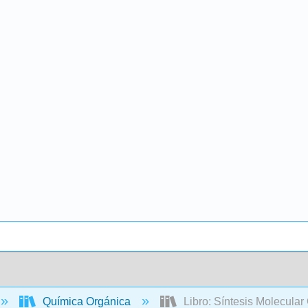
Química Orgánica
Libro: Síntesis Molecula