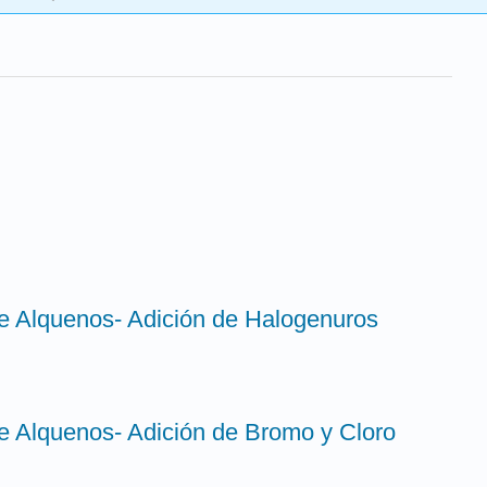
e Alquenos- Adición de Halogenuros
e Alquenos- Adición de Bromo y Cloro