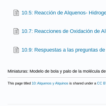
10.5: Reacción de Alquenos- Hidrog
10.7: Reacciones de Oxidación de A
10.9: Respuestas a las preguntas de 
Miniaturas: Modelo de bola y palo de la molécula de 
This page titled
10: Alquenos y Alquinos
is shared under a
CC B