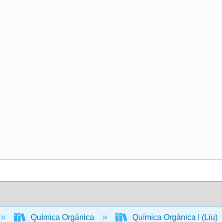
Química Orgánica
Química Orgánica I (Liu)