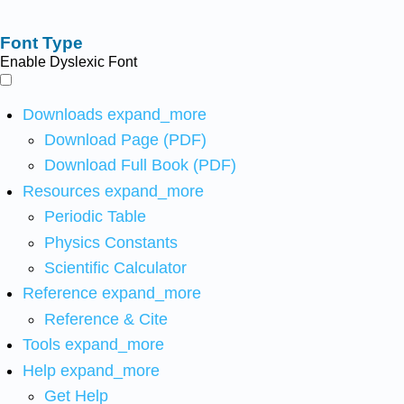
Font Type
Enable Dyslexic Font
Downloads
expand_more
Download Page (PDF)
Download Full Book (PDF)
Resources
expand_more
Periodic Table
Physics Constants
Scientific Calculator
Reference
expand_more
Reference & Cite
Tools
expand_more
Help
expand_more
Get Help