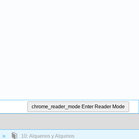
chrome_reader_mode
Enter Reader Mode
10: Alquenos y Alquinos