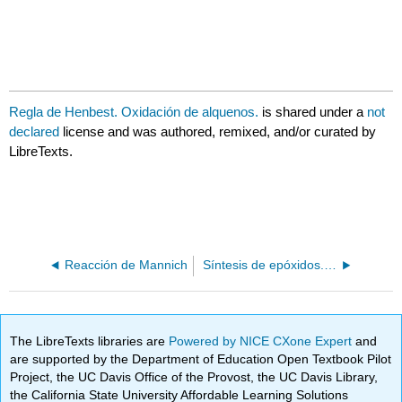
Regla de Henbest. Oxidación de alquenos.
is shared under a
not
declared
license and was authored, remixed, and/or curated by
LibreTexts.
Reacción de Mannich
Síntesis de epóxidos. Reacción de Prileschajew
The LibreTexts libraries are
Powered by NICE CXone Expert
and
are supported by the Department of Education Open Textbook Pilot
Project, the UC Davis Office of the Provost, the UC Davis Library,
the California State University Affordable Learning Solutions