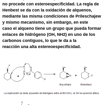
no procede con esteroespecificidad. La regla de
Henbest se da con la oxidación de alquenos,
mediante las misma condiciones de Prileschajew
y mismo mecanismo, sin embargo, en este
caso el alqueno tiene un grupo que pueda formar
enlaces de hidrógeno (OH, NH2) en uno de los
carbonos contiguos, lo que le da a la
reacción una alta estereoespecificidad.