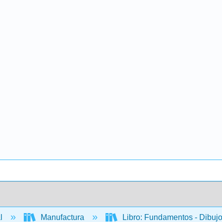
al
Manufactura
Libro: Fundamentos - Dibujo