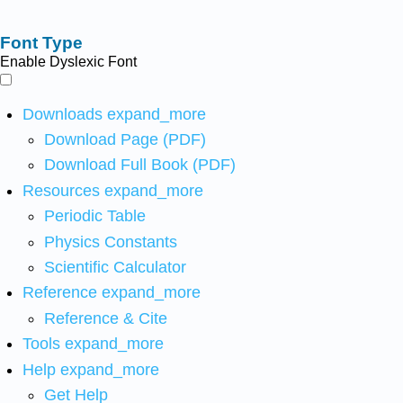
Font Type
Enable Dyslexic Font
Downloads
expand_more
Download Page (PDF)
Download Full Book (PDF)
Resources
expand_more
Periodic Table
Physics Constants
Scientific Calculator
Reference
expand_more
Reference & Cite
Tools
expand_more
Help
expand_more
Get Help