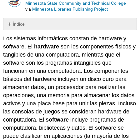
Minnesota State Community and Technical College
via
Minnesota Libraries Publishing Project
Índice
Sin
encabezados
Los sistemas informáticos constan de hardware y
software. El
hardware
son los componentes físicos y
tangibles de una computadora, mientras que el
software son los programas intangibles que
funcionan en una computadora. Los componentes
básicos del hardware incluyen un disco duro para
almacenar datos, un procesador para realizar las
operaciones, una memoria para almacenar los datos
activos y una placa base para unir las piezas. Incluso
las consolas de juegos se consideran hardware de
computadora. El
software
incluye programas de
computadora, bibliotecas y datos. El software se
puede clasificar en aplicaciones (la mayoría de los