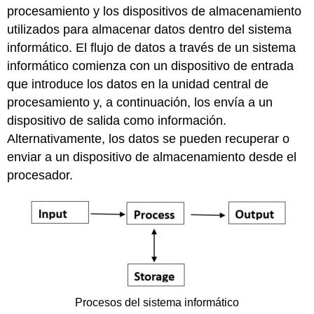
procesamiento y los dispositivos de almacenamiento
utilizados para almacenar datos dentro del sistema
informático. El flujo de datos a través de un sistema
informático comienza con un dispositivo de entrada
que introduce los datos en la unidad central de
procesamiento y, a continuación, los envía a un
dispositivo de salida como información.
Alternativamente, los datos se pueden recuperar o
enviar a un dispositivo de almacenamiento desde el
procesador.
Procesos del sistema informático