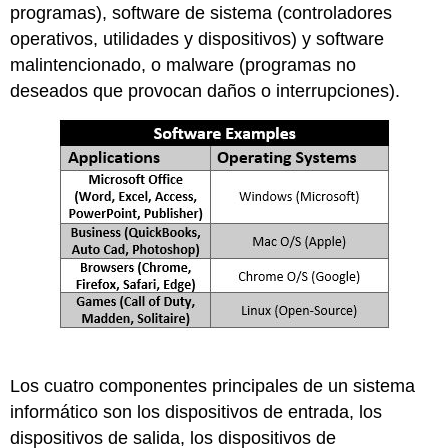
programas), software de sistema (controladores
operativos, utilidades y dispositivos) y software
malintencionado, o malware (programas no
deseados que provocan daños o interrupciones).
Los cuatro componentes principales de un sistema
informático son los dispositivos de entrada, los
dispositivos de salida, los dispositivos de