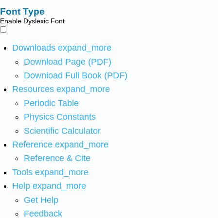
Font Type
Enable Dyslexic Font
Downloads
expand_more
Download Page (PDF)
Download Full Book (PDF)
Resources
expand_more
Periodic Table
Physics Constants
Scientific Calculator
Reference
expand_more
Reference & Cite
Tools
expand_more
Help
expand_more
Get Help
Feedback