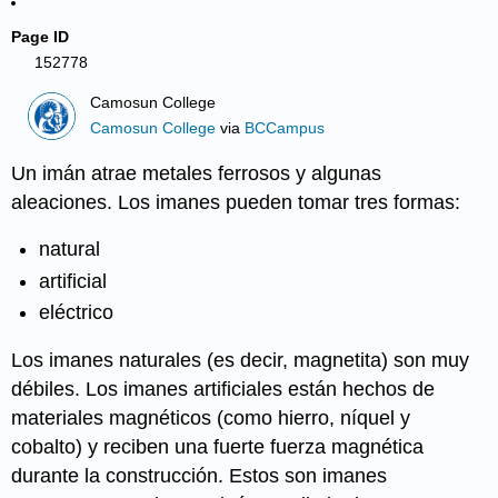
Page ID
152778
Camosun College
Camosun College
via
BCCampus
Un imán atrae metales ferrosos y algunas
aleaciones. Los imanes pueden tomar tres formas:
natural
artificial
eléctrico
Los imanes naturales (es decir, magnetita) son muy
débiles. Los imanes artificiales están hechos de
materiales magnéticos (como hierro, níquel y
cobalto) y reciben una fuerte fuerza magnética
durante la construcción. Estos son imanes