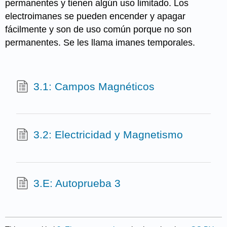
permanentes y tienen algún uso limitado. Los
electroimanes se pueden encender y apagar
fácilmente y son de uso común porque no son
permanentes. Se les llama imanes temporales.
3.1: Campos Magnéticos
3.2: Electricidad y Magnetismo
3.E: Autoprueba 3