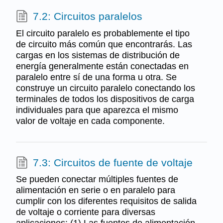
7.2: Circuitos paralelos
El circuito paralelo es probablemente el tipo
de circuito más común que encontrarás. Las
cargas en los sistemas de distribución de
energía generalmente están conectadas en
paralelo entre sí de una forma u otra. Se
construye un circuito paralelo conectando los
terminales de todos los dispositivos de carga
individuales para que aparezca el mismo
valor de voltaje en cada componente.
7.3: Circuitos de fuente de voltaje
Se pueden conectar múltiples fuentes de
alimentación en serie o en paralelo para
cumplir con los diferentes requisitos de salida
de voltaje o corriente para diversas