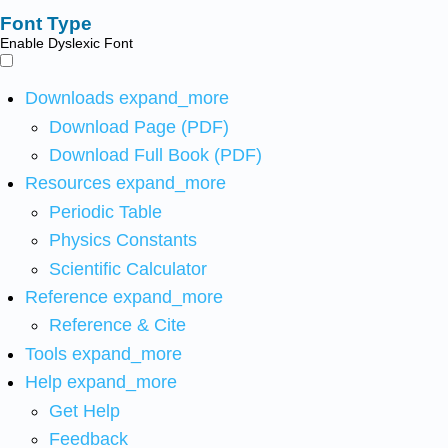
Font Type
Enable Dyslexic Font
Downloads
expand_more
Download Page (PDF)
Download Full Book (PDF)
Resources
expand_more
Periodic Table
Physics Constants
Scientific Calculator
Reference
expand_more
Reference & Cite
Tools
expand_more
Help
expand_more
Get Help
Feedback