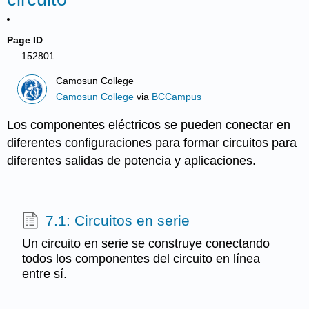
Page ID
152801
Camosun College
Camosun College
via
BCCampus
Los componentes eléctricos se pueden conectar en
diferentes configuraciones para formar circuitos para
diferentes salidas de potencia y aplicaciones.
7.1: Circuitos en serie
Un circuito en serie se construye conectando
todos los componentes del circuito en línea
entre sí.