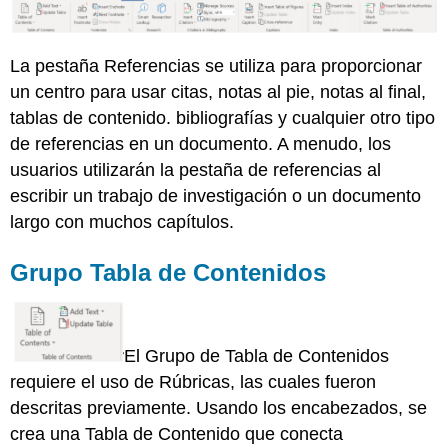
La pestaña Referencias se utiliza para proporcionar
un centro para usar citas, notas al pie, notas al final,
tablas de contenido. bibliografías y cualquier otro tipo
de referencias en un documento. A menudo, los
usuarios utilizarán la pestaña de referencias al
escribir un trabajo de investigación o un documento
largo con muchos capítulos.
Grupo Tabla de Contenidos
El Grupo de Tabla de Contenidos
requiere el uso de Rúbricas, las cuales fueron
descritas previamente. Usando los encabezados, se
crea una Tabla de Contenido que conecta