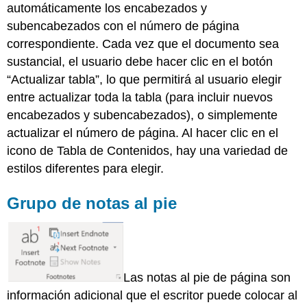
automáticamente los encabezados y
subencabezados con el número de página
correspondiente. Cada vez que el documento sea
sustancial, el usuario debe hacer clic en el botón
“Actualizar tabla”, lo que permitirá al usuario elegir
entre actualizar toda la tabla (para incluir nuevos
encabezados y subencabezados), o simplemente
actualizar el número de página. Al hacer clic en el
icono de Tabla de Contenidos, hay una variedad de
estilos diferentes para elegir.
Grupo de notas al pie
Las notas al pie de página son
información adicional que el escritor puede colocar al