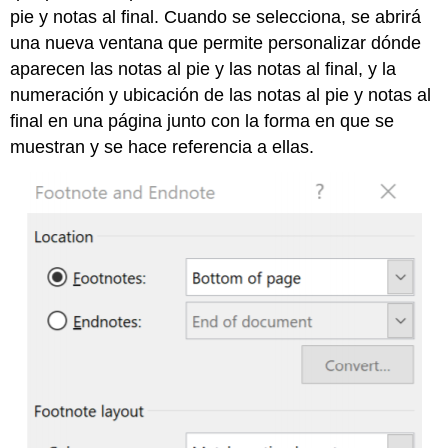
pie y notas al final. Cuando se selecciona, se abrirá
una nueva ventana que permite personalizar dónde
aparecen las notas al pie y las notas al final, y la
numeración y ubicación de las notas al pie y notas al
final en una página junto con la forma en que se
muestran y se hace referencia a ellas.