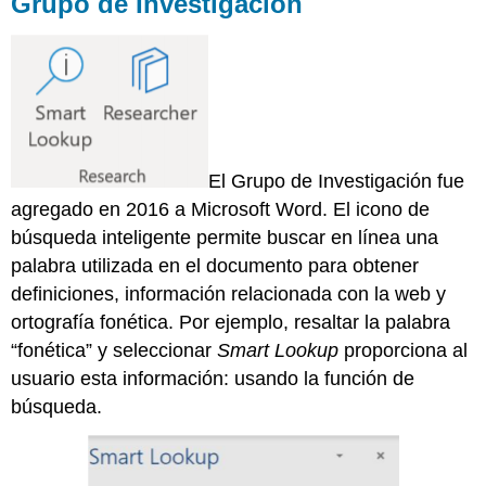
Grupo de Investigación
El Grupo de Investigación fue
agregado en 2016 a Microsoft Word. El icono de
búsqueda inteligente permite buscar en línea una
palabra utilizada en el documento para obtener
definiciones, información relacionada con la web y
ortografía fonética. Por ejemplo, resaltar la palabra
“fonética” y seleccionar
Smart Lookup
proporciona al
usuario esta información: usando la función de
búsqueda.