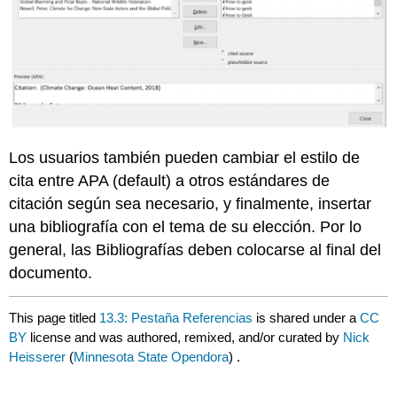
Los usuarios también pueden cambiar el estilo de
cita entre APA (default) a otros estándares de
citación según sea necesario, y finalmente, insertar
una bibliografía con el tema de su elección. Por lo
general, las Bibliografías deben colocarse al final del
documento.
This page titled
13.3: Pestaña Referencias
is shared under a
CC
BY
license and was authored, remixed, and/or curated by
Nick
Heisserer
(
Minnesota State Opendora
) .