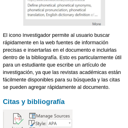
El icono Investigador permite al usuario buscar
rápidamente en la web fuentes de información
precisas e insertarlas en el documento e incluirlas
dentro de la bibliografía. Esto es particularmente útil
para un estudiante que escribe un artículo de
investigación, ya que las revistas académicas están
fácilmente disponibles para su búsqueda y las citas
se pueden agregar rápidamente al documento.
Citas y bibliografía