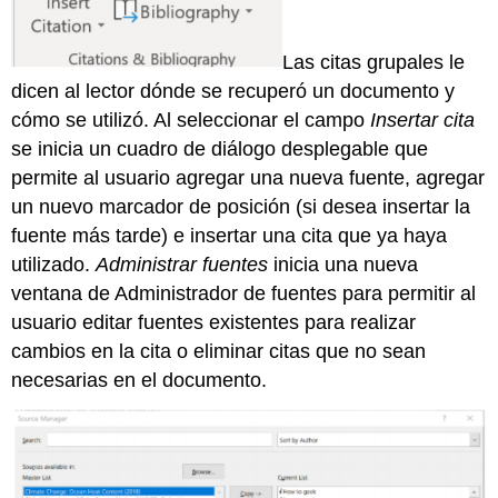
Las citas grupales le
dicen al lector dónde se recuperó un documento y
cómo se utilizó. Al seleccionar el campo
Insertar cita
se inicia un cuadro de diálogo desplegable que
permite al usuario agregar una nueva fuente, agregar
un nuevo marcador de posición (si desea insertar la
fuente más tarde) e insertar una cita que ya haya
utilizado.
Administrar fuentes
inicia una nueva
ventana de Administrador de fuentes para permitir al
usuario editar fuentes existentes para realizar
cambios en la cita o eliminar citas que no sean
necesarias en el documento.