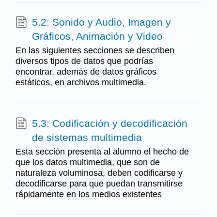
5.2: Sonido y Audio, Imagen y
Gráficos, Animación y Video
En las siguientes secciones se describen
diversos tipos de datos que podrías
encontrar, además de datos gráficos
estáticos, en archivos multimedia.
5.3: Codificación y decodificación
de sistemas multimedia
Esta sección presenta al alumno el hecho de
que los datos multimedia, que son de
naturaleza voluminosa, deben codificarse y
decodificarse para que puedan transmitirse
rápidamente en los medios existentes