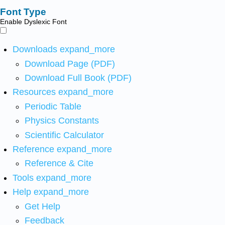
Font Type
Enable Dyslexic Font
Downloads
expand_more
Download Page (PDF)
Download Full Book (PDF)
Resources
expand_more
Periodic Table
Physics Constants
Scientific Calculator
Reference
expand_more
Reference & Cite
Tools
expand_more
Help
expand_more
Get Help
Feedback