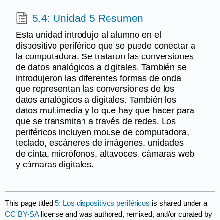
5.4: Unidad 5 Resumen
Esta unidad introdujo al alumno en el
dispositivo periférico que se puede conectar a
la computadora. Se trataron las conversiones
de datos analógicos a digitales. También se
introdujeron las diferentes formas de onda
que representan las conversiones de los
datos analógicos a digitales. También los
datos multimedia y lo que hay que hacer para
que se transmitan a través de redes. Los
periféricos incluyen mouse de computadora,
teclado, escáneres de imágenes, unidades
de cinta, micrófonos, altavoces, cámaras web
y cámaras digitales.
This page titled
5: Los dispositivos periféricos
is shared under a
CC BY-SA
license and was authored, remixed, and/or curated by