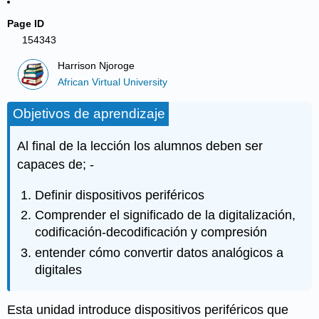
Page ID
154343
Harrison Njoroge
African Virtual University
Objetivos de aprendizaje
Al final de la lección los alumnos deben ser
capaces de; -
Definir dispositivos periféricos
Comprender el significado de la digitalización,
codificación-decodificación y compresión
entender cómo convertir datos analógicos a
digitales
Esta unidad introduce dispositivos periféricos que