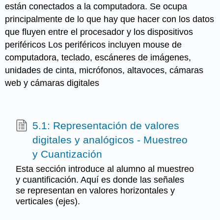
están conectados a la computadora. Se ocupa
principalmente de lo que hay que hacer con los datos
que fluyen entre el procesador y los dispositivos
periféricos Los periféricos incluyen mouse de
computadora, teclado, escáneres de imágenes,
unidades de cinta, micrófonos, altavoces, cámaras
web y cámaras digitales
5.1: Representación de valores
digitales y analógicos - Muestreo
y Cuantización
Esta sección introduce al alumno al muestreo
y cuantificación. Aquí es donde las señales
se representan en valores horizontales y
verticales (ejes).