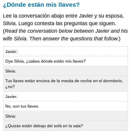
¿Dónde están mis llaves?
Lee la conversación abajo entre Javier y su esposa,
Silvia. Luego contesta las preguntas que siguen.
(
Read the conversation below between Javier and his
wife Silvia. Then answer the questions that follow.
)
Javier:
Oye Silvia, ¿sabes dónde están mis llaves?
Silvia:
Tus llaves están encima de la mesita de noche en el dormitorio,
¿no?
Javier:
No, son tus llaves.
Silvia:
¿Quizás están debajo del sofá en la sala?