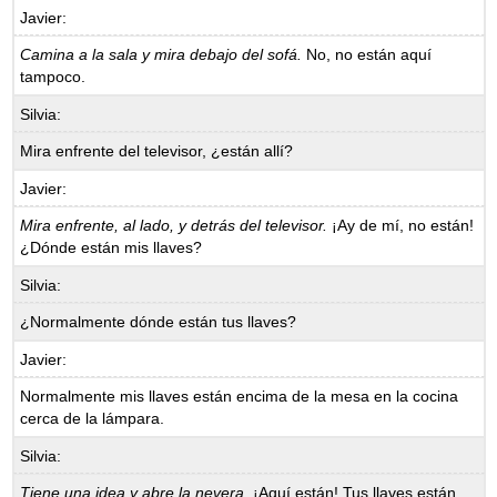
Javier:
Camina a la sala y mira debajo del sofá.
No, no están aquí
tampoco.
Silvia:
Mira enfrente del televisor, ¿están allí?
Javier:
Mira enfrente, al lado, y detrás del televisor.
¡Ay de mí, no están!
¿Dónde están mis llaves?
Silvia:
¿Normalmente dónde están tus llaves?
Javier:
Normalmente mis llaves están encima de la mesa en la cocina
cerca de la lámpara.
Silvia:
Tiene una idea y abre la nevera.
¡Aquí están! Tus llaves están