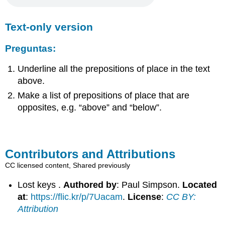
Text-only version
Preguntas:
Underline all the prepositions of place in the text
above.
Make a list of prepositions of place that are
opposites, e.g. “above” and “below”.
Contributors and Attributions
CC licensed content, Shared previously
Lost keys .
Authored by
: Paul Simpson.
Located
at
:
https://flic.kr/p/7Uacam
.
License
:
CC BY:
Attribution