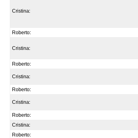
Cristina:
Roberto:
Cristina:
Roberto:
Cristina:
Roberto:
Cristina:
Roberto:
Cristina:
Roberto: