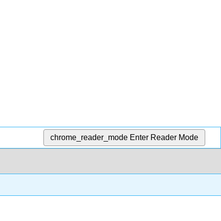
chrome_reader_mode
Enter Reader Mode