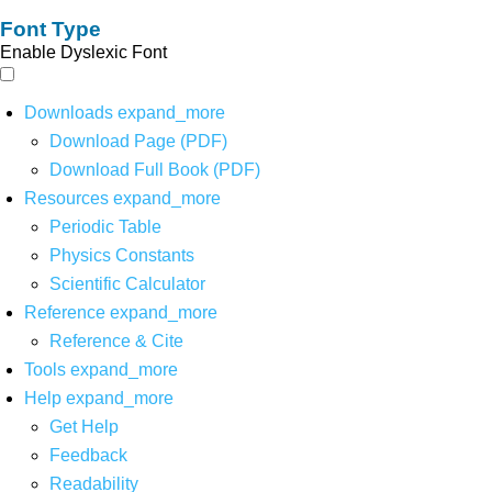
Font Type
Enable Dyslexic Font
Downloads
expand_more
Download Page (PDF)
Download Full Book (PDF)
Resources
expand_more
Periodic Table
Physics Constants
Scientific Calculator
Reference
expand_more
Reference & Cite
Tools
expand_more
Help
expand_more
Get Help
Feedback
Readability