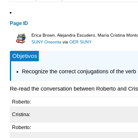
Page ID
Erica Brown, Alejandra Escudero, María Cristina Mont
SUNY Oneonta
via
OER SUNY
Objetivos
Recognize the correct conjugations of the verb 
Re-read the conversation between Roberto and Cris
Roberto:
Cristina:
Roberto: