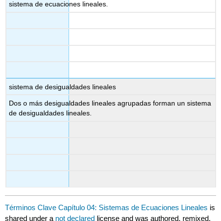
sistema de ecuaciones lineales.
sistema de desigualdades lineales
Dos o más desigualdades lineales agrupadas forman un sistema
de desigualdades lineales.
Términos Clave Capítulo 04: Sistemas de Ecuaciones Lineales
is
shared under a
not declared
license and was authored, remixed,