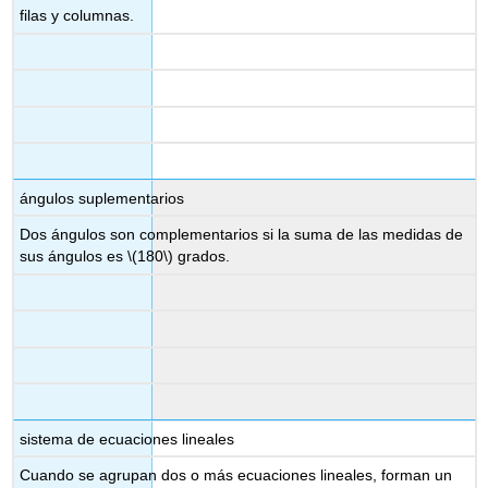
filas y columnas.
ángulos suplementarios
Dos ángulos son complementarios si la suma de las medidas de
sus ángulos es
\(180\)
grados.
sistema de ecuaciones lineales
Cuando se agrupan dos o más ecuaciones lineales, forman un