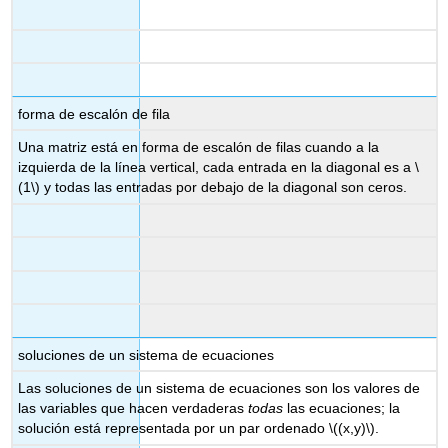
forma de escalón de fila
Una matriz está en forma de escalón de filas cuando a la
izquierda de la línea vertical, cada entrada en la diagonal es a
\
(1\)
y todas las entradas por debajo de la diagonal son ceros.
soluciones de un sistema de ecuaciones
Las soluciones de un sistema de ecuaciones son los valores de
las variables que hacen verdaderas
todas
las ecuaciones; la
solución está representada por un par ordenado
\((x,y)\)
.