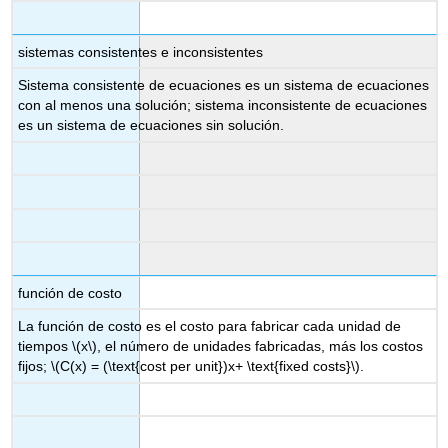
sistemas consistentes e inconsistentes
Sistema consistente de ecuaciones es un sistema de ecuaciones
con al menos una solución; sistema inconsistente de ecuaciones
es un sistema de ecuaciones sin solución.
función de costo
La función de costo es el costo para fabricar cada unidad de
tiempos
\(x\)
, el número de unidades fabricadas, más los costos
fijos;
\(C(x) = (\text{cost per unit})x+ \text{fixed costs}\)
.