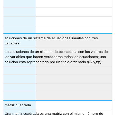
soluciones de un sistema de ecuaciones lineales con tres
variables
Las soluciones de un sistema de ecuaciones son los valores de
las variables que hacen verdaderas todas las ecuaciones; una
solución está representada por un triple ordenado
\((x,y,z)\)
.
matriz cuadrada
Una matriz cuadrada es una matriz con el mismo número de