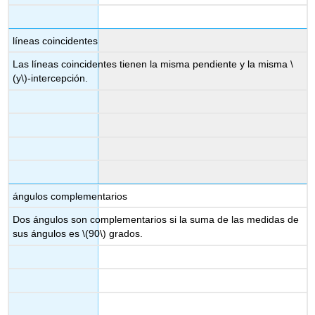
líneas coincidentes
Las líneas coincidentes tienen la misma pendiente y la misma
\
(y\)
-intercepción.
ángulos complementarios
Dos ángulos son complementarios si la suma de las medidas de
sus ángulos es
\(90\)
grados.