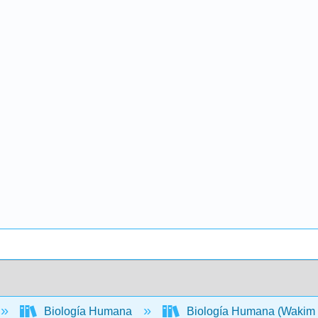
Biología Humana
Biología Humana (Wakim 