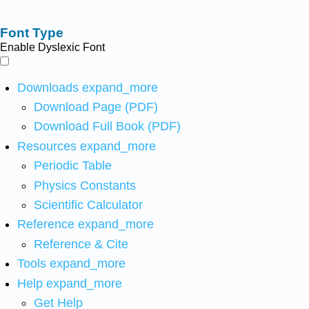
Font Type
Enable Dyslexic Font
Downloads
expand_more
Download Page (PDF)
Download Full Book (PDF)
Resources
expand_more
Periodic Table
Physics Constants
Scientific Calculator
Reference
expand_more
Reference & Cite
Tools
expand_more
Help
expand_more
Get Help