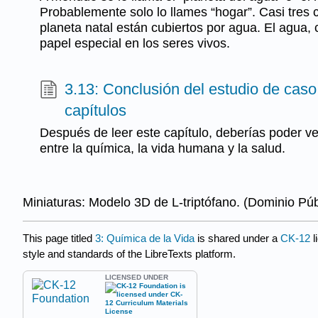
Probablemente solo lo llames “hogar”. Casi tres 
planeta natal están cubiertos por agua. El agua,
papel especial en los seres vivos.
3.13: Conclusión del estudio de caso
capítulos
Después de leer este capítulo, deberías poder 
entre la química, la vida humana y la salud.
Miniaturas: Modelo 3D de L-triptófano. (Dominio Pú
This page titled
3: Química de la Vida
is shared under a
CK-12
l
style and standards of the LibreTexts platform.
LICENSED UNDER