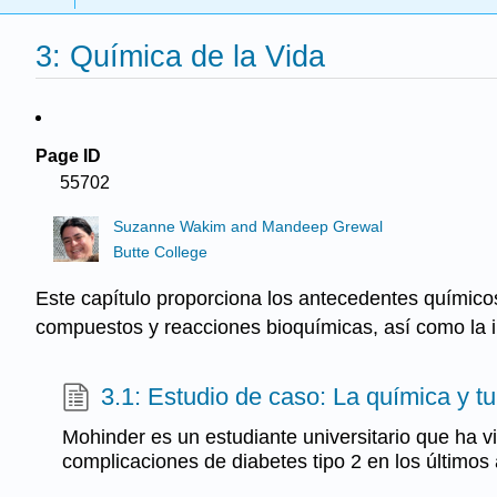
3: Química de la Vida
Page ID
55702
Suzanne Wakim and Mandeep Grewal
Butte College
Este capítulo proporciona los antecedentes químico
compuestos y reacciones bioquímicas, así como la i
3.1: Estudio de caso: La química y tu
Mohinder es un estudiante universitario que ha vi
complicaciones de diabetes tipo 2 en los últimos