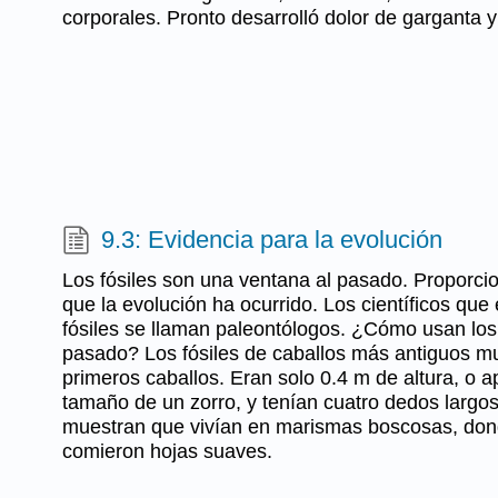
corporales. Pronto desarrolló dolor de garganta y 
9.3: Evidencia para la evolución
Los fósiles son una ventana al pasado. Proporci
que la evolución ha ocurrido. Los científicos que
fósiles se llaman paleontólogos. ¿Cómo usan los 
pasado? Los fósiles de caballos más antiguos m
primeros caballos. Eran solo 0.4 m de altura, o
tamaño de un zorro, y tenían cuatro dedos largos
muestran que vivían en marismas boscosas, do
comieron hojas suaves.