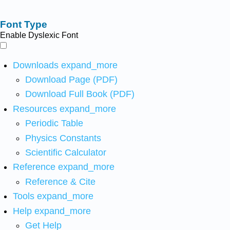
Font Type
Enable Dyslexic Font
Downloads
expand_more
Download Page (PDF)
Download Full Book (PDF)
Resources
expand_more
Periodic Table
Physics Constants
Scientific Calculator
Reference
expand_more
Reference & Cite
Tools
expand_more
Help
expand_more
Get Help