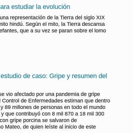
ara estudiar la evolución
una representación de la Tierra del siglo XIX
ito hindú. Según el mito, la Tierra descansa
lefantes, que a su vez se paran sobre el lomo
 estudio de caso: Gripe y resumen del
se vio afectado por una pandemia de gripe
el Control de Enfermedades estiman que dentro
 y 89 millones de personas en todo el mundo
, y que contribuyó con 8 mil 870 a 18 mil 300
con gripe porcina se salvaron de
 Mateo, de quien leíste al inicio de este