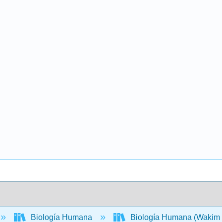
Biología Humana
Biología Humana (Wakim 