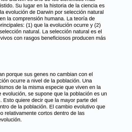
ido. Su lugar en la historia de la ciencia es
la evolución de Darwin por selección natural
 en la comprensión humana. La teoría de
incipales: (1) que la evolución ocurre y (2)
selección natural. La selección natural es el
s vivos con rasgos beneficiosos producen más
nan porque sus genes no cambian con el
ión ocurre a nivel de la población. Una
nismos de la misma especie que viven en la
 evolución, se supone que la población es un
. Esto quiere decir que la mayor parte del
ntro de la población. El cambio evolutivo que
o relativamente cortos dentro de las
volución.