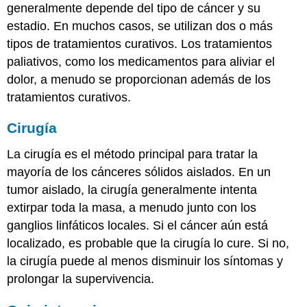
generalmente depende del tipo de cáncer y su
estadio. En muchos casos, se utilizan dos o más
tipos de tratamientos curativos. Los tratamientos
paliativos, como los medicamentos para aliviar el
dolor, a menudo se proporcionan además de los
tratamientos curativos.
Cirugía
La cirugía es el método principal para tratar la
mayoría de los cánceres sólidos aislados. En un
tumor aislado, la cirugía generalmente intenta
extirpar toda la masa, a menudo junto con los
ganglios linfáticos locales. Si el cáncer aún está
localizado, es probable que la cirugía lo cure. Si no,
la cirugía puede al menos disminuir los síntomas y
prolongar la supervivencia.