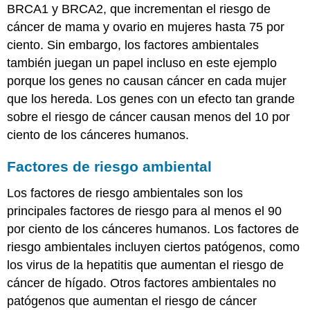
BRCA1 y BRCA2, que incrementan el riesgo de
cáncer de mama y ovario en mujeres hasta 75 por
ciento. Sin embargo, los factores ambientales
también juegan un papel incluso en este ejemplo
porque los genes no causan cáncer en cada mujer
que los hereda. Los genes con un efecto tan grande
sobre el riesgo de cáncer causan menos del 10 por
ciento de los cánceres humanos.
Factores de riesgo ambiental
Los factores de riesgo ambientales son los
principales factores de riesgo para al menos el 90
por ciento de los cánceres humanos. Los factores de
riesgo ambientales incluyen ciertos patógenos, como
los virus de la hepatitis que aumentan el riesgo de
cáncer de hígado. Otros factores ambientales no
patógenos que aumentan el riesgo de cáncer