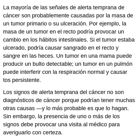
La mayoría de las señales de alerta temprana de
cáncer son probablemente causadas por la masa de
un tumor primario o su ulceración. Por ejemplo, la
masa de un tumor en el recto podría provocar un
cambio en los hábitos intestinales. Si el tumor estaba
ulcerado, podría causar sangrado en el recto y
sangre en las heces. Un tumor en una mama puede
producir un bulto detectable; un tumor en un pulmón
puede interferir con la respiración normal y causar
tos persistente.
Los signos de alerta temprana del cáncer no son
diagnósticos de cáncer porque podrían tener muchas
otras causas —y lo más probable es que lo hagan.
Sin embargo, la presencia de uno o más de los
signos debe provocar una visita al médico para
averiguarlo con certeza.