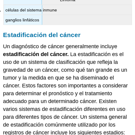
células del sistema inmune
ganglios linfáticos
Estadificación del cáncer
Un diagnóstico de cáncer generalmente incluye
estadificación del cáncer.
La estadificación es el
uso de un sistema de clasificación que refleja la
gravedad de un cáncer, como qué tan grande es un
tumor y la medida en que se ha diseminado el
cáncer. Estos factores son importantes a considerar
para determinar el pronóstico y el tratamiento
adecuado para un determinado cáncer. Existen
varios sistemas de estadificación diferentes en uso
para diferentes tipos de cáncer. Un sistema general
de estadificación comúnmente utilizado por los
registros de cáncer incluye los siguientes estadios: