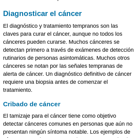
Diagnosticar el cáncer
El diagnóstico y tratamiento tempranos son las
claves para curar el cáncer, aunque no todos los
cánceres pueden curarse. Muchos cánceres se
detectan primero a través de exámenes de detección
rutinarios de personas asintomáticas. Muchos otros
cánceres se notan por las señales tempranas de
alerta de cáncer. Un diagnóstico definitivo de cáncer
requiere una biopsia antes de comenzar el
tratamiento.
Cribado de cáncer
El tamizaje para el cáncer tiene como objetivo
detectar cánceres comunes en personas que aún no
presentan ningún síntoma notable. Los ejemplos de