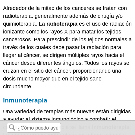
Alrededor de la mitad de los cánceres se tratan con
radioterapia, generalmente además de cirugía y/o
quimioterapia.
La radioterapia
es el uso de radiación
ionizante como los rayos X para matar los tejidos
cancerosos. Para prescindir de los tejidos normales a
través de los cuales debe pasar la radiación para
llegar al cáncer, se dirigen múltiples rayos hacia el
cáncer desde diferentes ángulos. Todos los rayos se
cruzan en el sitio del cáncer, proporcionando una
dosis mucho mayor que en el tejido sano
circundante.
Inmunoterapia
Una variedad de terapias más nuevas están dirigidas
a ayudar al sistema inmunológico a combatir el
cáncer. Este tipo de terapia se llama
inmunoterapia.