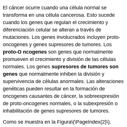
El cáncer ocurre cuando una célula normal se
transforma en una célula cancerosa. Esto sucede
cuando los genes que regulan el crecimiento y
diferenciación celular se alteran a través de
mutaciones. Los genes involucrados incluyen proto-
oncogenes y genes supresores de tumores. Los
proto-O
ncogenes
son genes que normalmente
promueven el crecimiento y división de las células
normales. Los genes
supresores de tumores son
genes
que normalmente inhiben la división y
supervivencia de células anormales. Las alteraciones
genéticas pueden resultar en la formación de
oncogenes causantes de cáncer, la sobreexpresión
de proto-oncogenes normales, o la subexpresión o
inhabilitación de genes supresores de tumores.
Como se muestra en la Figura
\(\PageIndex{2}\)
,