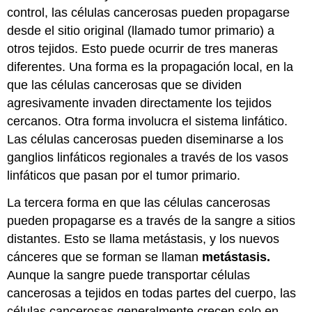
control, las células cancerosas pueden propagarse
desde el sitio original (llamado tumor primario) a
otros tejidos. Esto puede ocurrir de tres maneras
diferentes. Una forma es la propagación local, en la
que las células cancerosas que se dividen
agresivamente invaden directamente los tejidos
cercanos. Otra forma involucra el sistema linfático.
Las células cancerosas pueden diseminarse a los
ganglios linfáticos regionales a través de los vasos
linfáticos que pasan por el tumor primario.
La tercera forma en que las células cancerosas
pueden propagarse es a través de la sangre a sitios
distantes. Esto se llama metástasis, y los nuevos
cánceres que se forman se llaman
metástasis.
Aunque la sangre puede transportar células
cancerosas a tejidos en todas partes del cuerpo, las
células cancerosas generalmente crecen solo en