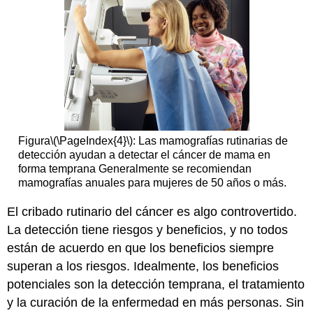
Figura
\(\PageIndex{4}\)
: Las mamografías rutinarias de
detección ayudan a detectar el cáncer de mama en
forma temprana Generalmente se recomiendan
mamografías anuales para mujeres de 50 años o más.
El cribado rutinario del cáncer es algo controvertido.
La detección tiene riesgos y beneficios, y no todos
están de acuerdo en que los beneficios siempre
superan a los riesgos. Idealmente, los beneficios
potenciales son la detección temprana, el tratamiento
y la curación de la enfermedad en más personas. Sin