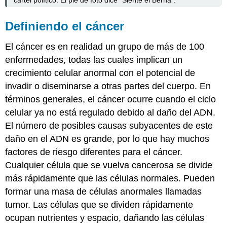
Definiendo el cáncer
El cáncer es en realidad un grupo de más de 100
enfermedades, todas las cuales implican un
crecimiento celular anormal con el potencial de
invadir o diseminarse a otras partes del cuerpo. En
términos generales, el cáncer ocurre cuando el ciclo
celular ya no está regulado debido al daño del ADN.
El número de posibles causas subyacentes de este
daño en el ADN es grande, por lo que hay muchos
factores de riesgo diferentes para el cáncer.
Cualquier célula que se vuelva cancerosa se divide
más rápidamente que las células normales. Pueden
formar una masa de células anormales llamadas
tumor. Las células que se dividen rápidamente
ocupan nutrientes y espacio, dañando las células