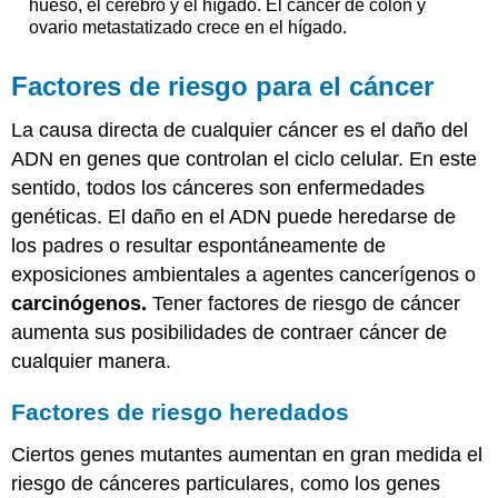
hueso, el cerebro y el hígado. El cáncer de colon y
ovario metastatizado crece en el hígado.
Factores de riesgo para el cáncer
La causa directa de cualquier cáncer es el daño del
ADN en genes que controlan el ciclo celular. En este
sentido, todos los cánceres son enfermedades
genéticas. El daño en el ADN puede heredarse de
los padres o resultar espontáneamente de
exposiciones ambientales a agentes cancerígenos o
carcinógenos.
Tener factores de riesgo de cáncer
aumenta sus posibilidades de contraer cáncer de
cualquier manera.
Factores de riesgo heredados
Ciertos genes mutantes aumentan en gran medida el
riesgo de cánceres particulares, como los genes