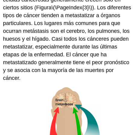
ciertos sitios (Figura
\(\PageIndex{3}\)
). Los diferentes
tipos de cáncer tienden a metastatizar a órganos
particulares. Los lugares más comunes para que
ocurran metástasis son el cerebro, los pulmones, los
huesos y el hígado. Casi todos los cánceres pueden
metastatizar, especialmente durante las últimas
etapas de la enfermedad. El cáncer que ha
metastatizado generalmente tiene el peor pronóstico
y se asocia con la mayoría de las muertes por
cáncer.