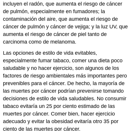
incluyen el radón, que aumenta el riesgo de cáncer
de pulmón, especialmente en fumadores; la
contaminación del aire, que aumenta el riesgo de
cáncer de pulmón y cáncer de vejiga; y la luz UV, que
aumenta el riesgo de cáncer de piel tanto de
carcinoma como de melanoma.
Las opciones de estilo de vida evitables,
especialmente fumar tabaco, comer una dieta poco
saludable y no hacer ejercicio, son algunos de los
factores de riesgo ambientales más importantes pero
prevenibles para el cáncer. De hecho, la mayoría de
las muertes por cáncer podrían prevenirse tomando
decisiones de estilo de vida saludables. No consumir
tabaco evitaría un 25 por ciento estimado de las
muertes por cáncer. Comer bien, hacer ejercicio
adecuado y evitar la obesidad evitaría otro 35 por
ciento de las muertes por cáncer.