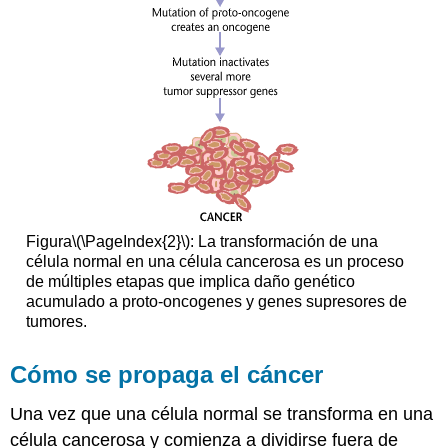
Figura
\(\PageIndex{2}\)
: La transformación de una
célula normal en una célula cancerosa es un proceso
de múltiples etapas que implica daño genético
acumulado a proto-oncogenes y genes supresores de
tumores.
Cómo se propaga el cáncer
Una vez que una célula normal se transforma en una
célula cancerosa y comienza a dividirse fuera de