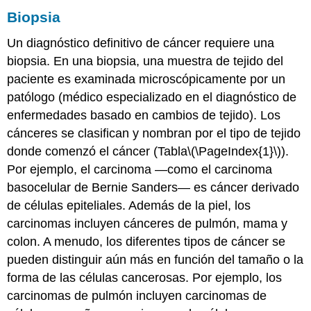
Biopsia
Un diagnóstico definitivo de cáncer requiere una
biopsia. En una biopsia, una muestra de tejido del
paciente es examinada microscópicamente por un
patólogo (médico especializado en el diagnóstico de
enfermedades basado en cambios de tejido). Los
cánceres se clasifican y nombran por el tipo de tejido
donde comenzó el cáncer (Tabla
\(\PageIndex{1}\)
).
Por ejemplo, el carcinoma —como el carcinoma
basocelular de Bernie Sanders— es cáncer derivado
de células epiteliales. Además de la piel, los
carcinomas incluyen cánceres de pulmón, mama y
colon. A menudo, los diferentes tipos de cáncer se
pueden distinguir aún más en función del tamaño o la
forma de las células cancerosas. Por ejemplo, los
carcinomas de pulmón incluyen carcinomas de