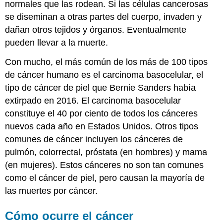
normales que las rodean. Si las células cancerosas
se diseminan a otras partes del cuerpo, invaden y
dañan otros tejidos y órganos. Eventualmente
pueden llevar a la muerte.
Con mucho, el más común de los más de 100 tipos
de cáncer humano es el carcinoma basocelular, el
tipo de cáncer de piel que Bernie Sanders había
extirpado en 2016. El carcinoma basocelular
constituye el 40 por ciento de todos los cánceres
nuevos cada año en Estados Unidos. Otros tipos
comunes de cáncer incluyen los cánceres de
pulmón, colorrectal, próstata (en hombres) y mama
(en mujeres). Estos cánceres no son tan comunes
como el cáncer de piel, pero causan la mayoría de
las muertes por cáncer.
Cómo ocurre el cáncer