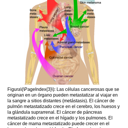
Figura
\(\PageIndex{3}\)
: Las células cancerosas que se
originan en un órgano pueden metastatizar al viajar en
la sangre a sitios distantes (metástasis). El cáncer de
pulmón metastatizado crece en el cerebro, los huesos y
la glándula suprarrenal. El cáncer de páncreas
metastatizado crece en el hígado y los pulmones. El
cáncer de mama metastatizado puede crecer en el