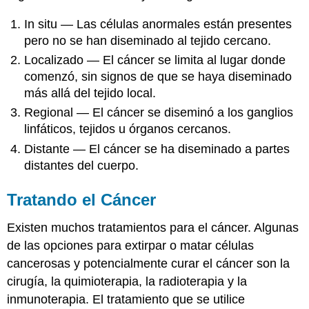
In situ — Las células anormales están presentes
pero no se han diseminado al tejido cercano.
Localizado — El cáncer se limita al lugar donde
comenzó, sin signos de que se haya diseminado
más allá del tejido local.
Regional — El cáncer se diseminó a los ganglios
linfáticos, tejidos u órganos cercanos.
Distante — El cáncer se ha diseminado a partes
distantes del cuerpo.
Tratando el Cáncer
Existen muchos tratamientos para el cáncer. Algunas
de las opciones para extirpar o matar células
cancerosas y potencialmente curar el cáncer son la
cirugía, la quimioterapia, la radioterapia y la
inmunoterapia. El tratamiento que se utilice