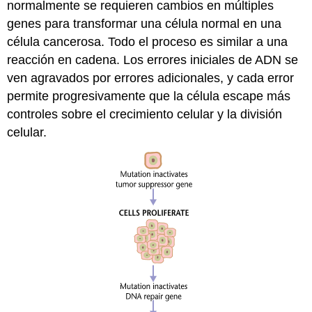
normalmente se requieren cambios en múltiples
genes para transformar una célula normal en una
célula cancerosa. Todo el proceso es similar a una
reacción en cadena. Los errores iniciales de ADN se
ven agravados por errores adicionales, y cada error
permite progresivamente que la célula escape más
controles sobre el crecimiento celular y la división
celular.