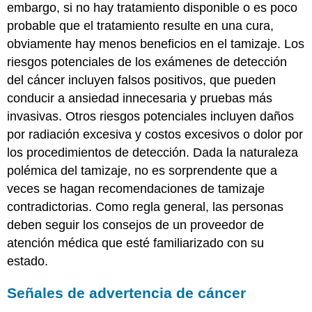
embargo, si no hay tratamiento disponible o es poco
probable que el tratamiento resulte en una cura,
obviamente hay menos beneficios en el tamizaje. Los
riesgos potenciales de los exámenes de detección
del cáncer incluyen falsos positivos, que pueden
conducir a ansiedad innecesaria y pruebas más
invasivas. Otros riesgos potenciales incluyen daños
por radiación excesiva y costos excesivos o dolor por
los procedimientos de detección. Dada la naturaleza
polémica del tamizaje, no es sorprendente que a
veces se hagan recomendaciones de tamizaje
contradictorias. Como regla general, las personas
deben seguir los consejos de un proveedor de
atención médica que esté familiarizado con su
estado.
Señales de advertencia de cáncer