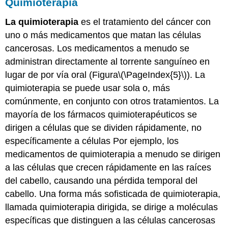
Quimioterapia
La quimioterapia
es el tratamiento del cáncer con
uno o más medicamentos que matan las células
cancerosas. Los medicamentos a menudo se
administran directamente al torrente sanguíneo en
lugar de por vía oral (Figura
\(\PageIndex{5}\)
). La
quimioterapia se puede usar sola o, más
comúnmente, en conjunto con otros tratamientos. La
mayoría de los fármacos quimioterapéuticos se
dirigen a células que se dividen rápidamente, no
específicamente a células Por ejemplo, los
medicamentos de quimioterapia a menudo se dirigen
a las células que crecen rápidamente en las raíces
del cabello, causando una pérdida temporal del
cabello. Una forma más sofisticada de quimioterapia,
llamada quimioterapia dirigida, se dirige a moléculas
específicas que distinguen a las células cancerosas