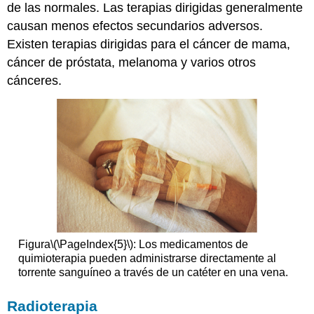
de las normales. Las terapias dirigidas generalmente
causan menos efectos secundarios adversos.
Existen terapias dirigidas para el cáncer de mama,
cáncer de próstata, melanoma y varios otros
cánceres.
Figura
\(\PageIndex{5}\)
: Los medicamentos de
quimioterapia pueden administrarse directamente al
torrente sanguíneo a través de un catéter en una vena.
Radioterapia