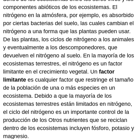
componentes abióticos de los ecosistemas. El
nitrógeno en la atmósfera, por ejemplo, es absorbido
por ciertas bacterias del suelo, las cuales cambian el
nitrógeno a una forma que las plantas pueden usar.
De las plantas, los ciclos de nitrógeno a los animales
y eventualmente a los descomponedores, que
devuelven el nitrógeno al suelo. En la mayoría de los
ecosistemas terrestres, el nitrógeno es un factor
limitante en el crecimiento vegetal. Un
factor
limitante
es cualquier factor que restringe el tamaño
de la población de una o más especies en un
ecosistema. Debido a que la mayoría de los
ecosistemas terrestres están limitados en nitrógeno,
el ciclo del nitrógeno es un importante control de la
producción de los Otros nutrientes que se reciclan
dentro de los ecosistemas incluyen fósforo, potasio y
magnesio.