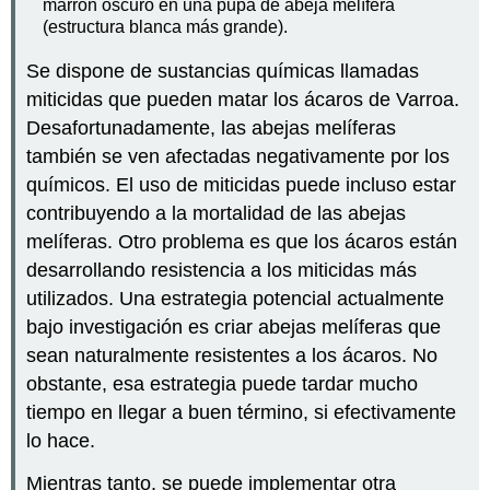
marrón oscuro en una pupa de abeja melífera
(estructura blanca más grande).
Se dispone de sustancias químicas llamadas
miticidas que pueden matar los ácaros de Varroa.
Desafortunadamente, las abejas melíferas
también se ven afectadas negativamente por los
químicos. El uso de miticidas puede incluso estar
contribuyendo a la mortalidad de las abejas
melíferas. Otro problema es que los ácaros están
desarrollando resistencia a los miticidas más
utilizados. Una estrategia potencial actualmente
bajo investigación es criar abejas melíferas que
sean naturalmente resistentes a los ácaros. No
obstante, esa estrategia puede tardar mucho
tiempo en llegar a buen término, si efectivamente
lo hace.
Mientras tanto, se puede implementar otra