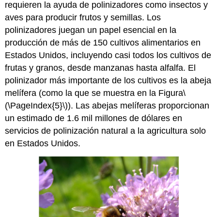
requieren la ayuda de polinizadores como insectos y
aves para producir frutos y semillas. Los
polinizadores juegan un papel esencial en la
producción de más de 150 cultivos alimentarios en
Estados Unidos, incluyendo casi todos los cultivos de
frutas y granos, desde manzanas hasta alfalfa. El
polinizador más importante de los cultivos es la abeja
melífera (como la que se muestra en la Figura
\
(\PageIndex{5}\)
). Las abejas melíferas proporcionan
un estimado de 1.6 mil millones de dólares en
servicios de polinización natural a la agricultura solo
en Estados Unidos.