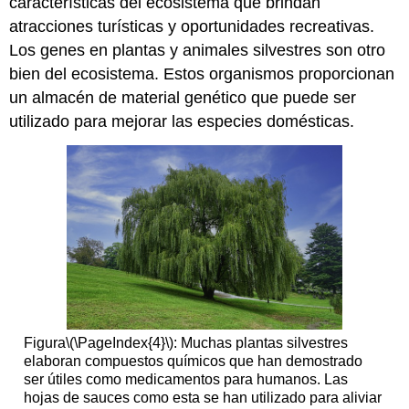
características del ecosistema que brindan
atracciones turísticas y oportunidades recreativas.
Los genes en plantas y animales silvestres son otro
bien del ecosistema. Estos organismos proporcionan
un almacén de material genético que puede ser
utilizado para mejorar las especies domésticas.
Figura
\(\PageIndex{4}\)
: Muchas plantas silvestres
elaboran compuestos químicos que han demostrado
ser útiles como medicamentos para humanos. Las
hojas de sauces como esta se han utilizado para aliviar