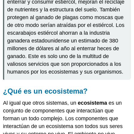
enterrar y consumir estiércol, mejoran el reciclaje
de nutrientes y la estructura del suelo. También
protegen al ganado de plagas como moscas que
de otro modo serían atraídas por el estiércol. Los
escarabajos estiércol ahorran a la industria
ganadera estadounidense un estimado de 380
millones de dólares al año al enterrar heces de
ganado. Este es solo uno de la multitud de
valiosos servicios que son proporcionados a los
humanos por los ecosistemas y sus organismos.
¿Qué es un ecosistema?
Al igual que otros sistemas, un
ecosistema
es un
conjunto de componentes que interactúan que
forman un todo complejo. Los componentes que
interactúan de un ecosistema son todos sus seres