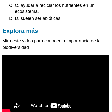
C. ayudar a reciclar los nutrientes en un
ecosistema.
D. suelen ser abióticas.
Explora más
Mira este video para conocer la importancia de la
biodiversidad