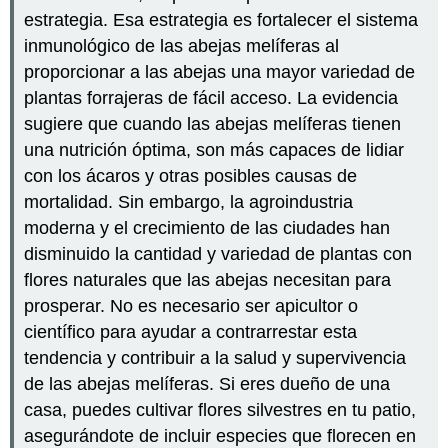
estrategia. Esa estrategia es fortalecer el sistema
inmunológico de las abejas melíferas al
proporcionar a las abejas una mayor variedad de
plantas forrajeras de fácil acceso. La evidencia
sugiere que cuando las abejas melíferas tienen
una nutrición óptima, son más capaces de lidiar
con los ácaros y otras posibles causas de
mortalidad. Sin embargo, la agroindustria
moderna y el crecimiento de las ciudades han
disminuido la cantidad y variedad de plantas con
flores naturales que las abejas necesitan para
prosperar. No es necesario ser apicultor o
científico para ayudar a contrarrestar esta
tendencia y contribuir a la salud y supervivencia
de las abejas melíferas. Si eres dueño de una
casa, puedes cultivar flores silvestres en tu patio,
asegurándote de incluir especies que florecen en