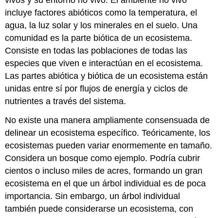
vivos y su entorno no vivo. El ambiente no vivo
incluye factores abióticos como la temperatura, el
agua, la luz solar y los minerales en el suelo. Una
comunidad es la parte biótica de un ecosistema.
Consiste en todas las poblaciones de todas las
especies que viven e interactúan en el ecosistema.
Las partes abiótica y biótica de un ecosistema están
unidas entre sí por flujos de energía y ciclos de
nutrientes a través del sistema.
No existe una manera ampliamente consensuada de
delinear un ecosistema específico. Teóricamente, los
ecosistemas pueden variar enormemente en tamaño.
Considera un bosque como ejemplo. Podría cubrir
cientos o incluso miles de acres, formando un gran
ecosistema en el que un árbol individual es de poca
importancia. Sin embargo, un árbol individual
también puede considerarse un ecosistema, con