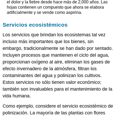
el dolor y la fiebre desde hace más de 2,000 años. Las
hojas contienen un compuesto que ahora se elabora
artificialmente y se vende como aspirina.
Servicios ecosistémicos
Los servicios que brindan los ecosistemas tal vez
incluso más importantes que los bienes, sin
embargo, tradicionalmente se han dado por sentado.
Incluyen procesos que mantienen el ciclo del agua,
proporcionan oxígeno al aire, eliminan los gases de
efecto invernadero de la atmósfera, filtran los
contaminantes del agua y polinizan los cultivos.
Estos servicios no sólo tienen valor económico;
también son invaluables para el mantenimiento de la
vida humana.
Como ejemplo, considere el servicio ecosistémico de
polinización. La mayoría de las plantas con flores