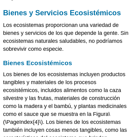
Bienes y Servicios Ecosistémicos
Los ecosistemas proporcionan una variedad de
bienes y servicios de los que depende la gente. Sin
ecosistemas naturales saludables, no podríamos
sobrevivir como especie.
Bienes Ecosistémicos
Los bienes de los ecosistemas incluyen productos
tangibles y materiales de los procesos
ecosistémicos, incluidos alimentos como la caza
silvestre y las frutas, materiales de construcción
como la madera y el bambú, y plantas medicinales
como el sauce que se muestra en la Figura
\
(\PageIndex{4}\)
. Los bienes de los ecosistemas
también incluyen cosas menos tangibles, como las