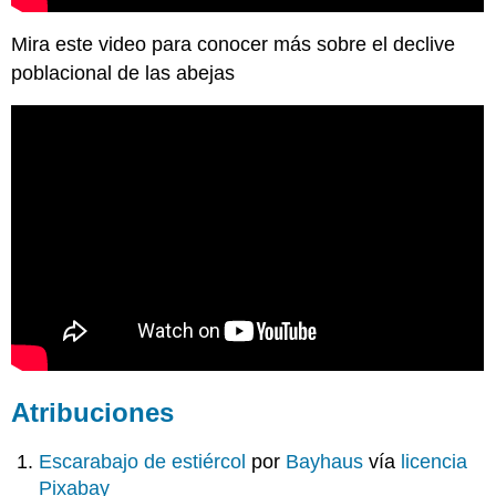
Mira este video para conocer más sobre el declive
poblacional de las abejas
Atribuciones
Escarabajo de estiércol
por
Bayhaus
vía
licencia
Pixabay