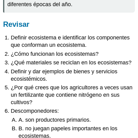
diferentes épocas del año.
Revisar
Definir ecosistema e identificar los componentes
que conforman un ecosistema.
¿Cómo funcionan los ecosistemas?
¿Qué materiales se reciclan en los ecosistemas?
Definir y dar ejemplos de bienes y servicios
ecosistémicos.
¿Por qué crees que los agricultores a veces usan
un fertilizante que contiene nitrógeno en sus
cultivos?
Descomponedores:
A. son productores primarios.
B. no juegan papeles importantes en los
ecosistemas.