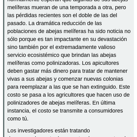
melíferas mueran de una temporada a otra, pero
las pérdidas recientes son el doble de las del
pasado. La dramática reducción de las
poblaciones de abejas melíferas ha sido noticia no
sólo porque es tan impactante en su devastación
sino también por el extremadamente valioso
servicio ecosistémico que brindan las abejas
melíferas como polinizadoras. Los apicultores
deben gastar más dinero para tratar de mantener
vivas a sus abejas y comenzar nuevas colonias
para reemplazar a las que se han extinguido. Este
costo se pasa a los agricultores que hacen uso de
polinizadores de abejas melíferas. En última
instancia, el costo se transmite a consumidores
como tú.
Los investigadores están tratando