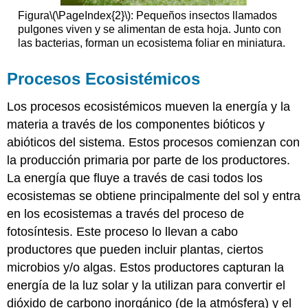
Figura
\(\PageIndex{2}\)
: Pequeños insectos llamados
pulgones viven y se alimentan de esta hoja. Junto con
las bacterias, forman un ecosistema foliar en miniatura.
Procesos Ecosistémicos
Los procesos ecosistémicos mueven la energía y la
materia a través de los componentes bióticos y
abióticos del sistema. Estos procesos comienzan con
la producción primaria por parte de los productores.
La energía que fluye a través de casi todos los
ecosistemas se obtiene principalmente del sol y entra
en los ecosistemas a través del proceso de
fotosíntesis. Este proceso lo llevan a cabo
productores que pueden incluir plantas, ciertos
microbios y/o algas. Estos productores capturan la
energía de la luz solar y la utilizan para convertir el
dióxido de carbono inorgánico (de la atmósfera) y el