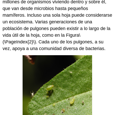
millones de organismos viviendo dentro y sobre él,
que van desde microbios hasta pequeños
mamíferos. Incluso una sola hoja puede considerarse
un ecosistema. Varias generaciones de una
población de pulgones pueden existir a lo largo de la
vida útil de la hoja, como en la Figura
\
(\PageIndex{2}\)
. Cada uno de los pulgones, a su
vez, apoya a una comunidad diversa de bacterias.