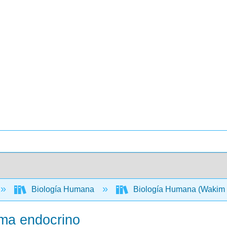
Biología Humana
Biología Humana (Wakim 
ema endocrino