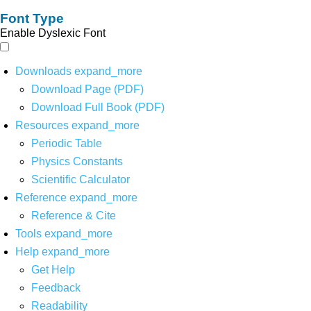
Font Type
Enable Dyslexic Font
Downloads
expand_more
Download Page (PDF)
Download Full Book (PDF)
Resources
expand_more
Periodic Table
Physics Constants
Scientific Calculator
Reference
expand_more
Reference & Cite
Tools
expand_more
Help
expand_more
Get Help
Feedback
Readability