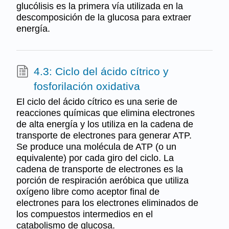
glucólisis es la primera vía utilizada en la
descomposición de la glucosa para extraer
energía.
4.3: Ciclo del ácido cítrico y
fosforilación oxidativa
El ciclo del ácido cítrico es una serie de
reacciones químicas que elimina electrones
de alta energía y los utiliza en la cadena de
transporte de electrones para generar ATP.
Se produce una molécula de ATP (o un
equivalente) por cada giro del ciclo. La
cadena de transporte de electrones es la
porción de respiración aeróbica que utiliza
oxígeno libre como aceptor final de
electrones para los electrones eliminados de
los compuestos intermedios en el
catabolismo de glucosa.