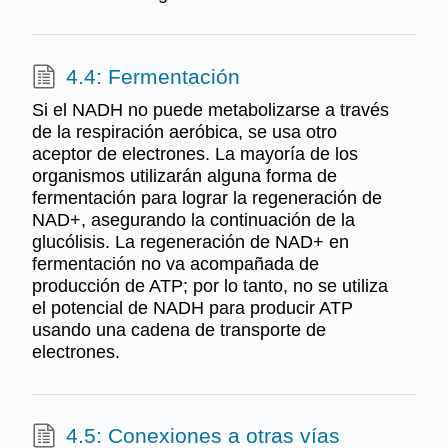
4.4: Fermentación
Si el NADH no puede metabolizarse a través
de la respiración aeróbica, se usa otro
aceptor de electrones. La mayoría de los
organismos utilizarán alguna forma de
fermentación para lograr la regeneración de
NAD+, asegurando la continuación de la
glucólisis. La regeneración de NAD+ en
fermentación no va acompañada de
producción de ATP; por lo tanto, no se utiliza
el potencial de NADH para producir ATP
usando una cadena de transporte de
electrones.
4.5: Conexiones a otras vías