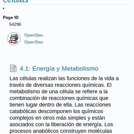
Page ID
54296
OpenStax
OpenStax
4.1: Energía y Metabolismo
Las células realizan las funciones de la vida a
través de diversas reacciones químicas. El
metabolismo de una célula se refiere a la
combinación de reacciones químicas que
tienen lugar dentro de ella. Las reacciones
catabólicas descomponen los químicos
complejos en otros más simples y están
asociados con la liberación de energía. Los
procesos anabólicos construyen moléculas