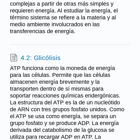
complejas a partir de otras más simples y
requieren energía. Al estudiar la energía, el
término sistema se refiere a la materia y al
medio ambiente involucrados en las
transferencias de energía.
4.2: Glicólisis
ATP funciona como la moneda de energía
para las células. Permite que las células
almacenen energía brevemente y la
transporten dentro de sí mismas para
soportar reacciones químicas endergónicas.
La estructura del ATP es la de un nucleótido
de ARN con tres grupos fosfato unidos. Como
el ATP se usa como energía, se separa un
grupo fosfato y se produce ADP. La energía
derivada del catabolismo de la glucosa se
utiliza para recargar ADP en ATP. La