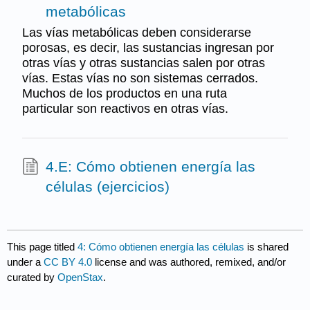
metabólicas
Las vías metabólicas deben considerarse
porosas, es decir, las sustancias ingresan por
otras vías y otras sustancias salen por otras
vías. Estas vías no son sistemas cerrados.
Muchos de los productos en una ruta
particular son reactivos en otras vías.
4.E: Cómo obtienen energía las
células (ejercicios)
This page titled
4: Cómo obtienen energía las células
is shared
under a
CC BY 4.0
license and was authored, remixed, and/or
curated by
OpenStax
.