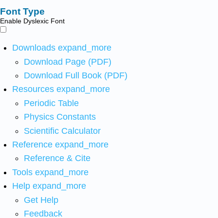
Font Type
Enable Dyslexic Font
Downloads
expand_more
Download Page (PDF)
Download Full Book (PDF)
Resources
expand_more
Periodic Table
Physics Constants
Scientific Calculator
Reference
expand_more
Reference & Cite
Tools
expand_more
Help
expand_more
Get Help
Feedback