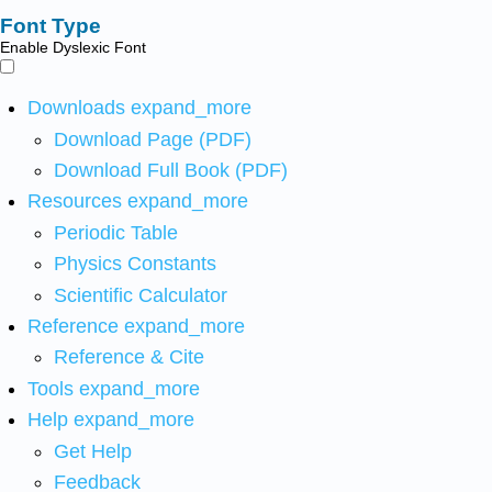
Font Type
Enable Dyslexic Font
Downloads
expand_more
Download Page (PDF)
Download Full Book (PDF)
Resources
expand_more
Periodic Table
Physics Constants
Scientific Calculator
Reference
expand_more
Reference & Cite
Tools
expand_more
Help
expand_more
Get Help
Feedback