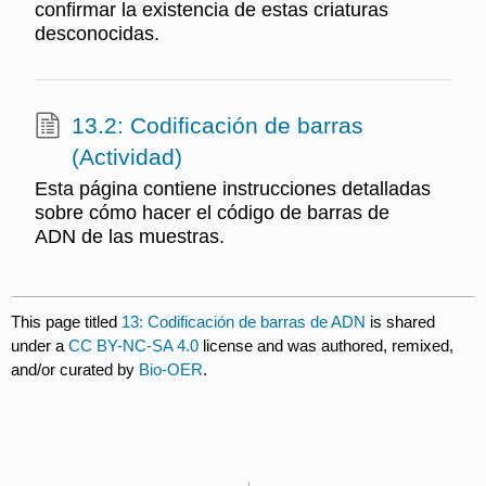
confirmar la existencia de estas criaturas
desconocidas.
13.2: Codificación de barras
(Actividad)
Esta página contiene instrucciones detalladas
sobre cómo hacer el código de barras de
ADN de las muestras.
This page titled
13: Codificación de barras de ADN
is shared
under a
CC BY-NC-SA 4.0
license and was authored, remixed,
and/or curated by
Bio-OER
.