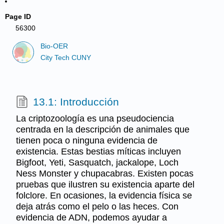
Page ID
56300
Bio-OER
City Tech CUNY
13.1: Introducción
La criptozoología es una pseudociencia
centrada en la descripción de animales que
tienen poca o ninguna evidencia de
existencia. Estas bestias míticas incluyen
Bigfoot, Yeti, Sasquatch, jackalope, Loch
Ness Monster y chupacabras. Existen pocas
pruebas que ilustren su existencia aparte del
folclore. En ocasiones, la evidencia física se
deja atrás como el pelo o las heces. Con
evidencia de ADN, podemos ayudar a