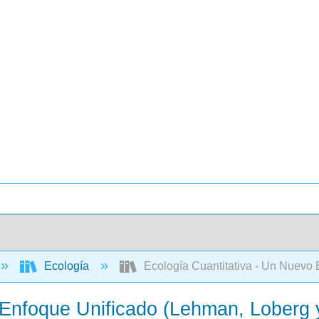
Ecología
Ecología Cuantitativa - Un Nuevo 
 Enfoque Unificado (Lehman, Loberg 