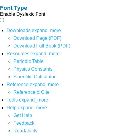
Font Type
Enable Dyslexic Font
Downloads
expand_more
Download Page (PDF)
Download Full Book (PDF)
Resources
expand_more
Periodic Table
Physics Constants
Scientific Calculator
Reference
expand_more
Reference & Cite
Tools
expand_more
Help
expand_more
Get Help
Feedback
Readability