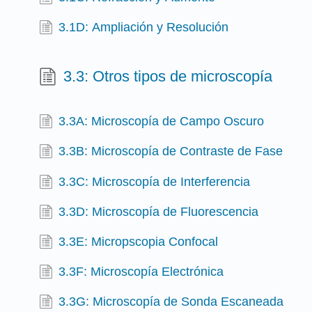
3.1D: Ampliación y Resolución
3.3: Otros tipos de microscopía
3.3A: Microscopía de Campo Oscuro
3.3B: Microscopía de Contraste de Fase
3.3C: Microscopía de Interferencia
3.3D: Microscopía de Fluorescencia
3.3E: Micropscopia Confocal
3.3F: Microscopía Electrónica
3.3G: Microscopía de Sonda Escaneada