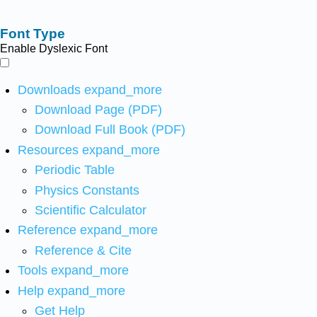
Font Type
Enable Dyslexic Font
Downloads
expand_more
Download Page (PDF)
Download Full Book (PDF)
Resources
expand_more
Periodic Table
Physics Constants
Scientific Calculator
Reference
expand_more
Reference & Cite
Tools
expand_more
Help
expand_more
Get Help