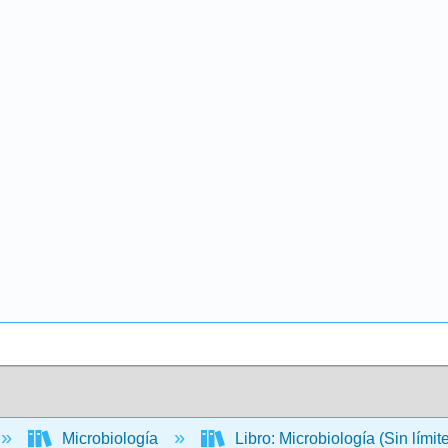
Microbiología
Libro: Microbiología (Sin límit