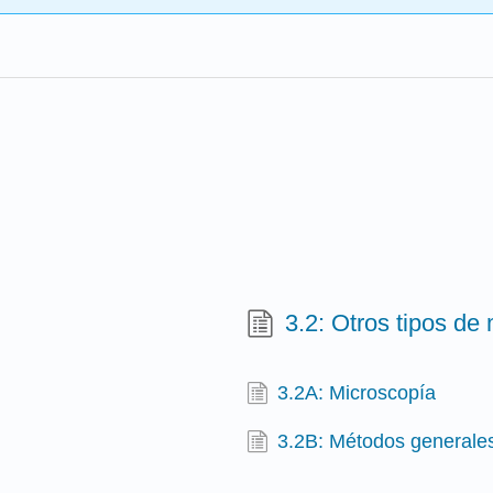
3.2: Otros tipos de
3.2A: Microscopía
3.2B: Métodos generales