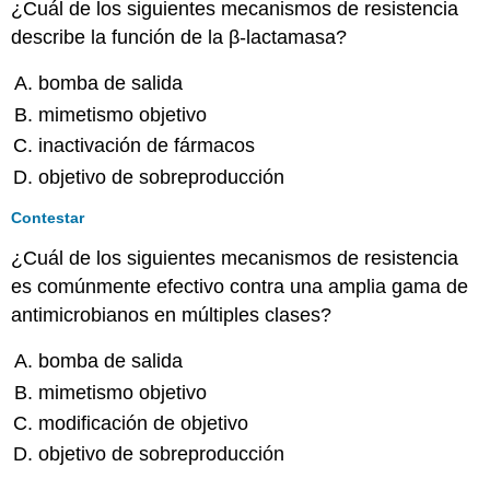
¿Cuál de los siguientes mecanismos de resistencia
describe la función de la β-lactamasa?
bomba de salida
mimetismo objetivo
inactivación de fármacos
objetivo de sobreproducción
Contestar
¿Cuál de los siguientes mecanismos de resistencia
es comúnmente efectivo contra una amplia gama de
antimicrobianos en múltiples clases?
bomba de salida
mimetismo objetivo
modificación de objetivo
objetivo de sobreproducción