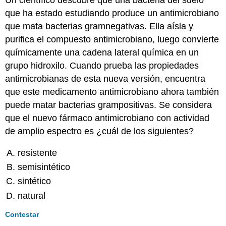
que ha estado estudiando produce un antimicrobiano
que mata bacterias gramnegativas. Ella aísla y
purifica el compuesto antimicrobiano, luego convierte
químicamente una cadena lateral química en un
grupo hidroxilo. Cuando prueba las propiedades
antimicrobianas de esta nueva versión, encuentra
que este medicamento antimicrobiano ahora también
puede matar bacterias grampositivas. Se considera
que el nuevo fármaco antimicrobiano con actividad
de amplio espectro es ¿cuál de los siguientes?
resistente
semisintético
sintético
natural
Contestar