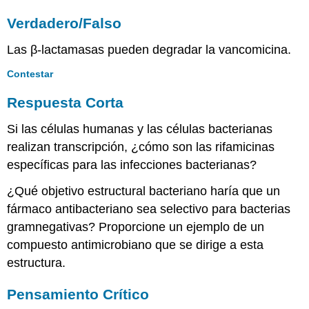
Verdadero/Falso
Las β-lactamasas pueden degradar la vancomicina.
Contestar
Respuesta Corta
Si las células humanas y las células bacterianas
realizan transcripción, ¿cómo son las rifamicinas
específicas para las infecciones bacterianas?
¿Qué objetivo estructural bacteriano haría que un
fármaco antibacteriano sea selectivo para bacterias
gramnegativas? Proporcione un ejemplo de un
compuesto antimicrobiano que se dirige a esta
estructura.
Pensamiento Crítico