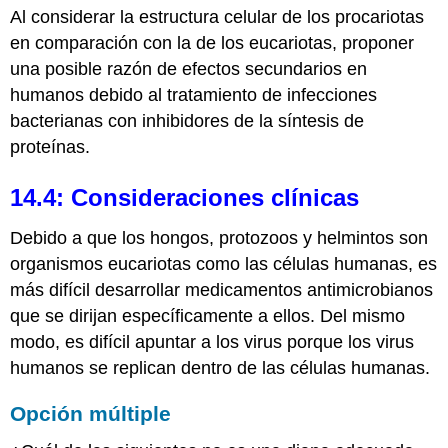
Al considerar la estructura celular de los procariotas
en comparación con la de los eucariotas, proponer
una posible razón de efectos secundarios en
humanos debido al tratamiento de infecciones
bacterianas con inhibidores de la síntesis de
proteínas.
14.4: Consideraciones clínicas
Debido a que los hongos, protozoos y helmintos son
organismos eucariotas como las células humanas, es
más difícil desarrollar medicamentos antimicrobianos
que se dirijan específicamente a ellos. Del mismo
modo, es difícil apuntar a los virus porque los virus
humanos se replican dentro de las células humanas.
Opción múltiple