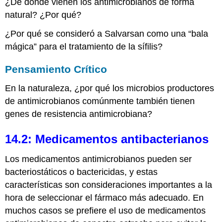
¿De dónde vienen los antimicrobianos de forma
natural? ¿Por qué?
¿Por qué se consideró a Salvarsan como una “bala
mágica” para el tratamiento de la sífilis?
Pensamiento Crítico
En la naturaleza, ¿por qué los microbios productores
de antimicrobianos comúnmente también tienen
genes de resistencia antimicrobiana?
14.2: Medicamentos antibacterianos
Los medicamentos antimicrobianos pueden ser
bacteriostáticos o bactericidas, y estas
características son consideraciones importantes a la
hora de seleccionar el fármaco más adecuado. En
muchos casos se prefiere el uso de medicamentos