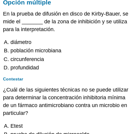
Opción múltiple
En la prueba de difusión en disco de Kirby-Bauer, se
mide el _______ de la zona de inhibición y se utiliza
para la interpretación.
diámetro
población microbiana
circunferencia
profundidad
Contestar
¿Cuál de las siguientes técnicas no se puede utilizar
para determinar la concentración inhibitoria mínima
de un fármaco antimicrobiano contra un microbio en
particular?
Etest