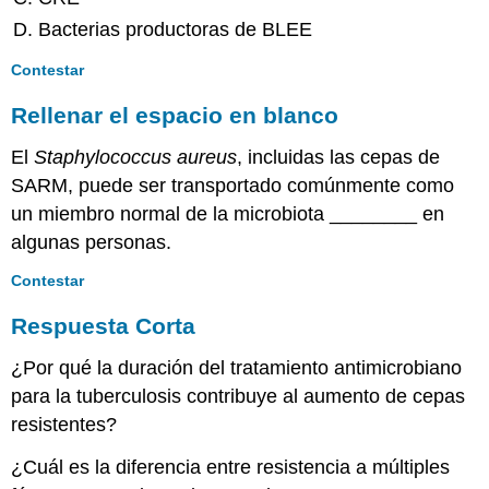
Bacterias productoras de BLEE
Contestar
Rellenar el espacio en blanco
El
Staphylococcus aureus
, incluidas las cepas de
SARM, puede ser transportado comúnmente como
un miembro normal de la microbiota ________ en
algunas personas.
Contestar
Respuesta Corta
¿Por qué la duración del tratamiento antimicrobiano
para la tuberculosis contribuye al aumento de cepas
resistentes?
¿Cuál es la diferencia entre resistencia a múltiples