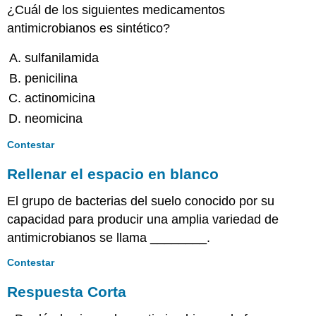
¿Cuál de los siguientes medicamentos
antimicrobianos es sintético?
sulfanilamida
penicilina
actinomicina
neomicina
Contestar
Rellenar el espacio en blanco
El grupo de bacterias del suelo conocido por su
capacidad para producir una amplia variedad de
antimicrobianos se llama ________.
Contestar
Respuesta Corta