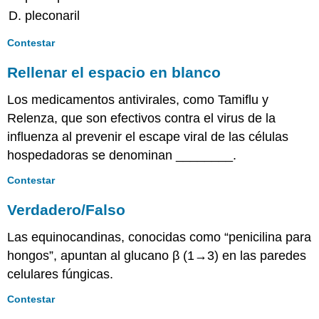
pleconaril
Contestar
Rellenar el espacio en blanco
Los medicamentos antivirales, como Tamiflu y
Relenza, que son efectivos contra el virus de la
influenza al prevenir el escape viral de las células
hospedadoras se denominan ________.
Contestar
Verdadero/Falso
Las equinocandinas, conocidas como “penicilina para
hongos”, apuntan al glucano β (1→3) en las paredes
celulares fúngicas.
Contestar