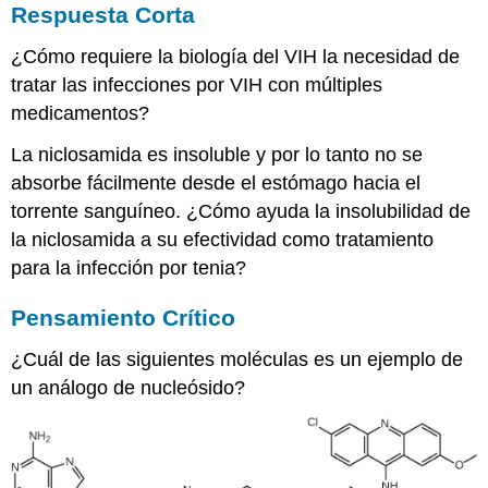
Respuesta Corta
¿Cómo requiere la biología del VIH la necesidad de
tratar las infecciones por VIH con múltiples
medicamentos?
La niclosamida es insoluble y por lo tanto no se
absorbe fácilmente desde el estómago hacia el
torrente sanguíneo. ¿Cómo ayuda la insolubilidad de
la niclosamida a su efectividad como tratamiento
para la infección por tenia?
Pensamiento Crítico
¿Cuál de las siguientes moléculas es un ejemplo de
un análogo de nucleósido?