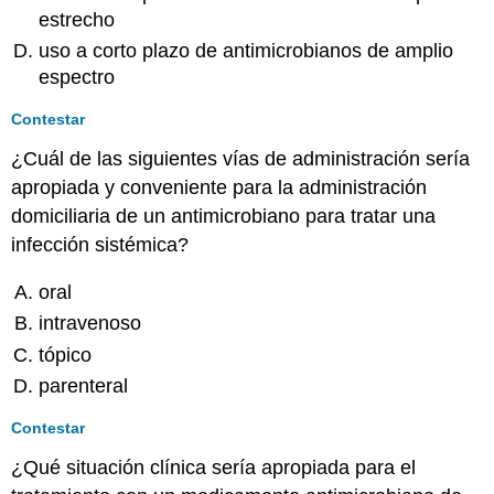
estrecho
uso a corto plazo de antimicrobianos de amplio
espectro
Contestar
¿Cuál de las siguientes vías de administración sería
apropiada y conveniente para la administración
domiciliaria de un antimicrobiano para tratar una
infección sistémica?
oral
intravenoso
tópico
parenteral
Contestar
¿Qué situación clínica sería apropiada para el