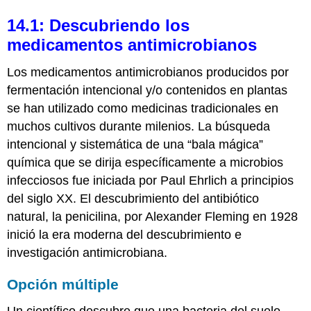
14.1: Descubriendo los
medicamentos antimicrobianos
Los medicamentos antimicrobianos producidos por
fermentación intencional y/o contenidos en plantas
se han utilizado como medicinas tradicionales en
muchos cultivos durante milenios. La búsqueda
intencional y sistemática de una “bala mágica”
química que se dirija específicamente a microbios
infecciosos fue iniciada por Paul Ehrlich a principios
del siglo XX. El descubrimiento del antibiótico
natural, la penicilina, por Alexander Fleming en 1928
inició la era moderna del descubrimiento e
investigación antimicrobiana.
Opción múltiple
Un científico descubre que una bacteria del suelo