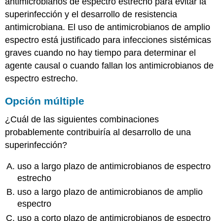
antimicrobianos de espectro estrecho para evitar la
superinfección y el desarrollo de resistencia
antimicrobiana. El uso de antimicrobianos de amplio
espectro está justificado para infecciones sistémicas
graves cuando no hay tiempo para determinar el
agente causal o cuando fallan los antimicrobianos de
espectro estrecho.
Opción múltiple
¿Cuál de las siguientes combinaciones
probablemente contribuiría al desarrollo de una
superinfección?
uso a largo plazo de antimicrobianos de espectro
estrecho
uso a largo plazo de antimicrobianos de amplio
espectro
uso a corto plazo de antimicrobianos de espectro