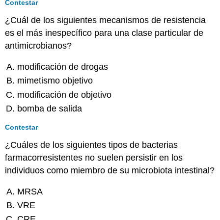
Contestar
¿Cuál de los siguientes mecanismos de resistencia
es el más inespecífico para una clase particular de
antimicrobianos?
modificación de drogas
mimetismo objetivo
modificación de objetivo
bomba de salida
Contestar
¿Cuáles de los siguientes tipos de bacterias
farmacorresistentes no suelen persistir en los
individuos como miembro de su microbiota intestinal?
MRSA
VRE
CRE