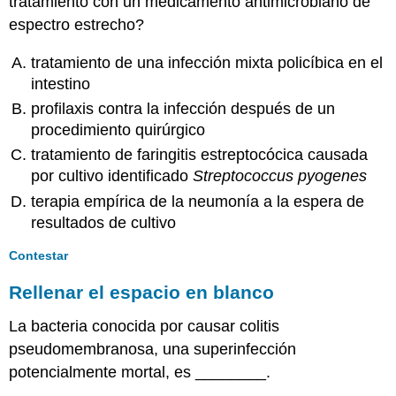
tratamiento con un medicamento antimicrobiano de
espectro estrecho?
tratamiento de una infección mixta policíbica en el
intestino
profilaxis contra la infección después de un
procedimiento quirúrgico
tratamiento de faringitis estreptocócica causada
por cultivo identificado
Streptococcus pyogenes
terapia empírica de la neumonía a la espera de
resultados de cultivo
Contestar
Rellenar el espacio en blanco
La bacteria conocida por causar colitis
pseudomembranosa, una superinfección
potencialmente mortal, es ________.