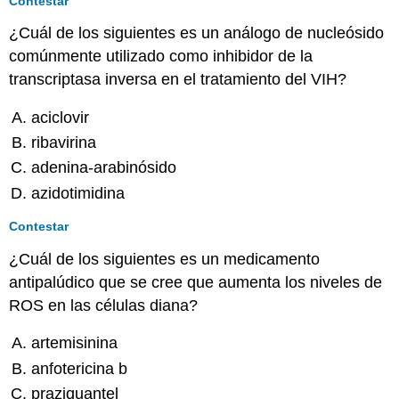
Contestar
¿Cuál de los siguientes es un análogo de nucleósido
comúnmente utilizado como inhibidor de la
transcriptasa inversa en el tratamiento del VIH?
aciclovir
ribavirina
adenina-arabinósido
azidotimidina
Contestar
¿Cuál de los siguientes es un medicamento
antipalúdico que se cree que aumenta los niveles de
ROS en las células diana?
artemisinina
anfotericina b
praziquantel