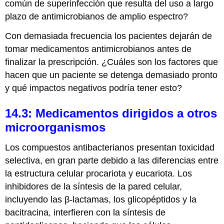
común de superinfección que resulta del uso a largo
plazo de antimicrobianos de amplio espectro?
Con demasiada frecuencia los pacientes dejarán de
tomar medicamentos antimicrobianos antes de
finalizar la prescripción. ¿Cuáles son los factores que
hacen que un paciente se detenga demasiado pronto
y qué impactos negativos podría tener esto?
14.3: Medicamentos dirigidos a otros
microorganismos
Los compuestos antibacterianos presentan toxicidad
selectiva, en gran parte debido a las diferencias entre
la estructura celular procariota y eucariota. Los
inhibidores de la síntesis de la pared celular,
incluyendo las β-lactamas, los glicopéptidos y la
bacitracina, interfieren con la síntesis de