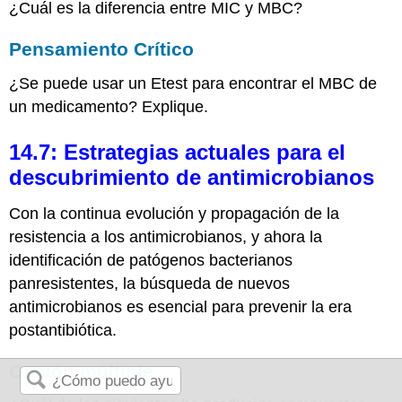
¿Cuál es la diferencia entre MIC y MBC?
Pensamiento Crítico
¿Se puede usar un Etest para encontrar el MBC de
un medicamento? Explique.
14.7: Estrategias actuales para el
descubrimiento de antimicrobianos
Con la continua evolución y propagación de la
resistencia a los antimicrobianos, y ahora la
identificación de patógenos bacterianos
panresistentes, la búsqueda de nuevos
antimicrobianos es esencial para prevenir la era
postantibiótica.
Opción múltiple