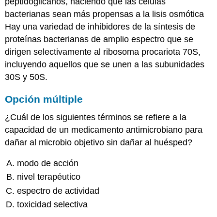
peptidoglicanos, haciendo que las células
bacterianas sean más propensas a la lisis osmótica
Hay una variedad de inhibidores de la síntesis de
proteínas bacterianas de amplio espectro que se
dirigen selectivamente al ribosoma procariota 70S,
incluyendo aquellos que se unen a las subunidades
30S y 50S.
Opción múltiple
¿Cuál de los siguientes términos se refiere a la
capacidad de un medicamento antimicrobiano para
dañar al microbio objetivo sin dañar al huésped?
modo de acción
nivel terapéutico
espectro de actividad
toxicidad selectiva