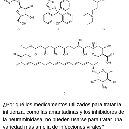
¿Por qué los medicamentos utilizados para tratar la
influenza, como las amantadinas y los inhibidores de
la neuraminidasa, no pueden usarse para tratar una
variedad más amplia de infecciones virales?