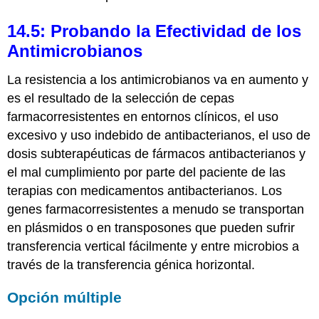
14.5: Probando la Efectividad de los
Antimicrobianos
La resistencia a los antimicrobianos va en aumento y
es el resultado de la selección de cepas
farmacorresistentes en entornos clínicos, el uso
excesivo y uso indebido de antibacterianos, el uso de
dosis subterapéuticas de fármacos antibacterianos y
el mal cumplimiento por parte del paciente de las
terapias con medicamentos antibacterianos. Los
genes farmacorresistentes a menudo se transportan
en plásmidos o en transposones que pueden sufrir
transferencia vertical fácilmente y entre microbios a
través de la transferencia génica horizontal.
Opción múltiple