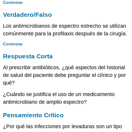
Contestar
Verdadero/Falso
Los antimicrobianos de espectro estrecho se utilizan
comúnmente para la profilaxis después de la cirugía.
Contestar
Respuesta Corta
Al prescribir antibióticos, ¿qué aspectos del historial
de salud del paciente debe preguntar el clínico y por
qué?
¿Cuándo se justifica el uso de un medicamento
antimicrobiano de amplio espectro?
Pensamiento Crítico
¿Por qué las infecciones por levaduras son un tipo