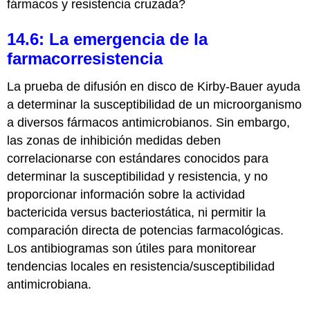
fármacos y resistencia cruzada?
14.6: La emergencia de la
farmacorresistencia
La prueba de difusión en disco de Kirby-Bauer ayuda
a determinar la susceptibilidad de un microorganismo
a diversos fármacos antimicrobianos. Sin embargo,
las zonas de inhibición medidas deben
correlacionarse con estándares conocidos para
determinar la susceptibilidad y resistencia, y no
proporcionar información sobre la actividad
bactericida versus bacteriostática, ni permitir la
comparación directa de potencias farmacológicas.
Los antibiogramas son útiles para monitorear
tendencias locales en resistencia/susceptibilidad
antimicrobiana.