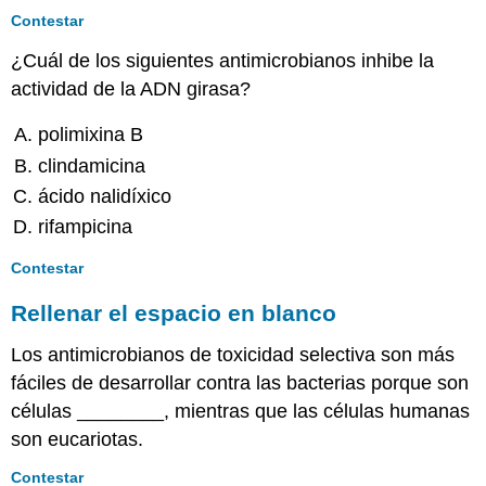
Contestar
¿Cuál de los siguientes antimicrobianos inhibe la
actividad de la ADN girasa?
polimixina B
clindamicina
ácido nalidíxico
rifampicina
Contestar
Rellenar el espacio en blanco
Los antimicrobianos de toxicidad selectiva son más
fáciles de desarrollar contra las bacterias porque son
células ________, mientras que las células humanas
son eucariotas.
Contestar