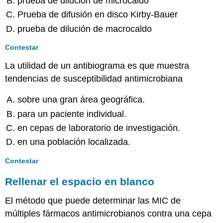
prueba de dilución de microcaldo
Prueba de difusión en disco Kirby-Bauer
prueba de dilución de macrocaldo
Contestar
La utilidad de un antibiograma es que muestra
tendencias de susceptibilidad antimicrobiana
sobre una gran área geográfica.
para un paciente individual.
en cepas de laboratorio de investigación.
en una población localizada.
Contestar
Rellenar el espacio en blanco
El método que puede determinar las MIC de
múltiples fármacos antimicrobianos contra una cepa