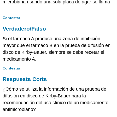
microbiana usando una sola placa de agar se llama
________.
Contestar
Verdadero/Falso
Si el fármaco A produce una zona de inhibición
mayor que el fármaco B en la prueba de difusión en
disco de Kirby-Bauer, siempre se debe recetar el
medicamento A.
Contestar
Respuesta Corta
¿Cómo se utiliza la información de una prueba de
difusión en disco de Kirby-Bauer para la
recomendación del uso clínico de un medicamento
antimicrobiano?