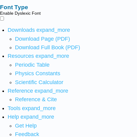
Font Type
Enable Dyslexic Font
Downloads
expand_more
Download Page (PDF)
Download Full Book (PDF)
Resources
expand_more
Periodic Table
Physics Constants
Scientific Calculator
Reference
expand_more
Reference & Cite
Tools
expand_more
Help
expand_more
Get Help
Feedback