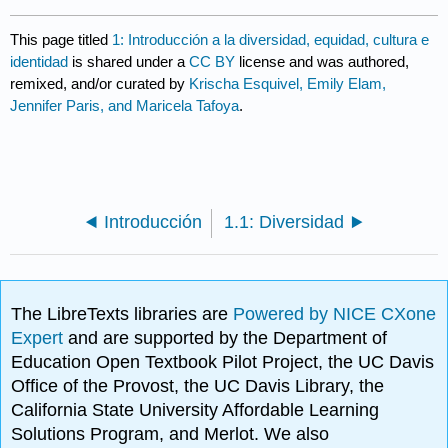
This page titled
1: Introducción a la diversidad, equidad, cultura e
identidad
is shared under a
CC BY
license and was authored,
remixed, and/or curated by
Krischa Esquivel, Emily Elam,
Jennifer Paris, and Maricela Tafoya
.
Introducción
1.1: Diversidad
The LibreTexts libraries are
Powered by NICE CXone
Expert
and are supported by the Department of
Education Open Textbook Pilot Project, the UC Davis
Office of the Provost, the UC Davis Library, the
California State University Affordable Learning
Solutions Program, and Merlot. We also