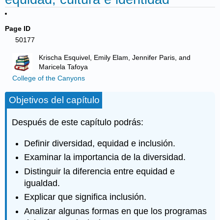
Page ID
50177
Krischa Esquivel, Emily Elam, Jennifer Paris, and
Maricela Tafoya
College of the Canyons
Objetivos del capítulo
Después de este capítulo podrás:
Definir diversidad, equidad e inclusión.
Examinar la importancia de la diversidad.
Distinguir la diferencia entre equidad e
igualdad.
Explicar que significa inclusión.
Analizar algunas formas en que los programas