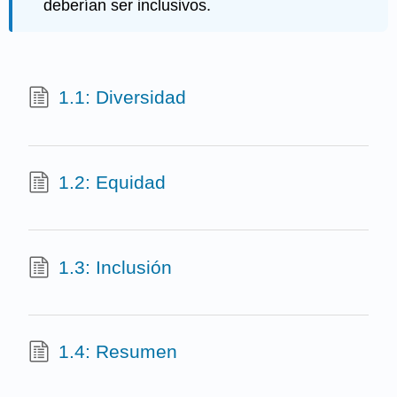
deberían ser inclusivos.
1.1: Diversidad
1.2: Equidad
1.3: Inclusión
1.4: Resumen