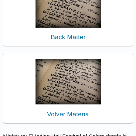
Back Matter
Volver Materia