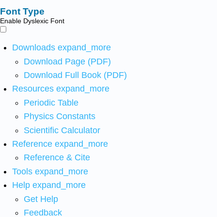
Font Type
Enable Dyslexic Font
Downloads
expand_more
Download Page (PDF)
Download Full Book (PDF)
Resources
expand_more
Periodic Table
Physics Constants
Scientific Calculator
Reference
expand_more
Reference & Cite
Tools
expand_more
Help
expand_more
Get Help
Feedback