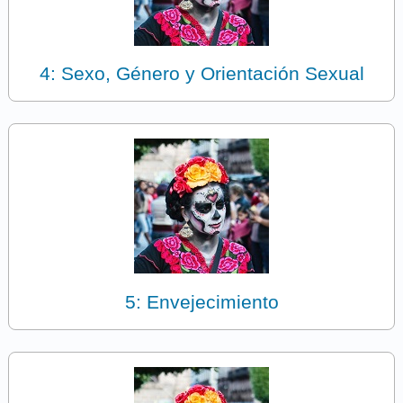
4: Sexo, Género y Orientación Sexual
5: Envejecimiento