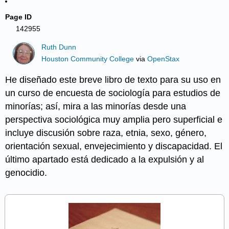
Page ID
142955
Ruth Dunn
Houston Community College
via
OpenStax
He diseñado este breve libro de texto para su uso en
un curso de encuesta de sociología para estudios de
minorías; así, mira a las minorías desde una
perspectiva sociológica muy amplia pero superficial e
incluye discusión sobre raza, etnia, sexo, género,
orientación sexual, envejecimiento y discapacidad. El
último apartado está dedicado a la expulsión y al
genocidio.