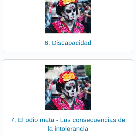
6: Discapacidad
7: El odio mata - Las consecuencias de
la intolerancia