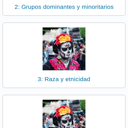
2: Grupos dominantes y minoritarios
3: Raza y etnicidad