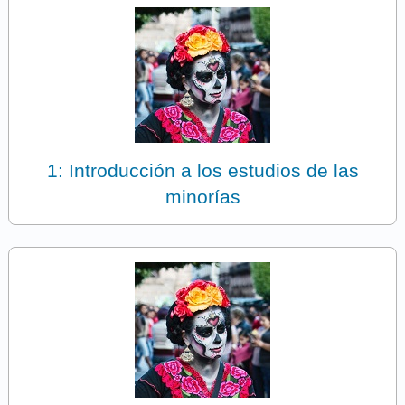
1: Introducción a los estudios de las
minorías