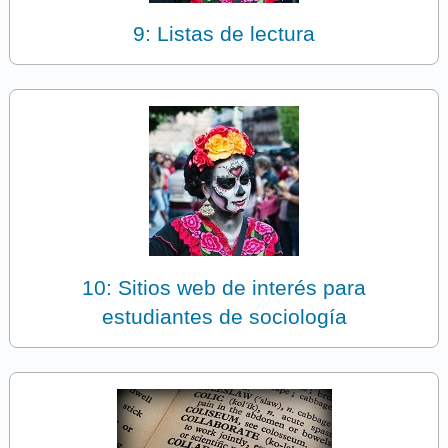
9: Listas de lectura
10: Sitios web de interés para
estudiantes de sociología