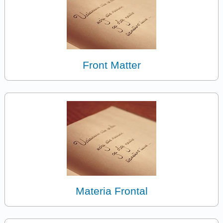
Front Matter
Materia Frontal