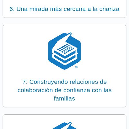
6: Una mirada más cercana a la crianza
7: Construyendo relaciones de
colaboración de confianza con las
familias