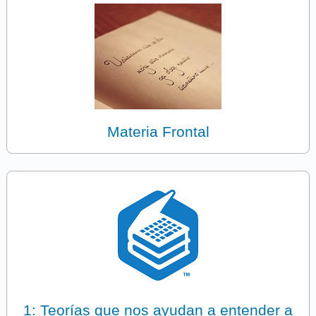
Materia Frontal
1: Teorías que nos ayudan a entender a