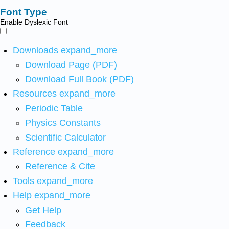
Font Type
Enable Dyslexic Font
Downloads
expand_more
Download Page (PDF)
Download Full Book (PDF)
Resources
expand_more
Periodic Table
Physics Constants
Scientific Calculator
Reference
expand_more
Reference & Cite
Tools
expand_more
Help
expand_more
Get Help
Feedback