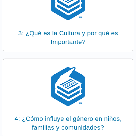
3: ¿Qué es la Cultura y por qué es
Importante?
4: ¿Cómo influye el género en niños,
familias y comunidades?