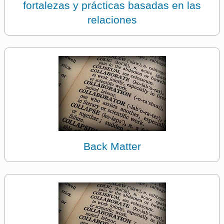
fortalezas y prácticas basadas en las
relaciones
Back Matter