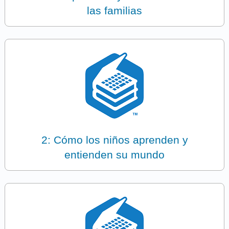
las familias
2: Cómo los niños aprenden y
entienden su mundo