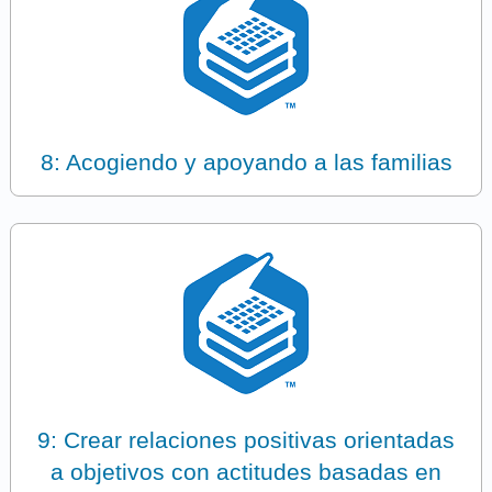
8: Acogiendo y apoyando a las familias
9: Crear relaciones positivas orientadas
a objetivos con actitudes basadas en