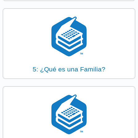
5: ¿Qué es una Familia?