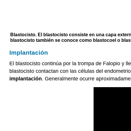
Blastocisto. El blastocisto consiste en una capa exter
blastocisto también se conoce como blastocoel o blas
Implantación
El blastocisto continúa por la trompa de Falopio y 
blastocisto contactan con las células del endometrio
implantación
. Generalmente ocurre aproximadament