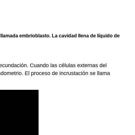
 llamada embrioblasto. La cavidad llena de líquido de
fecundación. Cuando las células externas del
endometrio. El proceso de incrustación se llama