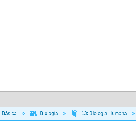
 Básica
Biología
13: Biología Humana