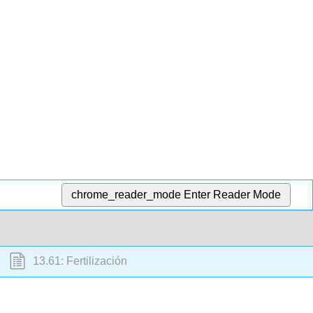
chrome_reader_mode
Enter Reader Mode
13.61: Fertilización