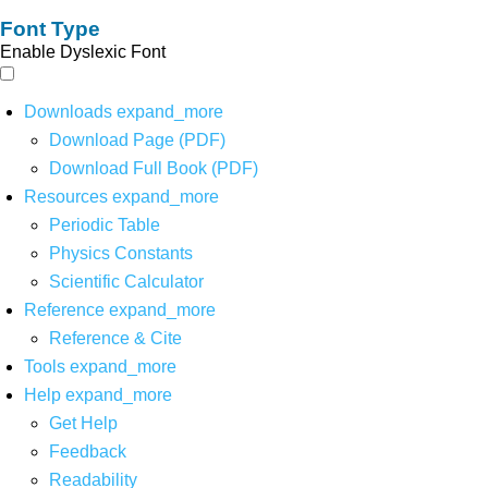
Font Type
Enable Dyslexic Font
Downloads
expand_more
Download Page (PDF)
Download Full Book (PDF)
Resources
expand_more
Periodic Table
Physics Constants
Scientific Calculator
Reference
expand_more
Reference & Cite
Tools
expand_more
Help
expand_more
Get Help
Feedback
Readability