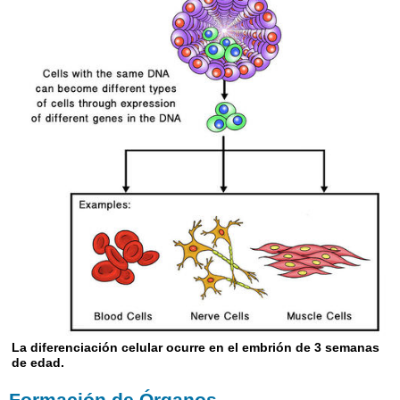
La diferenciación celular ocurre en el embrión de 3 semanas
de edad.
Formación de Órganos