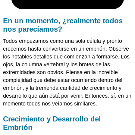
Revisar
En un momento, ¿realmente todos
nos parecíamos?
Todos empezamos como una sola célula y pronto
crecemos hasta convertirse en un embrión. Observe
los notables detalles que comienzan a formarse. Los
ojos, la columna vertebral y los brotes de las
extremidades son obvios. Piensa en la increíble
complejidad que debe estar ocurriendo dentro del
embrión, y la tremenda cantidad de crecimiento y
desarrollo que aún está por venir. Entonces, sí, en un
momento todos nos veíamos similares.
Crecimiento y Desarrollo del
Embrión