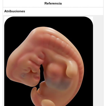
Referencia
Atribuciones