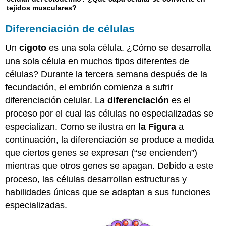
tejidos musculares?
Diferenciación de células
Un
cigoto
es una sola célula. ¿Cómo se desarrolla
una sola célula en muchos tipos diferentes de
células? Durante la tercera semana después de la
fecundación, el embrión comienza a sufrir
diferenciación celular. La
diferenciación
es el
proceso por el cual las células no especializadas se
especializan. Como se ilustra en
la Figura
a
continuación, la diferenciación se produce a medida
que ciertos genes se expresan (“se encienden”)
mientras que otros genes se apagan. Debido a este
proceso, las células desarrollan estructuras y
habilidades únicas que se adaptan a sus funciones
especializadas.