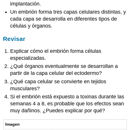
implantación.
Un embrión forma tres capas celulares distintas, y
cada capa se desarrolla en diferentes tipos de
células y órganos.
Revisar
Explicar cómo el embrión forma células
especializadas.
¿Qué órganos eventualmente se desarrollan a
partir de la capa celular del ectodermo?
¿Qué capa celular se convierte en tejidos
musculares?
Si el embrión está expuesto a toxinas durante las
semanas 4 a 8, es probable que los efectos sean
muy dañinos. ¿Puedes explicar por qué?
Imagen