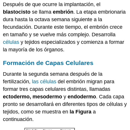
Después de que ocurre la implantación, el
blastocisto
se llama
embrión
. La etapa embrionaria
dura hasta la octava semana siguiente a la
fecundación. Durante este tiempo, el embrión crece
en tamaño y se vuelve más complejo. Desarrolla
células
y tejidos especializados y comienza a formar
la mayoría de los órganos.
Formación de Capas Celulares
Durante la segunda semana después de la
fertilización,
las células
del embrión migran para
formar tres capas celulares distintas, llamadas
ectodermo, mesodermo
y
endodermo
. Cada capa
pronto se desarrollará en diferentes tipos de células y
tejidos, como se muestra en
la Figura
a
continuación.