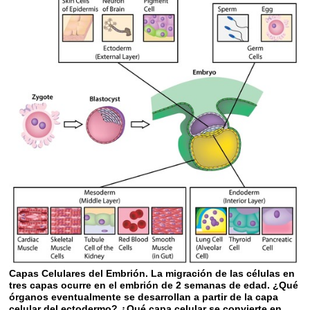
Capas Celulares del Embrión. La migración de las células en
tres capas ocurre en el embrión de 2 semanas de edad. ¿Qué
órganos eventualmente se desarrollan a partir de la capa
celular del ectodermo? ¿Qué capa celular se convierte en