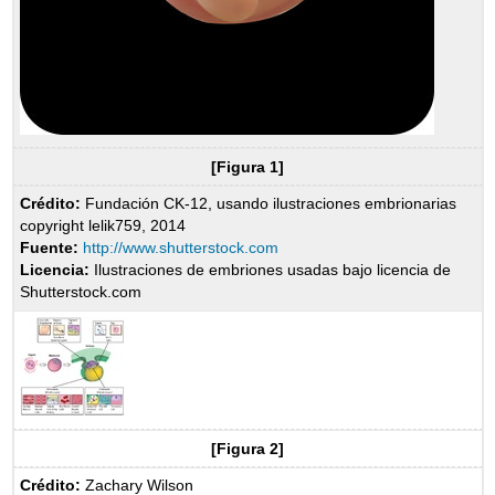
[Figura 1]
Crédito:
Fundación CK-12, usando ilustraciones embrionarias
copyright lelik759, 2014
Fuente:
http://www.shutterstock.com
Licencia:
Ilustraciones de embriones usadas bajo licencia de
Shutterstock.com
[Figura 2]
Crédito:
Zachary Wilson