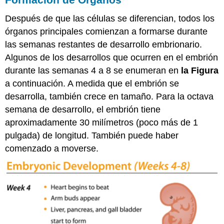
Después de que las células se diferencian, todos los
órganos principales comienzan a formarse durante
las semanas restantes de desarrollo embrionario.
Algunos de los desarrollos que ocurren en el embrión
durante las semanas 4 a 8 se enumeran en
la Figura
a continuación. A medida que el embrión se
desarrolla, también crece en tamaño. Para la octava
semana de desarrollo, el embrión tiene
aproximadamente 30 milímetros (poco más de 1
pulgada) de longitud. También puede haber
comenzado a moverse.