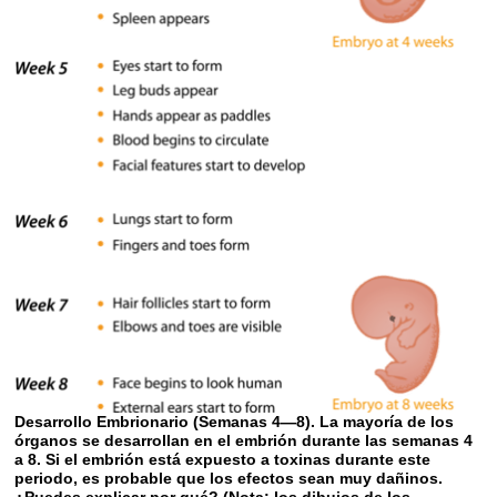
Desarrollo Embrionario (Semanas 4—8). La mayoría de los
órganos se desarrollan en el embrión durante las semanas 4
a 8. Si el embrión está expuesto a toxinas durante este
periodo, es probable que los efectos sean muy dañinos.