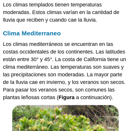
Los climas templados tienen temperaturas
moderadas. Estos climas varían en la cantidad de
lluvia que reciben y cuando cae la lluvia.
Clima Mediterraneo
Los climas mediterráneos se encuentran en las
costas occidentales de los continentes. Las latitudes
están entre 30° y 45°. La costa de California tiene un
clima mediterráneo. Las temperaturas son suaves y
las precipitaciones son moderadas. La mayor parte
de la lluvia cae en invierno, y los veranos son secos.
Para pasar los veranos secos, son comunes las
plantas leñosas cortas (
Figura
a continuación).