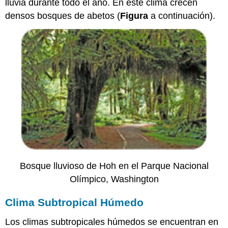
lluvia durante todo el año. En este clima crecen
densos bosques de abetos (
Figura
a continuación).
Bosque lluvioso de Hoh en el Parque Nacional
Olímpico, Washington
Clima Subtropical Húmedo
Los climas subtropicales húmedos se encuentran en