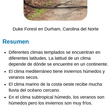
Duke Forest en Durham, Carolina del Norte
Resumen
Diferentes climas templados se encuentran en
diferentes latitudes. La latitud de un clima
depende de dónde se encuentre en un continente.
El clima mediterráneo tiene inviernos húmedos y
veranos secos.
El clima marino de la costa oeste recibe mucha
lluvia del océano cercano.
En el clima subtropical húmedo, los veranos son
húmedos pero los inviernos son muy fríos.