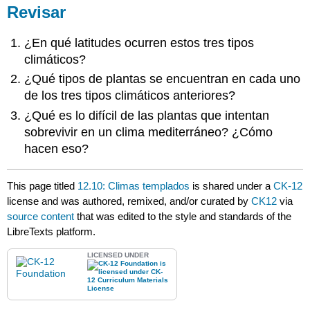
Revisar
¿En qué latitudes ocurren estos tres tipos
climáticos?
¿Qué tipos de plantas se encuentran en cada uno
de los tres tipos climáticos anteriores?
¿Qué es lo difícil de las plantas que intentan
sobrevivir en un clima mediterráneo? ¿Cómo
hacen eso?
This page titled
12.10: Climas templados
is shared under a
CK-12
license and was authored, remixed, and/or curated by
CK12
via
source content
that was edited to the style and standards of the
LibreTexts platform.
LICENSED UNDER