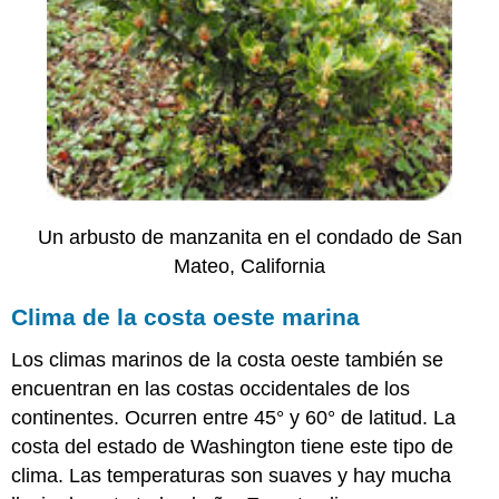
Un arbusto de manzanita en el condado de San
Mateo, California
Clima de la costa oeste marina
Los climas marinos de la costa oeste también se
encuentran en las costas occidentales de los
continentes. Ocurren entre 45° y 60° de latitud. La
costa del estado de Washington tiene este tipo de
clima. Las temperaturas son suaves y hay mucha