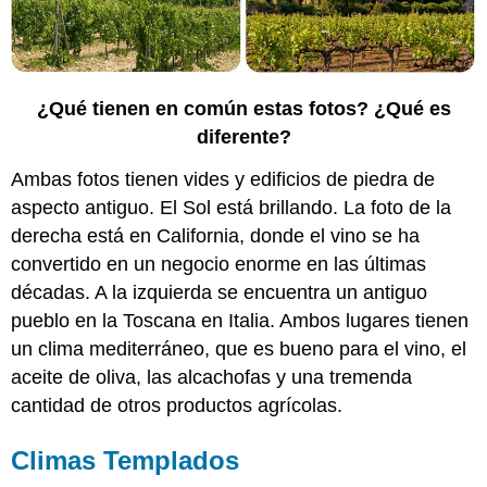
¿Qué tienen en común estas fotos? ¿Qué es
diferente?
Ambas fotos tienen vides y edificios de piedra de
aspecto antiguo. El Sol está brillando. La foto de la
derecha está en California, donde el vino se ha
convertido en un negocio enorme en las últimas
décadas. A la izquierda se encuentra un antiguo
pueblo en la Toscana en Italia. Ambos lugares tienen
un clima mediterráneo, que es bueno para el vino, el
aceite de oliva, las alcachofas y una tremenda
cantidad de otros productos agrícolas.
Climas Templados