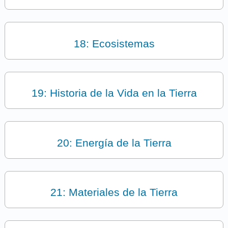
18: Ecosistemas
19: Historia de la Vida en la Tierra
20: Energía de la Tierra
21: Materiales de la Tierra