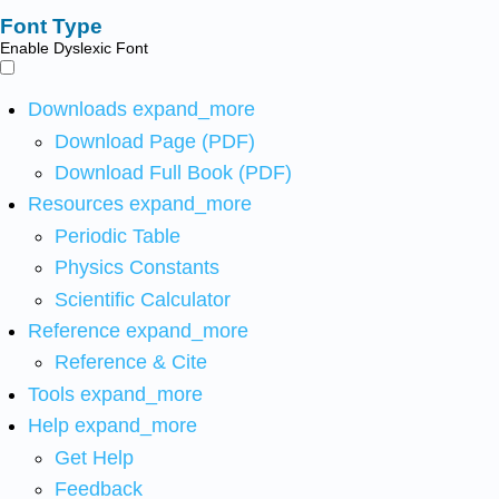
Font Type
Enable Dyslexic Font
Downloads
expand_more
Download Page (PDF)
Download Full Book (PDF)
Resources
expand_more
Periodic Table
Physics Constants
Scientific Calculator
Reference
expand_more
Reference & Cite
Tools
expand_more
Help
expand_more
Get Help
Feedback