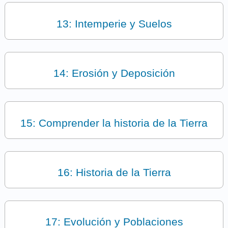
13: Intemperie y Suelos
14: Erosión y Deposición
15: Comprender la historia de la Tierra
16: Historia de la Tierra
17: Evolución y Poblaciones