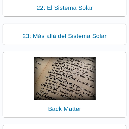
22: El Sistema Solar
23: Más allá del Sistema Solar
Back Matter