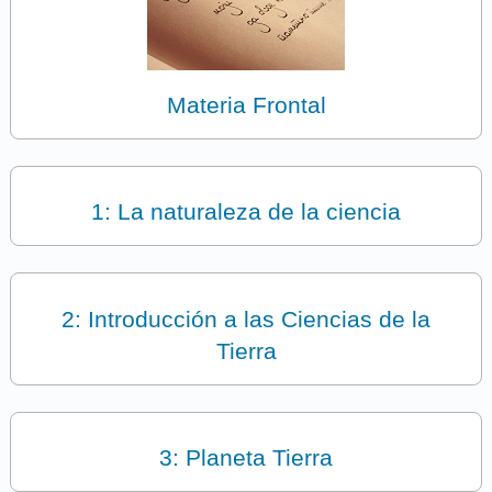
Materia Frontal
1: La naturaleza de la ciencia
2: Introducción a las Ciencias de la
Tierra
3: Planeta Tierra