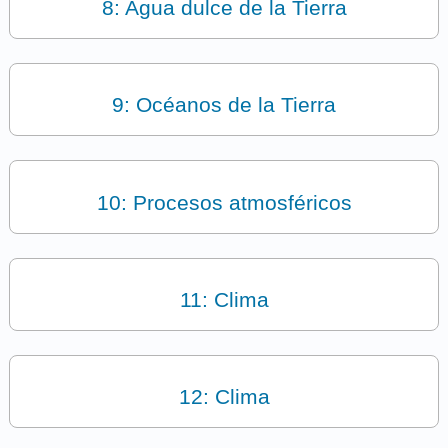
8: Agua dulce de la Tierra
9: Océanos de la Tierra
10: Procesos atmosféricos
11: Clima
12: Clima