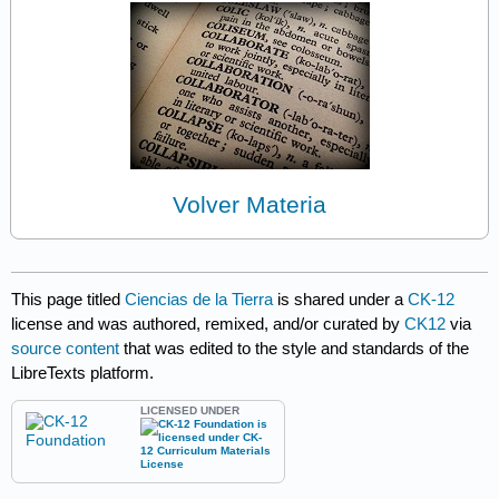
Volver Materia
This page titled
Ciencias de la Tierra
is shared under a
CK-12
license and was authored, remixed, and/or curated by
CK12
via
source content
that was edited to the style and standards of the
LibreTexts platform.
LICENSED UNDER