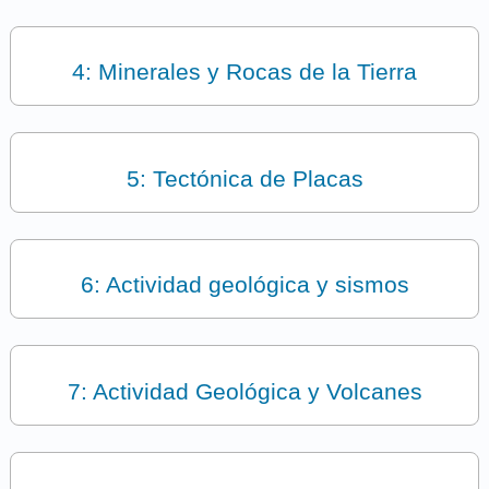
4: Minerales y Rocas de la Tierra
5: Tectónica de Placas
6: Actividad geológica y sismos
7: Actividad Geológica y Volcanes