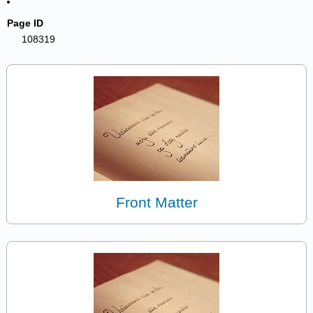
Page ID
108319
Front Matter