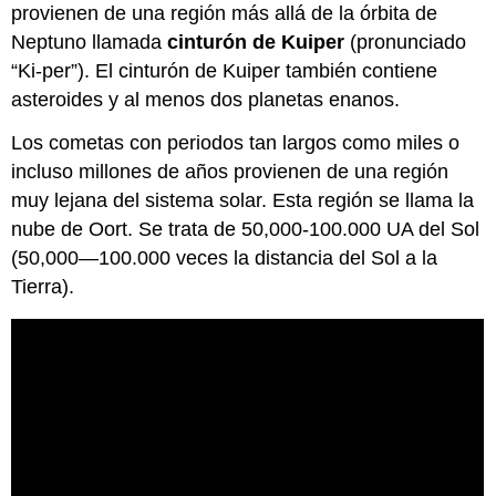
provienen de una región más allá de la órbita de
Neptuno llamada
cinturón de Kuiper
(pronunciado
“Ki-per”). El cinturón de Kuiper también contiene
asteroides y al menos dos planetas enanos.
Los cometas con periodos tan largos como miles o
incluso millones de años provienen de una región
muy lejana del sistema solar. Esta región se llama la
nube de Oort. Se trata de 50,000-100.000 UA del Sol
(50,000—100.000 veces la distancia del Sol a la
Tierra).