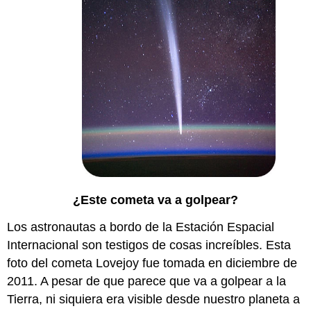
¿Este cometa va a golpear?
Los astronautas a bordo de la Estación Espacial
Internacional son testigos de cosas increíbles. Esta
foto del cometa Lovejoy fue tomada en diciembre de
2011. A pesar de que parece que va a golpear a la
Tierra, ni siquiera era visible desde nuestro planeta a