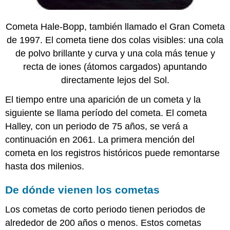
Cometa Hale-Bopp, también llamado el Gran Cometa
de 1997. El cometa tiene dos colas visibles: una cola
de polvo brillante y curva y una cola más tenue y
recta de iones (átomos cargados) apuntando
directamente lejos del Sol.
El tiempo entre una aparición de un cometa y la
siguiente se llama período del cometa. El cometa
Halley, con un periodo de 75 años, se verá a
continuación en 2061. La primera mención del
cometa en los registros históricos puede remontarse
hasta dos milenios.
De dónde vienen los cometas
Los cometas de corto periodo tienen periodos de
alrededor de 200 años o menos. Estos cometas