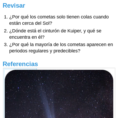
Revisar
¿Por qué los cometas solo tienen colas cuando
están cerca del Sol?
¿Dónde está el cinturón de Kuiper, y qué se
encuentra en él?
¿Por qué la mayoría de los cometas aparecen en
periodos regulares y predecibles?
Referencias