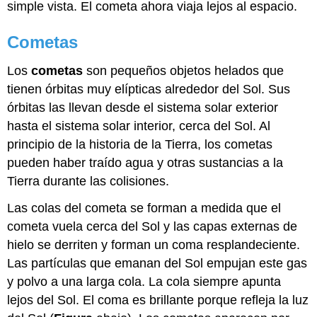
simple vista. El cometa ahora viaja lejos al espacio.
Cometas
Los
cometas
son pequeños objetos helados que
tienen órbitas muy elípticas alrededor del Sol. Sus
órbitas las llevan desde el sistema solar exterior
hasta el sistema solar interior, cerca del Sol. Al
principio de la historia de la Tierra, los cometas
pueden haber traído agua y otras sustancias a la
Tierra durante las colisiones.
Las colas del cometa se forman a medida que el
cometa vuela cerca del Sol y las capas externas de
hielo se derriten y forman un coma resplandeciente.
Las partículas que emanan del Sol empujan este gas
y polvo a una larga cola. La cola siempre apunta
lejos del Sol. El coma es brillante porque refleja la luz