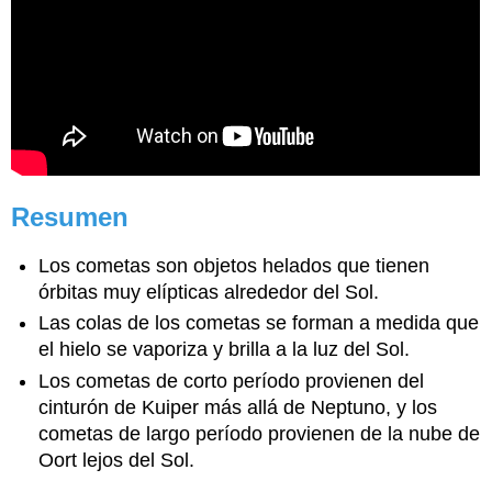
Resumen
Los cometas son objetos helados que tienen
órbitas muy elípticas alrededor del Sol.
Las colas de los cometas se forman a medida que
el hielo se vaporiza y brilla a la luz del Sol.
Los cometas de corto período provienen del
cinturón de Kuiper más allá de Neptuno, y los
cometas de largo período provienen de la nube de
Oort lejos del Sol.