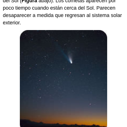
del Sol (
Figura
abajo). Los cometas aparecen por
poco tiempo cuando están cerca del Sol. Parecen
desaparecer a medida que regresan al sistema solar
exterior.