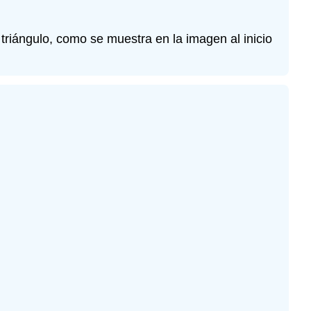
l triángulo, como se muestra en la imagen al inicio