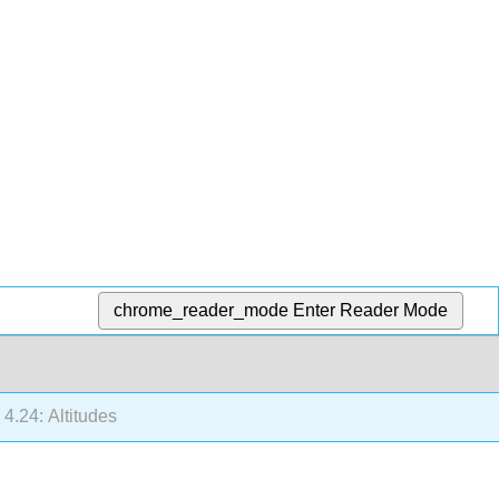
chrome_reader_mode
Enter Reader Mode
4.24: Altitudes