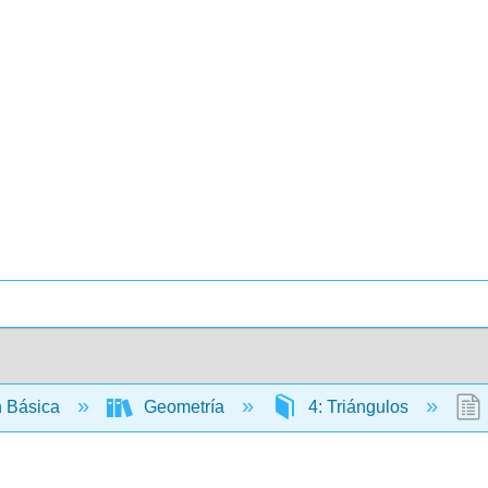
 Básica
Geometría
4: Triángulos