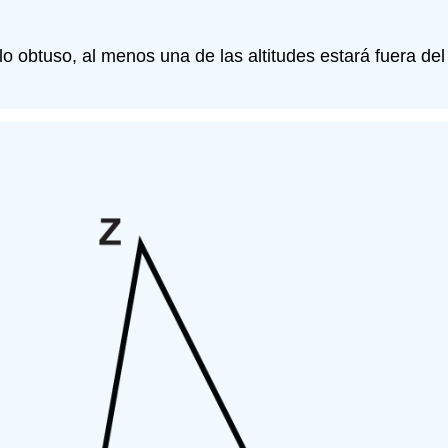
ulo obtuso, al menos una de las altitudes estará fuera de