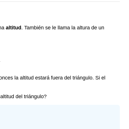
ina
altitud
. También se le llama la altura de un
nces la altitud estará fuera del triángulo. Si el
titud del triángulo?