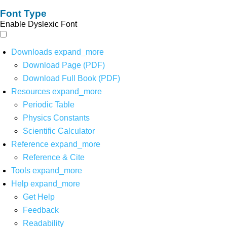
Font Type
Enable Dyslexic Font
Downloads
expand_more
Download Page (PDF)
Download Full Book (PDF)
Resources
expand_more
Periodic Table
Physics Constants
Scientific Calculator
Reference
expand_more
Reference & Cite
Tools
expand_more
Help
expand_more
Get Help
Feedback
Readability