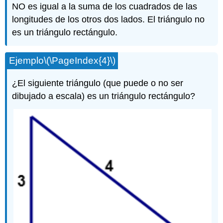
NO es igual a la suma de los cuadrados de las
longitudes de los otros dos lados. El triángulo no
es un triángulo rectángulo.
Ejemplo
\(\PageIndex{4}\)
¿El siguiente triángulo (que puede o no ser
dibujado a escala) es un triángulo rectángulo?