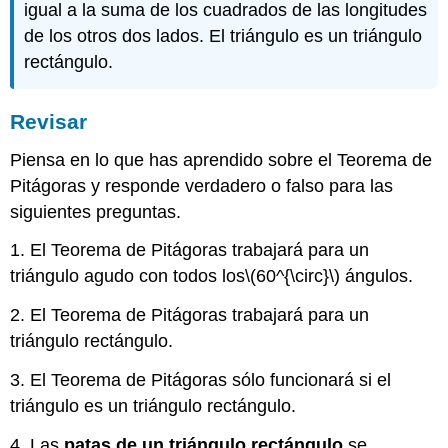
igual a la suma de los cuadrados de las longitudes
de los otros dos lados. El triángulo es un triángulo
rectángulo.
Revisar
Piensa en lo que has aprendido sobre el Teorema de
Pitágoras y responde verdadero o falso para las
siguientes preguntas.
1. El Teorema de Pitágoras trabajará para un
triángulo agudo con todos los
\(60^{\circ}\)
ángulos.
2. El Teorema de Pitágoras trabajará para un
triángulo rectángulo.
3. El Teorema de Pitágoras sólo funcionará si el
triángulo es un triángulo rectángulo.
4. Las
patas de un triángulo rectángulo
se