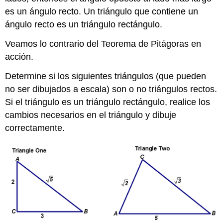
es un ángulo recto. Un triángulo que contiene un
ángulo recto es un triángulo rectángulo.
Veamos lo contrario del Teorema de Pitágoras en
acción.
Determine si los siguientes triángulos (que pueden
no ser dibujados a escala) son o no triángulos rectos.
Si el triángulo es un triángulo rectángulo, realice los
cambios necesarios en el triángulo y dibuje
correctamente.