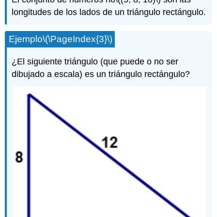
longitudes de los lados de un triángulo rectángulo.
Ejemplo
\(\PageIndex{3}\)
¿El siguiente triángulo (que puede o no ser
dibujado a escala) es un triángulo rectángulo?