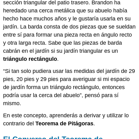
sección triangular del patio trasero. Brandon ha
heredado una cerca metálica que su abuelo había
hecho hace muchos años y le gustaría usarla en su
jardín. La barda consta de dos piezas que se sueldan
entre sí para formar una pieza recta en ángulo recto
y otra larga recta. Sabe que las piezas de barda
cabrán en el jardín si su jardín triangular es un
triángulo rectángulo
.
“Si tan solo pudiera usar las medidas del jardín de 29
pies, 20 pies y 29 pies para averiguar si mi espacio
de jardín forma un triángulo rectángulo, entonces
podría usar la cerca del abuelo”, pensó para sí
mismo.
En este concepto, aprenderás a derivar y utilizar lo
contrario del
Teorema de Pitágoras
.