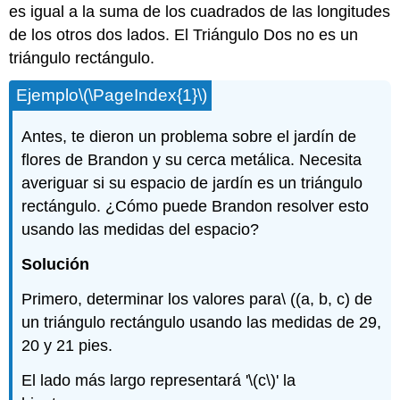
es igual a la suma de los cuadrados de las longitudes
de los otros dos lados. El Triángulo Dos no es un
triángulo rectángulo.
Ejemplo
\(\PageIndex{1}\)
Antes, te dieron un problema sobre el jardín de
flores de Brandon y su cerca metálica. Necesita
averiguar si su espacio de jardín es un triángulo
rectángulo. ¿Cómo puede Brandon resolver esto
usando las medidas del espacio?
Solución
Primero, determinar los valores para\ ((a, b, c) de
un triángulo rectángulo usando las medidas de 29,
20 y 21 pies.
El lado más largo representará '
\(c\)
' la