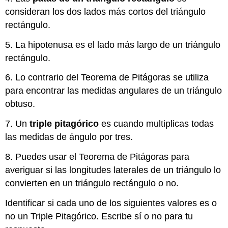
consideran los dos lados más cortos del triángulo
rectángulo.
5. La hipotenusa es el lado más largo de un triángulo
rectángulo.
6. Lo contrario del Teorema de Pitágoras se utiliza
para encontrar las medidas angulares de un triángulo
obtuso.
7. Un
triple pitagórico
es cuando multiplicas todas
las medidas de ángulo por tres.
8. Puedes usar el Teorema de Pitágoras para
averiguar si las longitudes laterales de un triángulo lo
convierten en un triángulo rectángulo o no.
Identificar si cada uno de los siguientes valores es o
no un Triple Pitagórico. Escribe sí o no para tu