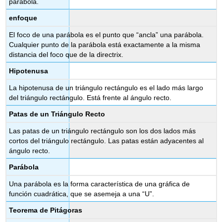
parábola.
enfoque
El foco de una parábola es el punto que “ancla” una parábola.
Cualquier punto de la parábola está exactamente a la misma
distancia del foco que de la directrix.
Hipotenusa
La hipotenusa de un triángulo rectángulo es el lado más largo
del triángulo rectángulo. Está frente al ángulo recto.
Patas de un Triángulo Recto
Las patas de un triángulo rectángulo son los dos lados más
cortos del triángulo rectángulo. Las patas están adyacentes al
ángulo recto.
Parábola
Una parábola es la forma característica de una gráfica de
función cuadrática, que se asemeja a una “U”.
Teorema de Pitágoras