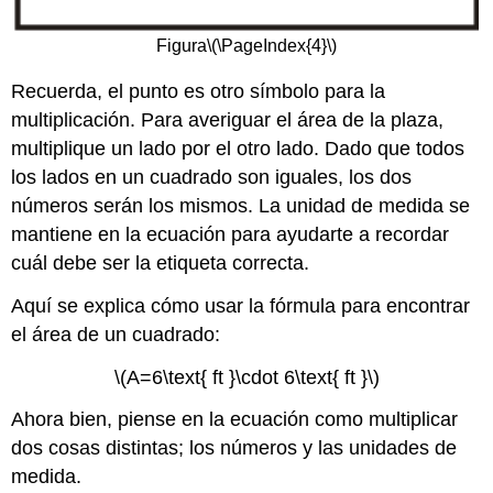
Figura
\(\PageIndex{4}\)
Recuerda, el punto es otro símbolo para la
multiplicación. Para averiguar el área de la plaza,
multiplique un lado por el otro lado. Dado que todos
los lados en un cuadrado son iguales, los dos
números serán los mismos. La unidad de medida se
mantiene en la ecuación para ayudarte a recordar
cuál debe ser la etiqueta correcta.
Aquí se explica cómo usar la fórmula para encontrar
el área de un cuadrado:
\(A=6\text{ ft }\cdot 6\text{ ft }\)
Ahora bien, piense en la ecuación como multiplicar
dos cosas distintas; los números y las unidades de
medida.