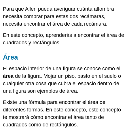
Para que Allen pueda averiguar cuánta alfombra
necesita comprar para estas dos recámaras,
necesita encontrar el área de cada recámara.
En este concepto, aprenderás a encontrar el área de
cuadrados y rectángulos.
Área
El espacio interior de una figura se conoce como el
área
de la figura. Mojar un piso, pasto en el suelo o
cualquier otra cosa que cubra el espacio dentro de
una figura son ejemplos de área.
Existe una fórmula para encontrar el área de
diferentes formas. En este concepto, este concepto
te mostrará cómo encontrar el área tanto de
cuadrados como de rectángulos.