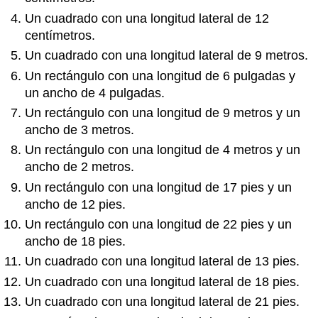
Un cuadrado con una longitud lateral de 12
centímetros.
Un cuadrado con una longitud lateral de 9 metros.
Un rectángulo con una longitud de 6 pulgadas y
un ancho de 4 pulgadas.
Un rectángulo con una longitud de 9 metros y un
ancho de 3 metros.
Un rectángulo con una longitud de 4 metros y un
ancho de 2 metros.
Un rectángulo con una longitud de 17 pies y un
ancho de 12 pies.
Un rectángulo con una longitud de 22 pies y un
ancho de 18 pies.
Un cuadrado con una longitud lateral de 13 pies.
Un cuadrado con una longitud lateral de 18 pies.
Un cuadrado con una longitud lateral de 21 pies.