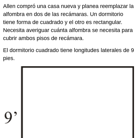
Allen compró una casa nueva y planea reemplazar la
alfombra en dos de las recámaras. Un dormitorio
tiene forma de cuadrado y el otro es rectangular.
Necesita averiguar cuánta alfombra se necesita para
cubrir ambos pisos de recámara.
El dormitorio cuadrado tiene longitudes laterales de 9
pies.