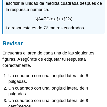
escribir la unidad de medida cuadrada después de
la respuesta numérica.
\(A=72\text{ m }^2\)
La respuesta es de 72 metros cuadrados
Revisar
Encuentra el área de cada una de las siguientes
figuras. Asegúrate de etiquetar tu respuesta
correctamente.
Un cuadrado con una longitud lateral de 6
pulgadas.
Un cuadrado con una longitud lateral de 4
pulgadas.
Un cuadrado con una longitud lateral de 8
centímetros.