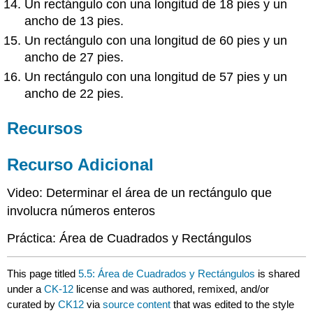
Un rectángulo con una longitud de 18 pies y un
ancho de 13 pies.
Un rectángulo con una longitud de 60 pies y un
ancho de 27 pies.
Un rectángulo con una longitud de 57 pies y un
ancho de 22 pies.
Recursos
Recurso Adicional
Video: Determinar el área de un rectángulo que
involucra números enteros
Práctica: Área de Cuadrados y Rectángulos
This page titled
5.5: Área de Cuadrados y Rectángulos
is shared
under a
CK-12
license and was authored, remixed, and/or
curated by
CK12
via
source content
that was edited to the style