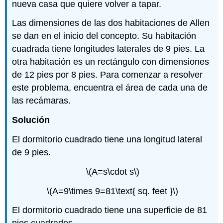
nueva casa que quiere volver a tapar.
Las dimensiones de las dos habitaciones de Allen
se dan en el inicio del concepto. Su habitación
cuadrada tiene longitudes laterales de 9 pies. La
otra habitación es un rectángulo con dimensiones
de 12 pies por 8 pies. Para comenzar a resolver
este problema, encuentra el área de cada una de
las recámaras.
Solución
El dormitorio cuadrado tiene una longitud lateral
de 9 pies.
\(A=s\cdot s\)
\(A=9\times 9=81\text{ sq. feet }\)
El dormitorio cuadrado tiene una superficie de 81