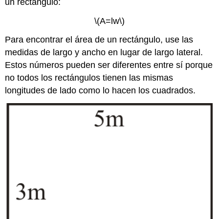
un rectángulo:
\(A=lw\)
Para encontrar el área de un rectángulo, use las
medidas de largo y ancho en lugar de largo lateral.
Estos números pueden ser diferentes entre sí porque
no todos los rectángulos tienen las mismas
longitudes de lado como lo hacen los cuadrados.