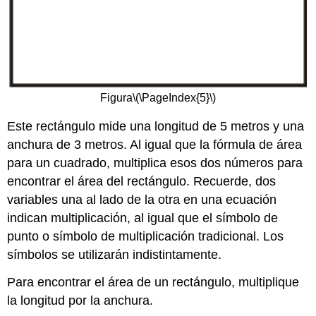
Figura
\(\PageIndex{5}\)
Este rectángulo mide una longitud de 5 metros y una
anchura de 3 metros. Al igual que la fórmula de área
para un cuadrado, multiplica esos dos números para
encontrar el área del rectángulo. Recuerde, dos
variables una al lado de la otra en una ecuación
indican multiplicación, al igual que el símbolo de
punto o símbolo de multiplicación tradicional. Los
símbolos se utilizarán indistintamente.
Para encontrar el área de un rectángulo, multiplique
la longitud por la anchura.