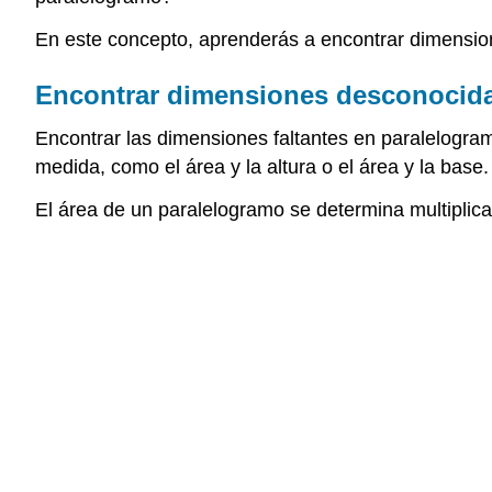
En este concepto, aprenderás a encontrar dimensio
Encontrar dimensiones desconocida
Encontrar las dimensiones faltantes en paralelogram
medida, como el área y la altura o el área y la base.
El área de un paralelogramo se determina multiplican