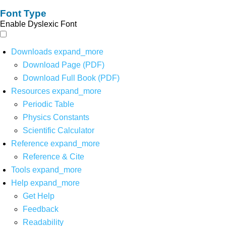
Font Type
Enable Dyslexic Font
Downloads
expand_more
Download Page (PDF)
Download Full Book (PDF)
Resources
expand_more
Periodic Table
Physics Constants
Scientific Calculator
Reference
expand_more
Reference & Cite
Tools
expand_more
Help
expand_more
Get Help
Feedback
Readability