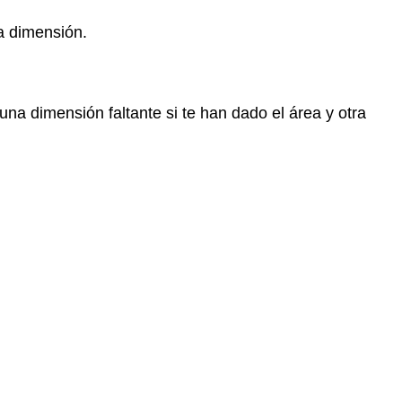
a dimensión.
na dimensión faltante si te han dado el área y otra