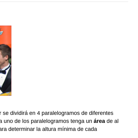
se dividirá en 4 paralelogramos de diferentes
ada uno de los paralelogramos tenga un
área
de al
a determinar la altura mínima de cada