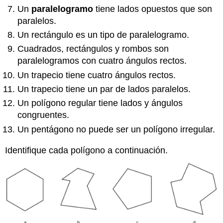
Un
paralelogramo
tiene lados opuestos que son
paralelos.
Un rectángulo es un tipo de paralelogramo.
Cuadrados, rectángulos y rombos son
paralelogramos con cuatro ángulos rectos.
Un trapecio tiene cuatro ángulos rectos.
Un trapecio tiene un par de lados paralelos.
Un polígono regular tiene lados y ángulos
congruentes.
Un pentágono no puede ser un polígono irregular.
Identifique cada polígono a continuación.