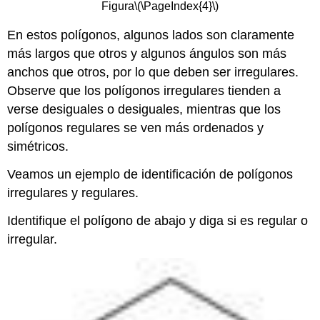
Figura
\(\PageIndex{4}\)
En estos polígonos, algunos lados son claramente
más largos que otros y algunos ángulos son más
anchos que otros, por lo que deben ser irregulares.
Observe que los polígonos irregulares tienden a
verse desiguales o desiguales, mientras que los
polígonos regulares se ven más ordenados y
simétricos.
Veamos un ejemplo de identificación de polígonos
irregulares y regulares.
Identifique el polígono de abajo y diga si es regular o
irregular.