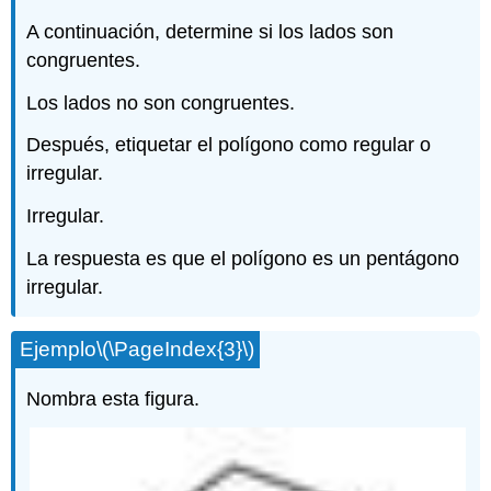
A continuación, determine si los lados son
congruentes.
Los lados no son congruentes.
Después, etiquetar el polígono como regular o
irregular.
Irregular.
La respuesta es que el polígono es un pentágono
irregular.
Ejemplo
\(\PageIndex{3}\)
Nombra esta figura.