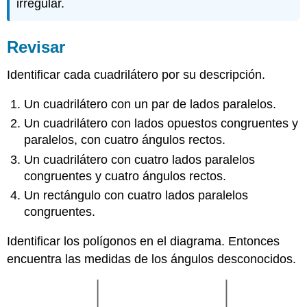
irregular.
Revisar
Identificar cada cuadrilátero por su descripción.
Un cuadrilátero con un par de lados paralelos.
Un cuadrilátero con lados opuestos congruentes y
paralelos, con cuatro ángulos rectos.
Un cuadrilátero con cuatro lados paralelos
congruentes y cuatro ángulos rectos.
Un rectángulo con cuatro lados paralelos
congruentes.
Identificar los polígonos en el diagrama. Entonces
encuentra las medidas de los ángulos desconocidos.