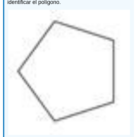
identificar el polígono.