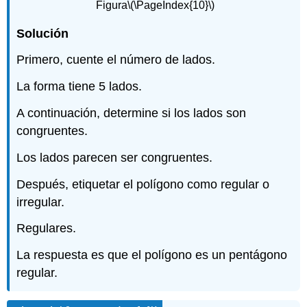
Figura
\(\PageIndex{10}\)
Solución
Primero, cuente el número de lados.
La forma tiene 5 lados.
A continuación, determine si los lados son
congruentes.
Los lados parecen ser congruentes.
Después, etiquetar el polígono como regular o
irregular.
Regulares.
La respuesta es que el polígono es un pentágono
regular.