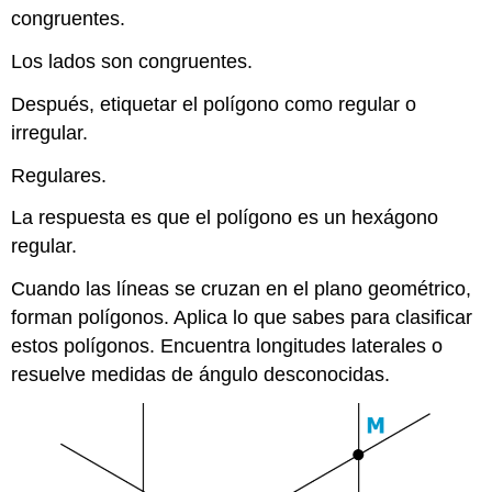
congruentes.
Los lados son congruentes.
Después, etiquetar el polígono como regular o
irregular.
Regulares.
La respuesta es que el polígono es un hexágono
regular.
Cuando las líneas se cruzan en el plano geométrico,
forman polígonos. Aplica lo que sabes para clasificar
estos polígonos. Encuentra longitudes laterales o
resuelve medidas de ángulo desconocidas.