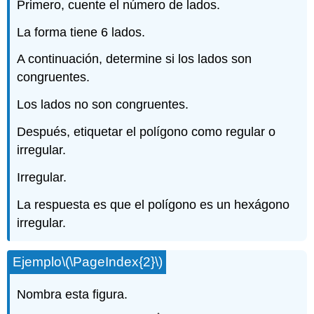
Primero, cuente el número de lados.
La forma tiene 6 lados.
A continuación, determine si los lados son
congruentes.
Los lados no son congruentes.
Después, etiquetar el polígono como regular o
irregular.
Irregular.
La respuesta es que el polígono es un hexágono
irregular.
Ejemplo
\(\PageIndex{2}\)
Nombra esta figura.