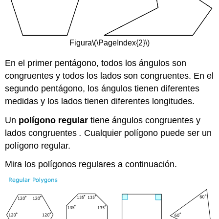
Figura
\(\PageIndex{2}\)
En el primer pentágono, todos los ángulos son
congruentes y todos los lados son congruentes. En el
segundo pentágono, los ángulos tienen diferentes
medidas y los lados tienen diferentes longitudes.
Un
polígono regular
tiene ángulos congruentes y
lados congruentes
.
Cualquier polígono puede ser un
polígono regular.
Mira los polígonos regulares a continuación.