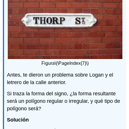
Figura
\(\PageIndex{7}\)
Antes, te dieron un problema sobre Logan y el
letrero de la calle anterior.
Si traza la forma del signo, ¿la forma resultante
será un polígono regular o irregular, y qué tipo de
polígono será?
Solución