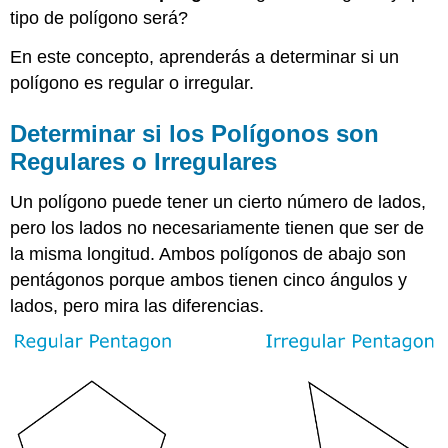
tipo de polígono será?
En este concepto, aprenderás a determinar si un
polígono es regular o irregular.
Determinar si los Polígonos son
Regulares o Irregulares
Un polígono puede tener un cierto número de lados,
pero los lados no necesariamente tienen que ser de
la misma longitud. Ambos polígonos de abajo son
pentágonos porque ambos tienen cinco ángulos y
lados, pero mira las diferencias.