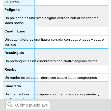
paralelos.
Polígono
Un polígono es una simple figura cerrada con al menos tres
lados rectos.
Cuadrilátero
Un cuadrilátero es una figura cerrada con cuatro lados y cuatro
vértices.
Rectángulo
Un rectángulo es un cuadrilátero con cuatro ángulos rectos.
Rombo
Un rombo es un cuadrilátero con cuatro lados congruentes.
Cuadrado
Un cuadrado es un polígono con cuatro lados congruentes y
cuatro ángulos rectos.