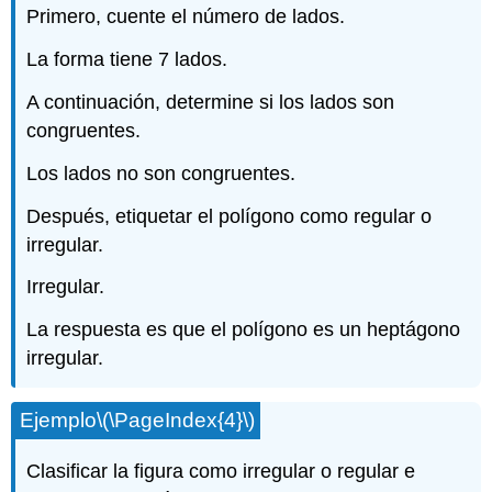
Primero, cuente el número de lados.
La forma tiene 7 lados.
A continuación, determine si los lados son
congruentes.
Los lados no son congruentes.
Después, etiquetar el polígono como regular o
irregular.
Irregular.
La respuesta es que el polígono es un heptágono
irregular.
Ejemplo
\(\PageIndex{4}\)
Clasificar la figura como irregular o regular e