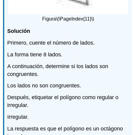
Figura
\(\PageIndex{11}\)
Solución
Primero, cuente el número de lados.
La forma tiene 8 lados.
A continuación, determine si los lados son
congruentes.
Los lados no son congruentes.
Después, etiquetar el polígono como regular o
irregular.
Irregular.
La respuesta es que el polígono es un octágono