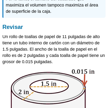
maximiza el volumen tampoco maximiza el área
de superficie de la caja.
Revisar
Un rollo de toallas de papel de 11 pulgadas de alto
tiene un tubo interno de cartón con un diámetro de
1.5 pulgadas. El ancho de la toalla de papel en el
rollo es de 2 pulgadas y cada toalla de papel tiene un
grosor de 0.015 pulgadas.