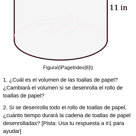
Figura
\(\PageIndex{6}\)
1. ¿Cuál es el volumen de las toallas de papel?
¿Cambiará el volumen si se desenrolla el rollo de
toallas de papel?
2. Si se desenrolla todo el rollo de toallas de papel,
¿cuánto tiempo durará la cadena de toallas de papel
desenrolladas? [Pista: Usa tu respuesta a #1 para
ayudar]