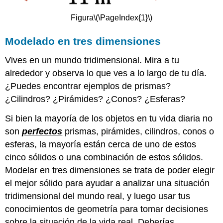
Figura
\(\PageIndex{1}\)
Modelado en tres dimensiones
Vives en un mundo tridimensional. Mira a tu
alrededor y observa lo que ves a lo largo de tu día.
¿Puedes encontrar ejemplos de prismas?
¿Cilindros? ¿Pirámides? ¿Conos? ¿Esferas?
Si bien la mayoría de los objetos en tu vida diaria no
son
perfectos
prismas, pirámides, cilindros, conos o
esferas, la mayoría están cerca de uno de estos
cinco sólidos o una combinación de estos sólidos.
Modelar en tres dimensiones se trata de poder elegir
el mejor sólido para ayudar a analizar una situación
tridimensional del mundo real, y luego usar tus
conocimientos de geometría para tomar decisiones
sobre la situación de la vida real. Deberías