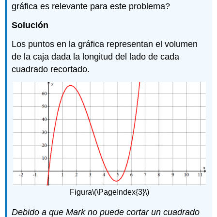
gráfica es relevante para este problema?
Solución
Los puntos en la gráfica representan el volumen
de la caja dada la longitud del lado de cada
cuadrado recortado.
Figura
\(\PageIndex{3}\)
Debido a que Mark no puede cortar un cuadrado