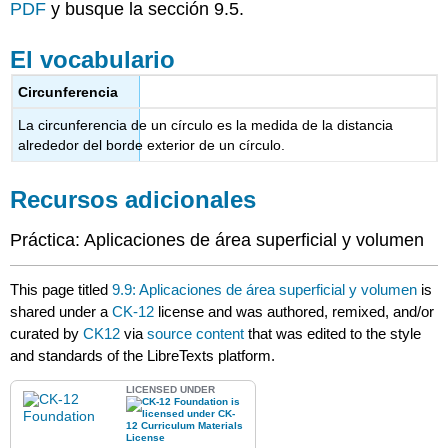
PDF
y busque la sección 9.5.
El vocabulario
Circunferencia
La circunferencia de un círculo es la medida de la distancia
alrededor del borde exterior de un círculo.
Recursos adicionales
Práctica: Aplicaciones de área superficial y volumen
This page titled
9.9: Aplicaciones de área superficial y volumen
is
shared under a
CK-12
license and was authored, remixed, and/or
curated by
CK12
via
source content
that was edited to the style
and standards of the LibreTexts platform.
LICENSED UNDER