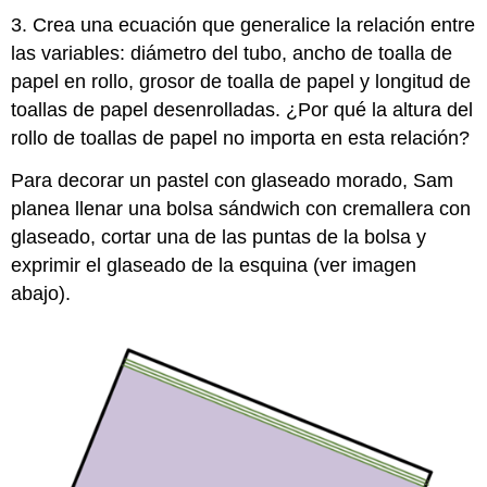
3. Crea una ecuación que generalice la relación entre
las variables: diámetro del tubo, ancho de toalla de
papel en rollo, grosor de toalla de papel y longitud de
toallas de papel desenrolladas. ¿Por qué la altura del
rollo de toallas de papel no importa en esta relación?
Para decorar un pastel con glaseado morado, Sam
planea llenar una bolsa sándwich con cremallera con
glaseado, cortar una de las puntas de la bolsa y
exprimir el glaseado de la esquina (ver imagen
abajo).