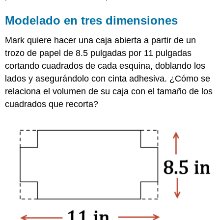
Modelado en tres dimensiones
Mark quiere hacer una caja abierta a partir de un
trozo de papel de 8.5 pulgadas por 11 pulgadas
cortando cuadrados de cada esquina, doblando los
lados y asegurándolo con cinta adhesiva. ¿Cómo se
relaciona el volumen de su caja con el tamaño de los
cuadrados que recorta?