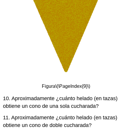
Figura
\(\PageIndex{9}\)
10. Aproximadamente ¿cuánto helado (en tazas)
obtiene un cono de una sola cucharada?
11. Aproximadamente ¿cuánto helado (en tazas)
obtiene un cono de doble cucharada?