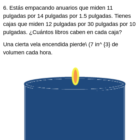
6. Estás empacando anuarios que miden 11
pulgadas por 14 pulgadas por 1.5 pulgadas. Tienes
cajas que miden 12 pulgadas por 30 pulgadas por 10
pulgadas. ¿Cuántos libros caben en cada caja?
Una cierta vela encendida pierde\ (7 in^ {3} de
volumen cada hora.