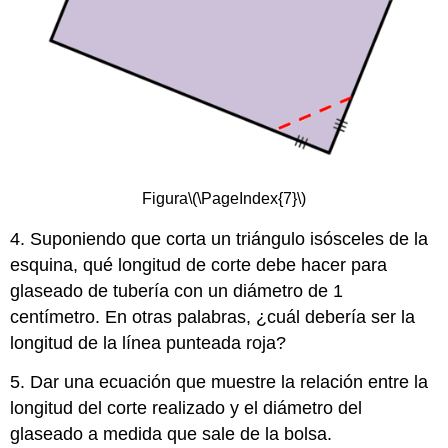
Figura
\(\PageIndex{7}\)
4. Suponiendo que corta un triángulo isósceles de la
esquina, qué longitud de corte debe hacer para
glaseado de tubería con un diámetro de 1
centímetro. En otras palabras, ¿cuál debería ser la
longitud de la línea punteada roja?
5. Dar una ecuación que muestre la relación entre la
longitud del corte realizado y el diámetro del
glaseado a medida que sale de la bolsa.