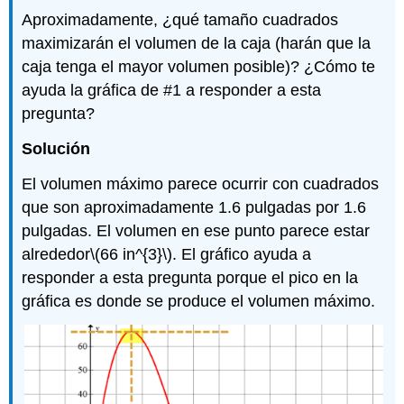
Aproximadamente, ¿qué tamaño cuadrados
maximizarán el volumen de la caja (harán que la
caja tenga el mayor volumen posible)? ¿Cómo te
ayuda la gráfica de #1 a responder a esta
pregunta?
Solución
El volumen máximo parece ocurrir con cuadrados
que son aproximadamente 1.6 pulgadas por 1.6
pulgadas. El volumen en ese punto parece estar
alrededor
\(66 in^{3}\)
. El gráfico ayuda a
responder a esta pregunta porque el pico en la
gráfica es donde se produce el volumen máximo.