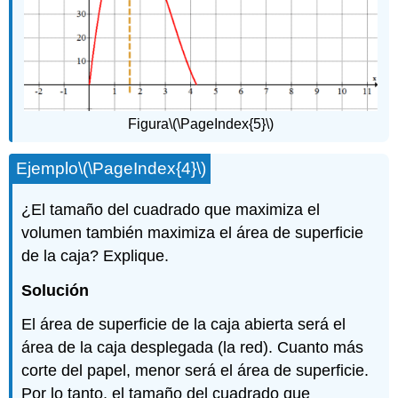
Figura
\(\PageIndex{5}\)
Ejemplo
\(\PageIndex{4}\)
¿El tamaño del cuadrado que maximiza el
volumen también maximiza el área de superficie
de la caja? Explique.
Solución
El área de superficie de la caja abierta será el
área de la caja desplegada (la red). Cuanto más
corte del papel, menor será el área de superficie.
Por lo tanto, el tamaño del cuadrado que