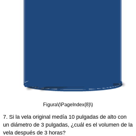
Figura
\(\PageIndex{8}\)
7. Si la vela original medía 10 pulgadas de alto con
un diámetro de 3 pulgadas, ¿cuál es el volumen de la
vela después de 3 horas?