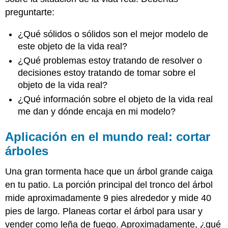
preguntarte:
¿Qué sólidos o sólidos son el mejor modelo de
este objeto de la vida real?
¿Qué problemas estoy tratando de resolver o
decisiones estoy tratando de tomar sobre el
objeto de la vida real?
¿Qué información sobre el objeto de la vida real
me dan y dónde encaja en mi modelo?
Aplicación en el mundo real: cortar
árboles
Una gran tormenta hace que un árbol grande caiga
en tu patio. La porción principal del tronco del árbol
mide aproximadamente 9 pies alrededor y mide 40
pies de largo. Planeas cortar el árbol para usar y
vender como leña de fuego. Aproximadamente, ¿qué