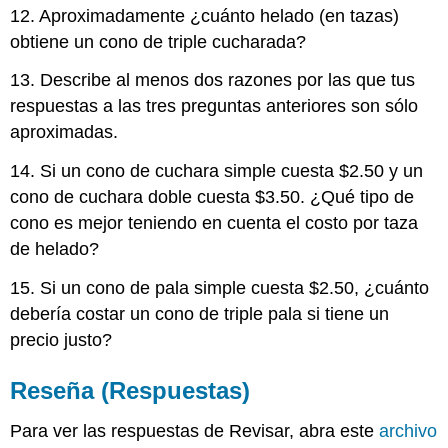
12. Aproximadamente ¿cuánto helado (en tazas)
obtiene un cono de triple cucharada?
13. Describe al menos dos razones por las que tus
respuestas a las tres preguntas anteriores son sólo
aproximadas.
14. Si un cono de cuchara simple cuesta $2.50 y un
cono de cuchara doble cuesta $3.50. ¿Qué tipo de
cono es mejor teniendo en cuenta el costo por taza
de helado?
15. Si un cono de pala simple cuesta $2.50, ¿cuánto
debería costar un cono de triple pala si tiene un
precio justo?
Reseña (Respuestas)
Para ver las respuestas de Revisar, abra este
archivo