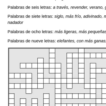
Palabras de seis letras:
a través, revender, verano, 
Palabras de siete letras:
siglo, más frío, adivinado
nadador
Palabras de ocho letras:
más ligeras, más pequeñas
Palabras de nueve letras:
elefantes, con más ganas