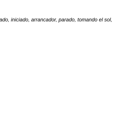
do, iniciado, arrancador, parado, tomando el sol,