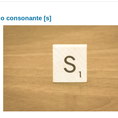
do consonante [s]