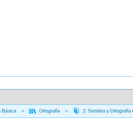
 Básica
Ortografía
2: Sonidos y Ortografí