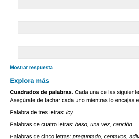
Mostrar respuesta
Explora más
Cuadrados de palabras
. Cada una de las siguient
Asegúrate de tachar cada uno mientras lo encajas 
Palabra de tres letras:
icy
Palabras de cuatro letras:
beso, una vez, canción
Palabras de cinco letras:
preguntado, centavos, adiv