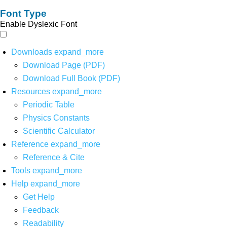
Font Type
Enable Dyslexic Font
Downloads
expand_more
Download Page (PDF)
Download Full Book (PDF)
Resources
expand_more
Periodic Table
Physics Constants
Scientific Calculator
Reference
expand_more
Reference & Cite
Tools
expand_more
Help
expand_more
Get Help
Feedback
Readability