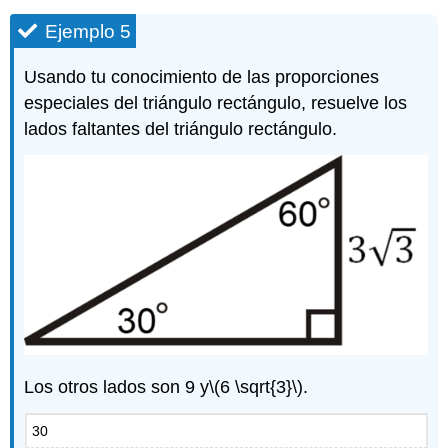
Ejemplo 5
Usando tu conocimiento de las proporciones
especiales del triángulo rectángulo, resuelve los
lados faltantes del triángulo rectángulo.
Los otros lados son 9 y
\(6 \sqrt{3}\)
.
30