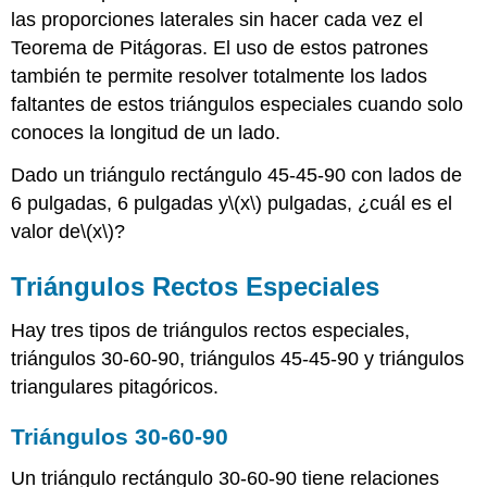
las proporciones laterales sin hacer cada vez el
Teorema de Pitágoras. El uso de estos patrones
también te permite resolver totalmente los lados
faltantes de estos triángulos especiales cuando solo
conoces la longitud de un lado.
Dado un triángulo rectángulo 45-45-90 con lados de
6 pulgadas, 6 pulgadas y
\(x\)
pulgadas, ¿cuál es el
valor de
\(x\)
?
Triángulos Rectos Especiales
Hay tres tipos de triángulos rectos especiales,
triángulos 30-60-90, triángulos 45-45-90 y triángulos
triangulares pitagóricos.
Triángulos 30-60-90
Un triángulo rectángulo 30-60-90 tiene relaciones