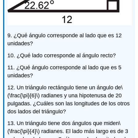
9. ¿Qué ángulo corresponde al lado que es 12
unidades?
10. ¿Qué lado corresponde al ángulo recto?
11. ¿Qué ángulo corresponde al lado que es 5
unidades?
12. Un triángulo rectángulo tiene un ángulo de
\
(\frac{\pi}{6}\)
radianes y una hipotenusa de 20
pulgadas. ¿Cuáles son las longitudes de los otros
dos lados del triángulo?
13. Un triángulo tiene dos ángulos que miden
\
(\frac{\pi}{4}\)
radianes. El lado más largo es de 3