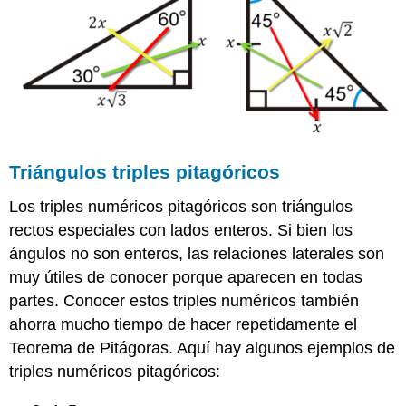
Triángulos triples pitagóricos
Los triples numéricos pitagóricos son triángulos
rectos especiales con lados enteros. Si bien los
ángulos no son enteros, las relaciones laterales son
muy útiles de conocer porque aparecen en todas
partes. Conocer estos triples numéricos también
ahorra mucho tiempo de hacer repetidamente el
Teorema de Pitágoras. Aquí hay algunos ejemplos de
triples numéricos pitagóricos: